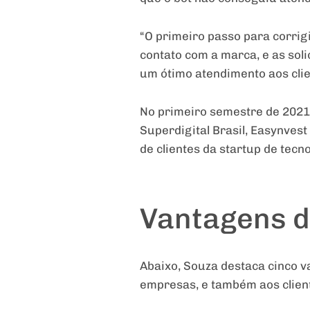
“O primeiro passo para corri
contato com a marca, e as soli
um ótimo atendimento aos clie
No primeiro semestre de 2021, 
Superdigital Brasil, Easynves
de clientes da startup de tecno
Vantagens d
Abaixo, Souza destaca cinco v
empresas, e também aos client