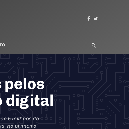
TO
 pelos
 digital
 de 5 milhões de
ts, no primeiro