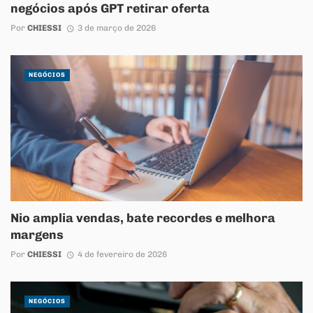
negócios após GPT retirar oferta
Por
CHIESSI
3 de março de 2026
NEGÓCIOS
Nio amplia vendas, bate recordes e melhora
margens
Por
CHIESSI
4 de fevereiro de 2026
NEGÓCIOS