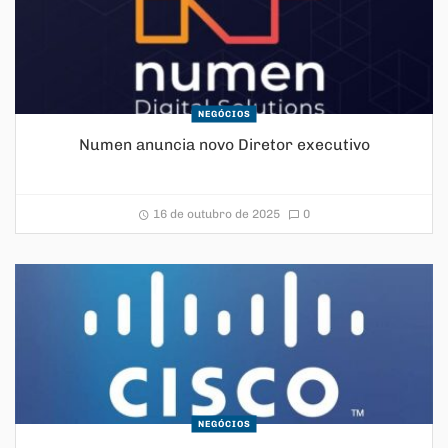
NEGÓCIOS
Numen anuncia novo Diretor executivo
16 de outubro de 2025
0
NEGÓCIOS