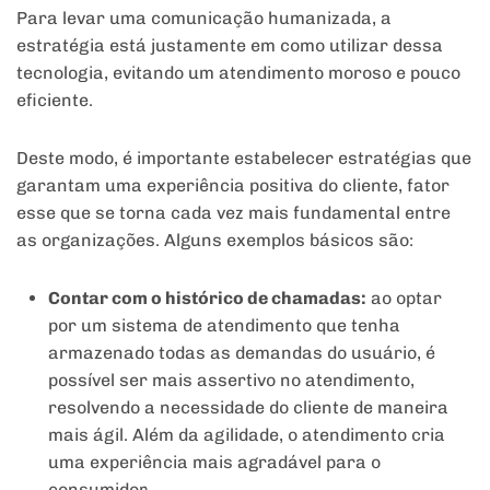
Para levar uma comunicação humanizada, a
estratégia está justamente em como utilizar dessa
tecnologia, evitando um atendimento moroso e pouco
eficiente.
Deste modo, é importante estabelecer estratégias que
garantam uma experiência positiva do cliente, fator
esse que se torna cada vez mais fundamental entre
as organizações. Alguns exemplos básicos são:
Contar com o histórico de chamadas:
ao optar
por um sistema de atendimento que tenha
armazenado todas as demandas do usuário, é
possível ser mais assertivo no atendimento,
resolvendo a necessidade do cliente de maneira
mais ágil. Além da agilidade, o atendimento cria
uma experiência mais agradável para o
consumidor.