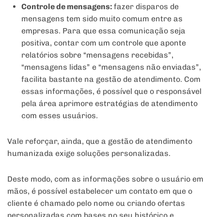
Controle de mensagens:
fazer disparos de
mensagens tem sido muito comum entre as
empresas. Para que essa comunicação seja
positiva, contar com um controle que aponte
relatórios sobre “mensagens recebidas”,
“mensagens lidas” e “mensagens não enviadas”,
facilita bastante na gestão de atendimento. Com
essas informações, é possível que o responsável
pela área aprimore estratégias de atendimento
com esses usuários.
Vale reforçar, ainda, que a gestão de atendimento
humanizada exige soluções personalizadas.
Deste modo, com as informações sobre o usuário em
mãos, é possível estabelecer um contato em que o
cliente é chamado pelo nome ou criando ofertas
personalizadas com bases no seu histórico e