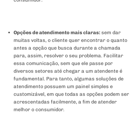
Opções de atendimento mais claras:
sem dar
muitas voltas, o cliente quer encontrar o quanto
antes a opção que busca durante a chamada
para, assim, resolver o seu problema. Facilitar
essa comunicação, sem que ele passe por
diversos setores até chegar a um atendente é
fundamental. Para tanto, algumas soluções de
atendimento possuem um painel simples e
customizável, em que todas as opções podem ser
acrescentadas facilmente, a fim de atender
melhor o consumidor.