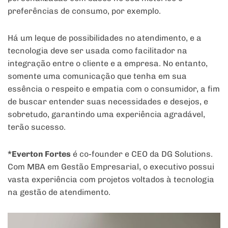
preferências de consumo, por exemplo.
Há um leque de possibilidades no atendimento, e a
tecnologia deve ser usada como facilitador na
integração entre o cliente e a empresa. No entanto,
somente uma comunicação que tenha em sua
essência o respeito e empatia com o consumidor, a fim
de buscar entender suas necessidades e desejos, e
sobretudo, garantindo uma experiência agradável,
terão sucesso.
*Everton Fortes
é co-founder e CEO da DG Solutions.
Com MBA em Gestão Empresarial, o executivo possui
vasta experiência com projetos voltados à tecnologia
na gestão de atendimento.