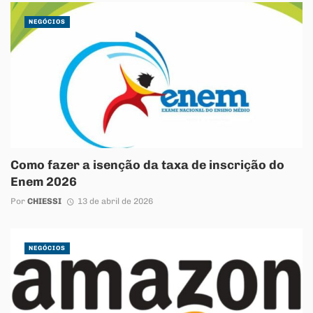
NEGÓCIOS
Como fazer a isenção da taxa de inscrição do
Enem 2026
Por
CHIESSI
13 de abril de 2026
NEGÓCIOS