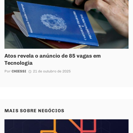
Atos revela o anúncio de 85 vagas em
Tecnologia
Por
CHIESSI
21 de outubro de 2025
MAIS SOBRE
NEGÓCIOS