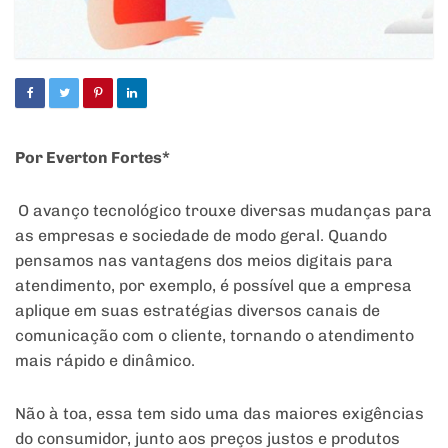
Por Everton Fortes*
O avanço tecnológico trouxe diversas mudanças para
as empresas e sociedade de modo geral. Quando
pensamos nas vantagens dos meios digitais para
atendimento, por exemplo, é possível que a empresa
aplique em suas estratégias diversos canais de
comunicação com o cliente, tornando o atendimento
mais rápido e dinâmico.
Não à toa, essa tem sido uma das maiores exigências
do consumidor, junto aos preços justos e produtos