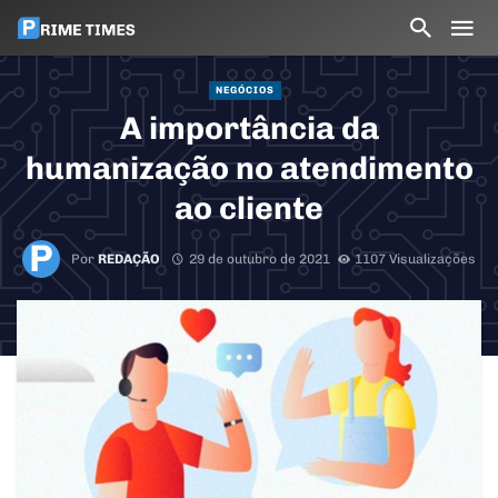
NEGÓCIOS
A importância da
humanização no atendimento
ao cliente
Por
REDAÇÃO
29 de outubro de 2021
1107 Visualizações