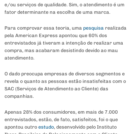
e/ou serviços de qualidade. Sim, o atendimento é um
fator determinante na escolha de uma marca.
Para comprovar essa teoria, uma
pesquisa
realizada
pela American Express apontou que 60% dos
entrevistados já tiveram a intenção de realizar uma
compra, mas acabaram desistindo devido ao mau
atendimento.
O dado preocupa empresas de diversos segmentos e
revela o quanto as pessoas estão insatisfeitas com o
SAC (Serviços de Atendimento ao Cliente) das
companhias.
Apenas 28% dos consumidores, em mais de 7.000
entrevistados, estão, de fato, satisfeitos, foi o que
apontou outro
estudo
, desenvolvido pelo Instituto