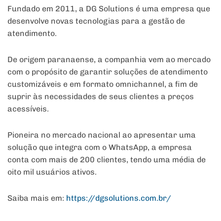
Fundado em 2011, a DG Solutions é uma empresa que
desenvolve novas tecnologias para a gestão de
atendimento.
De origem paranaense, a companhia vem ao mercado
com o propósito de garantir soluções de atendimento
customizáveis e em formato omnichannel, a fim de
suprir às necessidades de seus clientes a preços
acessíveis.
Pioneira no mercado nacional ao apresentar uma
solução que integra com o WhatsApp, a empresa
conta com mais de 200 clientes, tendo uma média de
oito mil usuários ativos.
Saiba mais em:
https://dgsolutions.com.br/