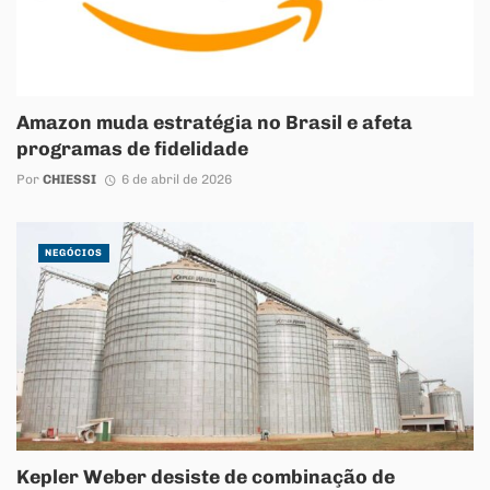
Amazon muda estratégia no Brasil e afeta
programas de fidelidade
Por
CHIESSI
6 de abril de 2026
NEGÓCIOS
Kepler Weber desiste de combinação de