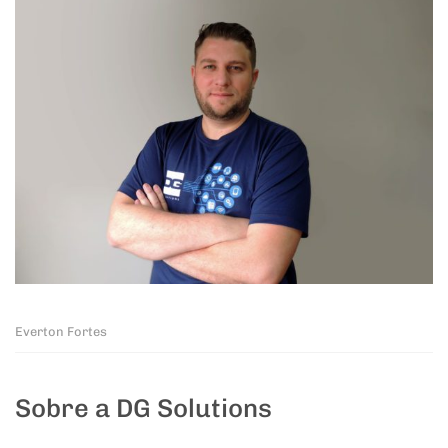
Everton Fortes
Sobre a DG Solutions