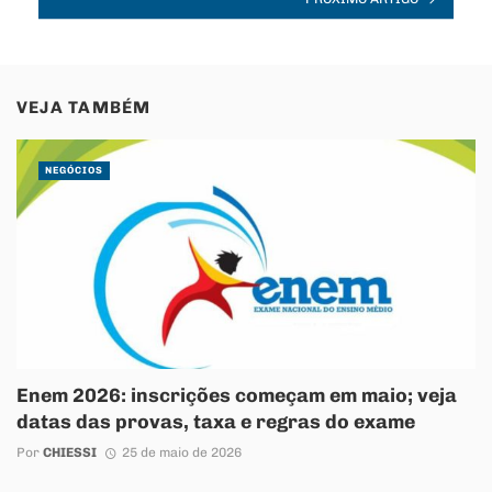
VEJA TAMBÉM
NEGÓCIOS
Enem 2026: inscrições começam em maio; veja
datas das provas, taxa e regras do exame
Por
CHIESSI
25 de maio de 2026