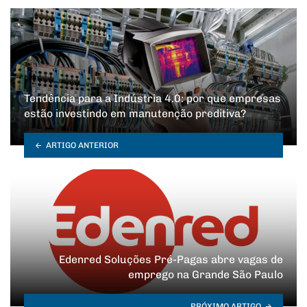
Tendência para a Indústria 4.0: por que empresas
estão investindo em manutenção preditiva?
ARTIGO ANTERIOR
Edenred Soluções Pré-Pagas abre vagas de
emprego na Grande São Paulo
PRÓXIMO ARTIGO