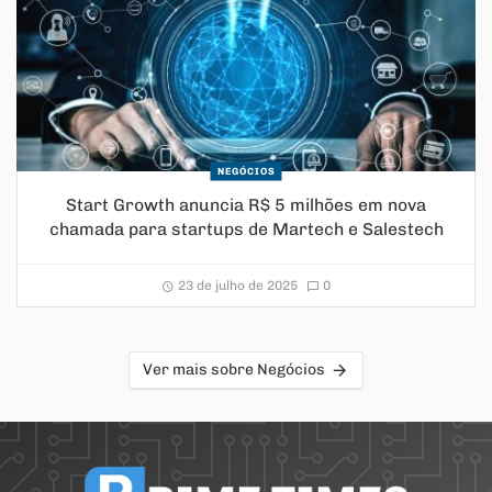
NEGÓCIOS
Start Growth anuncia R$ 5 milhões em nova
chamada para startups de Martech e Salestech
23 de julho de 2025
0
Ver mais sobre Negócios