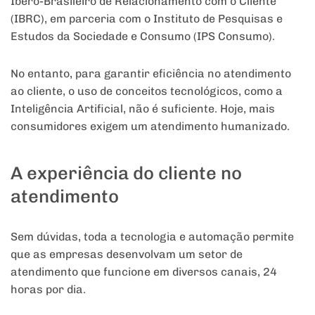
Ibero-Brasileiro de Relacionamento com o Cliente
(IBRC), em parceria com o Instituto de Pesquisas e
Estudos da Sociedade e Consumo (IPS Consumo).
No entanto, para garantir eficiência no atendimento
ao cliente, o uso de conceitos tecnológicos, como a
Inteligência Artificial, não é suficiente. Hoje, mais
consumidores exigem um atendimento humanizado.
A experiência do cliente no
atendimento
Sem dúvidas, toda a tecnologia e automação permite
que as empresas desenvolvam um setor de
atendimento que funcione em diversos canais, 24
horas por dia.