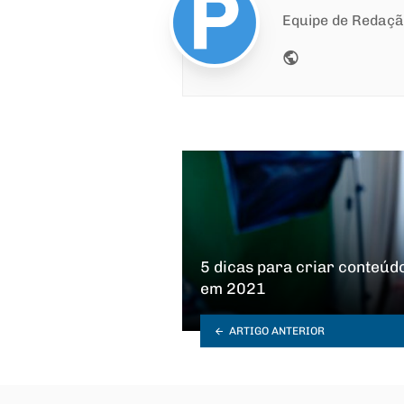
Equipe de Redaç
Website
5 dicas para criar conteúd
em 2021
ARTIGO ANTERIOR