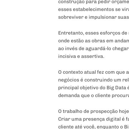
construção para pedir orçamen
esses estabelecimentos se vir
sobreviver e impulsionar suas
Entretanto, esses esforços de
onde estão as obras em andam
ao invés de aguardá-lo chegar
incisiva e assertiva.
O contexto atual fez com que
negócios é construindo um rel
principal objetivo do Big Data
demanda que o cliente procur
O trabalho de prospecção hoje
Criar uma presença digital é 
cliente até você, enquanto o B