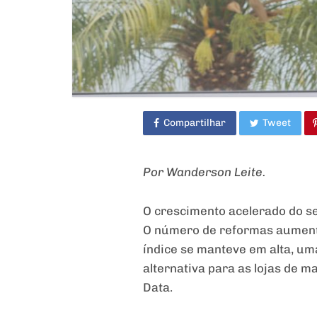
Compartilhar
Tweet
Por Wanderson Leite.
O crescimento acelerado do s
O número de reformas aumento
índice se manteve em alta, um
alternativa para as lojas de 
Data.