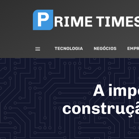
TECNOLOGIA
NEGÓCIOS
EMPR
A imp
construçã