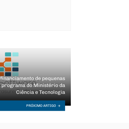
 financiamento de pequenas
de programa do Ministério da
Ciência e Tecnologia
PRÓXIMO ARTIGO