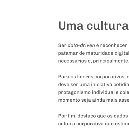
Uma cultur
Ser
data-driven
é reconhecer o
patamar de maturidade digita
necessários e, principalmente
Para os líderes corporativos, 
deve ser uma iniciativa cotidi
protagonismo individual e cole
momento seja ainda mais asse
Por fim, destaco que os dados
cultura corporativa que estim