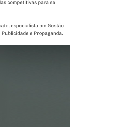
as competitivas para se
ato, especialista em Gestão
Publicidade e Propaganda.