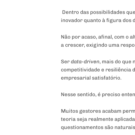
Dentro das possibilidades qu
inovador quanto à figura dos
Não por acaso, afinal, com o
a crescer, exigindo uma respo
Ser
data-driven
, mais do que 
competitividade e resiliência
empresarial satisfatório.
Nesse sentido, é preciso ente
Muitos gestores acabam perm
teoria seja realmente aplicada
questionamentos são naturais 