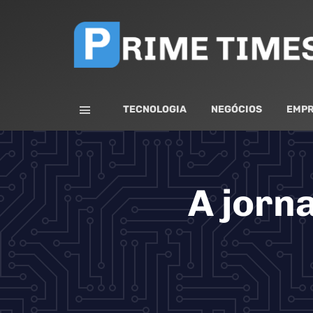
TECNOLOGIA
NEGÓCIOS
EMPR
A jorn