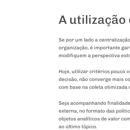
A utilização
Se por um lado a centralizaç
organização, é importante gar
modifiquem a perspectiva estr
Hoje, utilizar critérios pouco
decisão, não converge mais co
com base na coleta otimizada 
Seja acompanhando finalidade
externa, no formato das polít
objetos analíticos de valor co
ao último tópico.