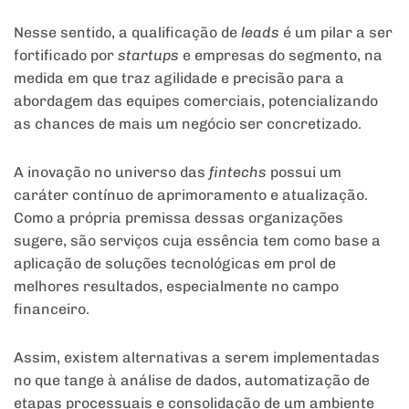
Nesse sentido, a qualificação de
leads
é um pilar a ser
fortificado por
startups
e empresas do segmento, na
medida em que traz agilidade e precisão para a
abordagem das equipes comerciais, potencializando
as chances de mais um negócio ser concretizado.
A inovação no universo das
fintechs
possui um
caráter contínuo de aprimoramento e atualização.
Como a própria premissa dessas organizações
sugere, são serviços cuja essência tem como base a
aplicação de soluções tecnológicas em prol de
melhores resultados, especialmente no campo
financeiro.
Assim, existem alternativas a serem implementadas
no que tange à análise de dados, automatização de
etapas processuais e consolidação de um ambiente