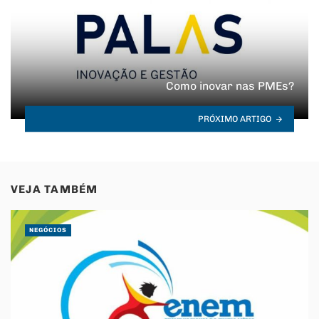
Como inovar nas PMEs?
PRÓXIMO ARTIGO
VEJA TAMBÉM
NEGÓCIOS