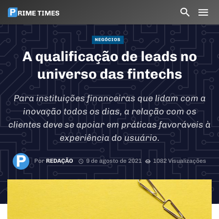
NEGÓCIOS
A qualificação de leads no
universo das fintechs
Para instituições financeiras que lidam com a
inovação todos os dias, a relação com os
clientes deve se apoiar em práticas favoráveis à
experiência do usuário.
Por
REDAÇÃO
9 de agosto de 2021
1082 Visualizações