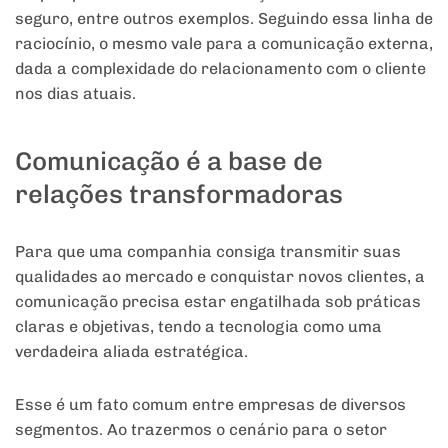
seguro, entre outros exemplos. Seguindo essa linha de
raciocínio, o mesmo vale para a comunicação externa,
dada a complexidade do relacionamento com o cliente
nos dias atuais.
Comunicação é a base de
relações transformadoras
Para que uma companhia consiga transmitir suas
qualidades ao mercado e conquistar novos clientes, a
comunicação precisa estar engatilhada sob práticas
claras e objetivas, tendo a tecnologia como uma
verdadeira aliada estratégica.
Esse é um fato comum entre empresas de diversos
segmentos. Ao trazermos o cenário para o setor