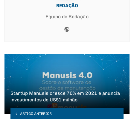
REDAÇÃO
Equipe de Redação
Website
Startup Manusis cresce 70% em 2021 e anuncia
investimentos de US$1 milhão
ARTIGO ANTERIOR