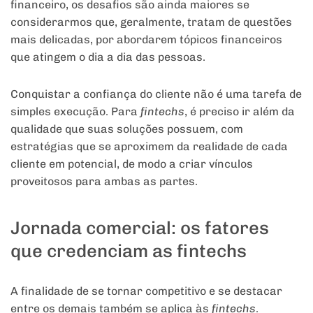
financeiro, os desafios são ainda maiores se
considerarmos que, geralmente, tratam de questões
mais delicadas, por abordarem tópicos financeiros
que atingem o dia a dia das pessoas.
Conquistar a confiança do cliente não é uma tarefa de
simples execução. Para
fintechs
, é preciso ir além da
qualidade que suas soluções possuem, com
estratégias que se aproximem da realidade de cada
cliente em potencial, de modo a criar vínculos
proveitosos para ambas as partes.
Jornada comercial: os fatores
que credenciam as fintechs
A finalidade de se tornar competitivo e se destacar
entre os demais também se aplica às
fintechs
.