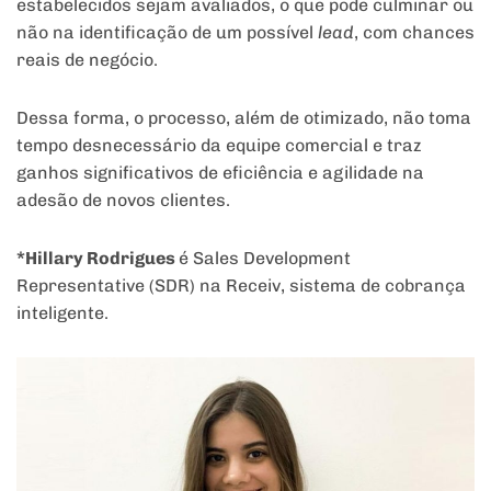
estabelecidos sejam avaliados, o que pode culminar ou
não na identificação de um possível
lead
, com chances
reais de negócio.
Dessa forma, o processo, além de otimizado, não toma
tempo desnecessário da equipe comercial e traz
ganhos significativos de eficiência e agilidade na
adesão de novos clientes.
*Hillary Rodrigues
é Sales Development
Representative (SDR) na Receiv, sistema de cobrança
inteligente.