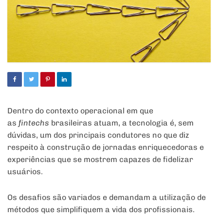
Dentro do contexto operacional em que
as
fintechs
brasileiras atuam, a tecnologia é, sem
dúvidas, um dos principais condutores no que diz
respeito à construção de jornadas enriquecedoras e
experiências que se mostrem capazes de fidelizar
usuários.
Os desafios são variados e demandam a utilização de
métodos que simplifiquem a vida dos profissionais.