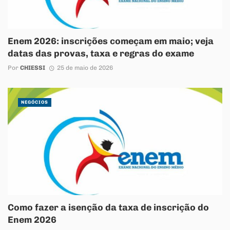
Enem 2026: inscrições começam em maio; veja
datas das provas, taxa e regras do exame
Por
CHIESSI
25 de maio de 2026
NEGÓCIOS
Como fazer a isenção da taxa de inscrição do
Enem 2026