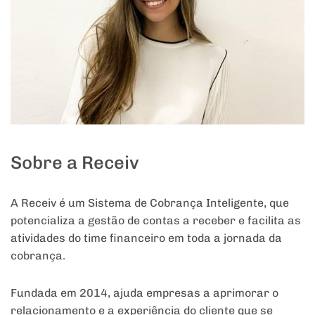
Sobre a Receiv
A Receiv é um Sistema de Cobrança Inteligente, que
potencializa a gestão de contas a receber e facilita as
atividades do time financeiro em toda a jornada da
cobrança.
Fundada em 2014, ajuda empresas a aprimorar o
relacionamento e a experiência do cliente que se