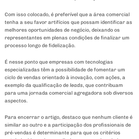
Com isso colocado, é preferível que a área comercial
tenha a seu favor artifícios que possam identificar as
melhores oportunidades de negócio, deixando os
representantes em plenas condições de finalizar um
processo longo de fidelização.
É nesse ponto que empresas com tecnologias
especializadas têm a possibilidade de fomentar um
ciclo de vendas orientado à inovação, com ações, a
exemplo da qualificação de
leads
, que contribuam
para uma jornada comercial agregadora sob diversos
aspectos.
Para encerrar o artigo, destaco que nenhum cliente é
similar ao outro e a participação dos profissionais de
pré-vendas é determinante para que os critérios