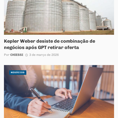
Kepler Weber desiste de combinação de
negócios após GPT retirar oferta
Por
CHIESSI
3 de março de 2026
NEGÓCIOS