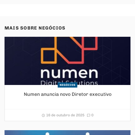
MAIS SOBRE
NEGÓCIOS
NEGÓCIOS
Numen anuncia novo Diretor executivo
16 de outubro de 2025
0