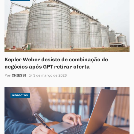
Kepler Weber desiste de combinação de
negócios após GPT retirar oferta
Por
CHIESSI
3 de março de 2026
NEGÓCIOS