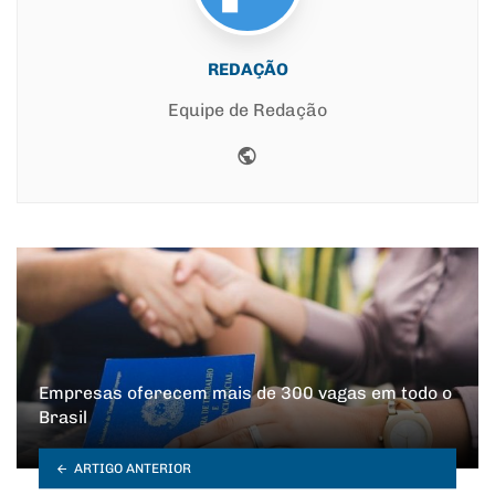
REDAÇÃO
Equipe de Redação
Website
Empresas oferecem mais de 300 vagas em todo o
Brasil
ARTIGO ANTERIOR