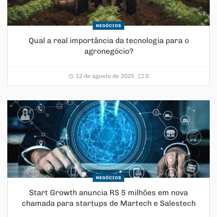
NEGÓCIOS
Qual a real importância da tecnologia para o
agronegócio?
12 de agosto de 2025
0
NEGÓCIOS
Start Growth anuncia R$ 5 milhões em nova
chamada para startups de Martech e Salestech