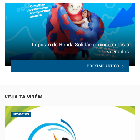
Imposto de Renda Solidário: cinco mitos e
verdades
PRÓXIMO ARTIGO
VEJA TAMBÉM
NEGÓCIOS