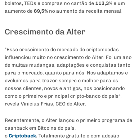
boletos, TEDs e compras no cartão de
113,3%
e um
aumento de
69,5%
no aumento da receita mensal.
Crescimento da Alter
“Esse crescimento do mercado de criptomoedas
influenciou muito no crescimento do Alter. Foi um ano
de muitas mudanças, adaptações e conquistas tanto
para o mercado, quanto para nós. Nos adaptamos e
evoluímos para trazer sempre o melhor para os
nossos clientes, novos e antigos, nos posicionando
como o primeiro e principal cripto-banco do país“,
revela Vinicius Frias, CEO do Alter.
Recentemente, o Alter lançou o primeiro programa de
cashback em Bitcoins do país,
o
Criptoback
.
Totalmente gratuito e com adesão