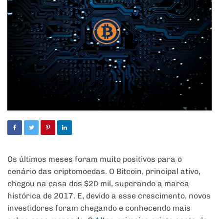
Os últimos meses foram muito positivos para o
cenário das criptomoedas. O Bitcoin, principal ativo,
chegou na casa dos $20 mil, superando a marca
histórica de 2017. E, devido a esse crescimento, novos
investidores foram chegando e conhecendo mais