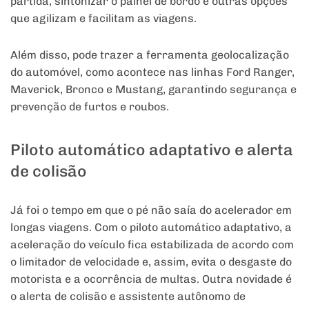
partida, sintonizar o painel de bordo e outras opções
que agilizam e facilitam as viagens.
Além disso, pode trazer a ferramenta geolocalização
do automóvel, como acontece nas linhas Ford Ranger,
Maverick, Bronco e Mustang, garantindo segurança e
prevenção de furtos e roubos.
Piloto automático adaptativo e alerta
de colisão
Já foi o tempo em que o pé não saía do acelerador em
longas viagens. Com o piloto automático adaptativo, a
aceleração do veículo fica estabilizada de acordo com
o limitador de velocidade e, assim, evita o desgaste do
motorista e a ocorrência de multas. Outra novidade é
o alerta de colisão e assistente autônomo de