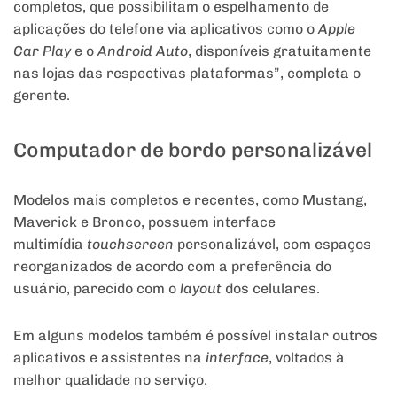
completos, que possibilitam o espelhamento de
aplicações do telefone via aplicativos como o
Apple
Car Play
e o
Android Auto
, disponíveis gratuitamente
nas lojas das respectivas plataformas”, completa o
gerente.
Computador de bordo personalizável
Modelos mais completos e recentes, como Mustang,
Maverick e Bronco, possuem interface
multimídia
touchscreen
personalizável, com espaços
reorganizados de acordo com a preferência do
usuário, parecido com o
layout
dos celulares.
Em alguns modelos também é possível instalar outros
aplicativos e assistentes na
interface
, voltados à
melhor qualidade no serviço.