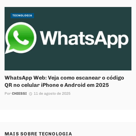
TECNOLOGIA
WhatsApp Web: Veja como escanear o código
QR no celular iPhone e Android em 2025
Por
CHIESSI
11 de agosto de 2025
MAIS SOBRE
TECNOLOGIA