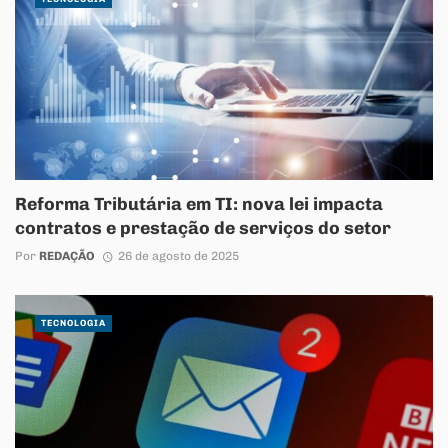
Reforma Tributária em TI: nova lei impacta
contratos e prestação de serviços do setor
Por
REDAÇÃO
26 de agosto de 2025
TECNOLOGIA