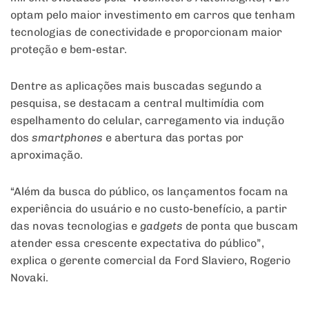
optam pelo maior investimento em carros que tenham
tecnologias de conectividade e proporcionam maior
proteção e bem-estar.
Dentre as aplicações mais buscadas segundo a
pesquisa, se destacam a central multimídia com
espelhamento do celular, carregamento via indução
dos
smartphones
e abertura das portas por
aproximação.
“Além da busca do público, os lançamentos focam na
experiência do usuário e no custo-benefício, a partir
das novas tecnologias e
gadgets
de ponta que buscam
atender essa crescente expectativa do público”,
explica o gerente comercial da Ford Slaviero, Rogerio
Novaki.