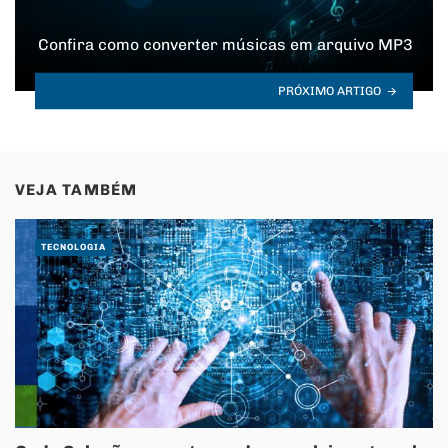
Confira como converter músicas em arquivo MP3
PRÓXIMO ARTIGO
VEJA TAMBÉM
TECNOLOGIA