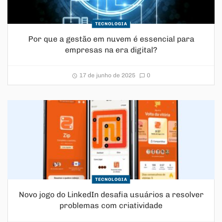
TECNOLOGIA
Por que a gestão em nuvem é essencial para
empresas na era digital?
17 de junho de 2025
0
TECNOLOGIA
Novo jogo do LinkedIn desafia usuários a resolver
problemas com criatividade