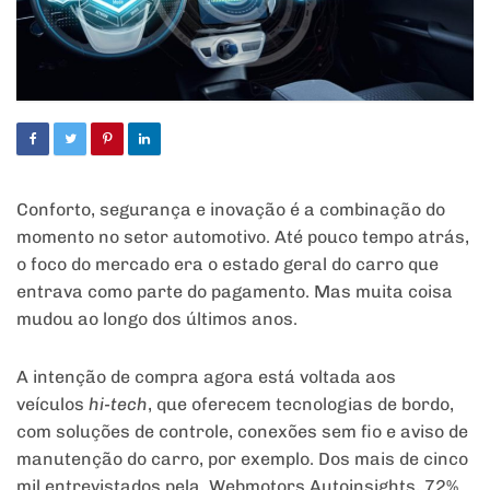
Conforto, segurança e inovação é a combinação do
momento no setor automotivo. Até pouco tempo atrás,
o foco do mercado era o estado geral do carro que
entrava como parte do pagamento. Mas muita coisa
mudou ao longo dos últimos anos.
A intenção de compra agora está voltada aos
veículos
hi-tech
, que oferecem tecnologias de bordo,
com soluções de controle, conexões sem fio e aviso de
manutenção do carro, por exemplo. Dos mais de cinco
mil entrevistados pela Webmotors Autoinsights, 72%