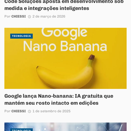
Code Soluções aposta em desenvolvimento sob
medida e integrações inteligentes
Por
CHIESSI
2 de março de 2026
TECNOLOGIA
Google lança Nano-banana: IA gratuita que
mantém seu rosto intacto em edições
Por
CHIESSI
1 de setembro de 2025
TECNOLOGIA