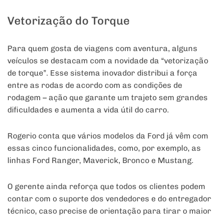
Vetorização do Torque
Para quem gosta de viagens com aventura, alguns
veículos se destacam com a novidade da “vetorização
de torque”. Esse sistema inovador distribui a força
entre as rodas de acordo com as condições de
rodagem – ação que garante um trajeto sem grandes
dificuldades e aumenta a vida útil do carro.
Rogerio conta que vários modelos da Ford já vêm com
essas cinco funcionalidades, como, por exemplo, as
linhas Ford Ranger, Maverick, Bronco e Mustang.
O gerente ainda reforça que todos os clientes podem
contar com o suporte dos vendedores e do entregador
técnico, caso precise de orientação para tirar o maior