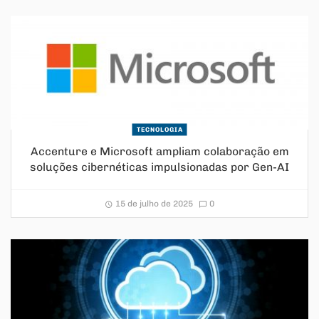
TECNOLOGIA
Accenture e Microsoft ampliam colaboração em
soluções cibernéticas impulsionadas por Gen-AI
15 de julho de 2025
0