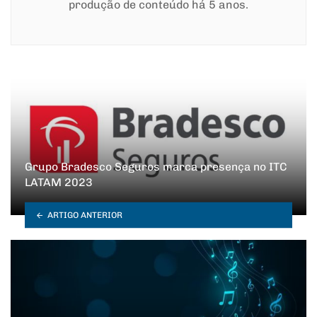
produção de conteúdo há 5 anos.
Grupo Bradesco Seguros marca presença no ITC
LATAM 2023
ARTIGO ANTERIOR