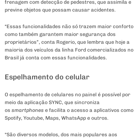
frenagem com detecção de pedestres, que assimila e
previne objetos que possam causar acidentes.
“Essas funcionalidades não só trazem maior conforto
como também garantem maior segurança dos
proprietários”, conta Rogerio, que lembra que hoje a
maioria dos veículos da linha Ford comercializados no
Brasil já conta com essas funcionalidades.
Espelhamento do celular
O espelhamento de celulares no painel é possível por
meio da aplicação SYNC, que sincroniza
os
smartphones
e facilita o acesso a aplicativos como
Spotify, Youtube, Maps, WhatsApp e outros.
“São diversos modelos, dos mais populares aos