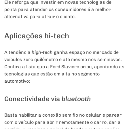
Ele reforça que investir em novas tecnologias de
ponta para atender os consumidores é a melhor
alternativa para atrair o cliente.
Aplicações hi-tech
A tendência
high-tech
ganha espaço no mercado de
veículos zero quilômetro e até mesmo nos seminovos.
Confira a lista que a Ford Slaviero criou, apontando as
tecnologias que estão em alta no segmento
automotivo:
Conectividade via
bluetooth
Basta habilitar a conexão sem fio no celular e parear
com o veículo para abrir remotamente o carro, dar a