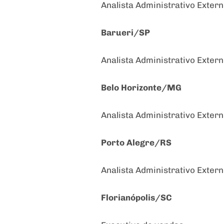
Analista Administrativo Extern
Barueri/SP
Analista Administrativo Extern
Belo Horizonte/MG
Analista Administrativo Exter
Porto Alegre/RS
Analista Administrativo Exter
Florianópolis/SC