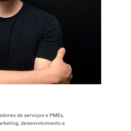
tadores de serviços e PMEs,
rketing, desenvolvimento e