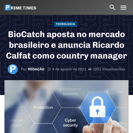
TECNOLOGIA
BioCatch aposta no mercado
brasileiro e anuncia Ricardo
Calfat como country manager
Por
REDAÇÃO
4 de agosto de 2021
1051 Visualizações