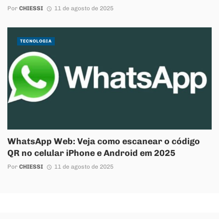
Por
CHIESSI
11 de agosto de 2025
TECNOLOGIA
WhatsApp Web: Veja como escanear o código
QR no celular iPhone e Android em 2025
Por
CHIESSI
11 de agosto de 2025