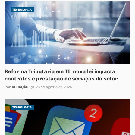
TECNOLOGIA
Reforma Tributária em TI: nova lei impacta
contratos e prestação de serviços do setor
Por
REDAÇÃO
26 de agosto de 2025
TECNOLOGIA