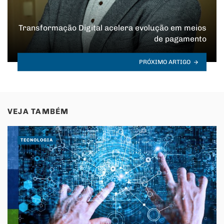
Transformação Digital acelera evolução em meios
de pagamento
PRÓXIMO ARTIGO
VEJA TAMBÉM
TECNOLOGIA