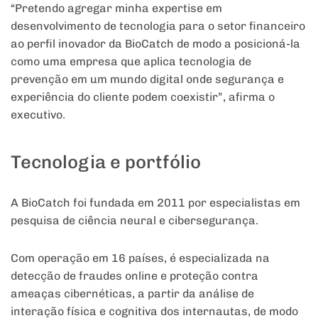
“Pretendo agregar minha expertise em
desenvolvimento de tecnologia para o setor financeiro
ao perfil inovador da BioCatch de modo a posicioná-la
como uma empresa que aplica tecnologia de
prevenção em um mundo digital onde segurança e
experiência do cliente podem coexistir”, afirma o
executivo.
Tecnologia e portfólio
A BioCatch foi fundada em 2011 por especialistas em
pesquisa de ciência neural e cibersegurança.
Com operação em 16 países, é especializada na
detecção de fraudes online e proteção contra
ameaças cibernéticas, a partir da análise de
interação física e cognitiva dos internautas, de modo