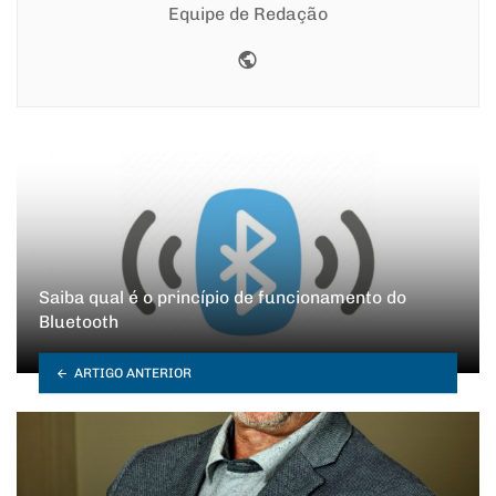
Equipe de Redação
Website
Saiba qual é o princípio de funcionamento do
Bluetooth
ARTIGO ANTERIOR