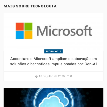
MAIS SOBRE
TECNOLOGIA
TECNOLOGIA
Accenture e Microsoft ampliam colaboração em
soluções cibernéticas impulsionadas por Gen-AI
15 de julho de 2025
0