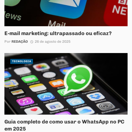
E-mail marketing: ultrapassado ou eficaz?
Por
REDAÇÃO
26 de agosto de 2025
TECNOLOGIA
Guia completo de como usar o WhatsApp no PC
em 2025