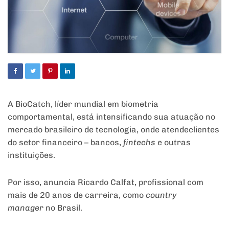
A BioCatch, líder mundial em biometria
comportamental, está intensificando sua atuação no
mercado brasileiro de tecnologia, onde atende
clientes
do setor financeiro – bancos,
fintechs
e outras
instituições.
Por isso, anuncia Ricardo Calfat, profissional com
mais de 20 anos de carreira, como
country
manager
no Brasil.