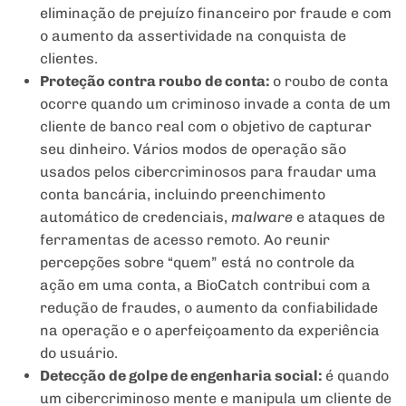
eliminação de prejuízo financeiro por fraude e com
o aumento da assertividade na conquista de
clientes.
Proteção contra roubo de conta:
o roubo de conta
ocorre quando um criminoso invade a conta de um
cliente de banco real com o objetivo de capturar
seu dinheiro. Vários modos de operação são
usados pelos cibercriminosos para fraudar uma
conta bancária, incluindo preenchimento
automático de credenciais,
malware
e ataques de
ferramentas de acesso remoto. Ao reunir
percepções sobre “quem” está no controle da
ação em uma conta, a BioCatch contribui com a
redução de fraudes, o aumento da confiabilidade
na operação e o aperfeiçoamento da experiência
do usuário.
Detecção de golpe de engenharia social:
é quando
um cibercriminoso mente e manipula um cliente de