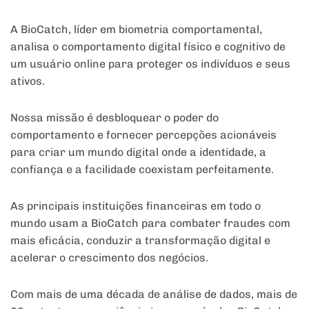
A BioCatch, líder em biometria comportamental,
analisa o comportamento digital físico e cognitivo de
um usuário online para proteger os indivíduos e seus
ativos.
Nossa missão é desbloquear o poder do
comportamento e fornecer percepções acionáveis
para criar um mundo digital onde a identidade, a
confiança e a facilidade coexistam perfeitamente.
As principais instituições financeiras em todo o
mundo usam a BioCatch para combater fraudes com
mais eficácia, conduzir a transformação digital e
acelerar o crescimento dos negócios.
Com mais de uma década de análise de dados, mais de