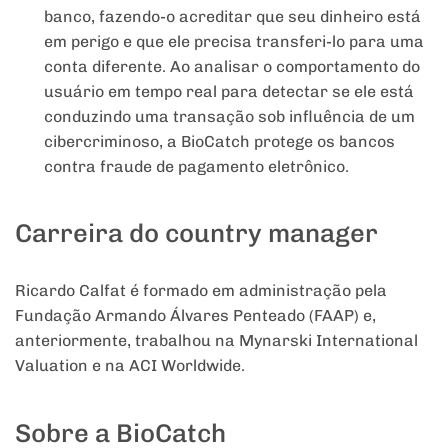
banco, fazendo-o acreditar que seu dinheiro está
em perigo e que ele precisa transferi-lo para uma
conta diferente. Ao
analisar o comportamento do
usuário em tempo real para detectar se ele está
conduzindo uma transação sob influência de um
cibercriminoso, a BioCatch protege os bancos
contra fraude de pagamento eletrônico.
Carreira do country manager
Ricardo Calfat é formado em administração pela
Fundação Armando Álvares Penteado (FAAP) e,
anteriormente, trabalhou na Mynarski International
Valuation e na ACI Worldwide.
Sobre a BioCatch