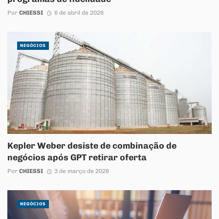
Por
CHIESSI
6 de abril de 2026
NEGÓCIOS
Kepler Weber desiste de combinação de
negócios após GPT retirar oferta
Por
CHIESSI
3 de março de 2026
NEGÓCIOS