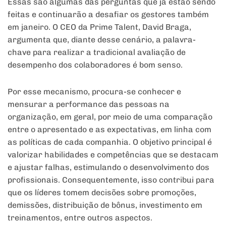
Essas são algumas das perguntas que já estão sendo
feitas e continuarão a desafiar os gestores também
em janeiro. O CEO da Prime Talent, David Braga,
argumenta que, diante desse cenário, a palavra-
chave para realizar a tradicional avaliação de
desempenho dos colaboradores é bom senso.
Por esse mecanismo, procura-se conhecer e
mensurar a performance das pessoas na
organização, em geral, por meio de uma comparação
entre o apresentado e as expectativas, em linha com
as políticas de cada companhia. O objetivo principal é
valorizar habilidades e competências que se destacam
e ajustar falhas, estimulando o desenvolvimento dos
profissionais. Consequentemente, isso contribui para
que os líderes tomem decisões sobre promoções,
demissões, distribuição de bônus, investimento em
treinamentos, entre outros aspectos.