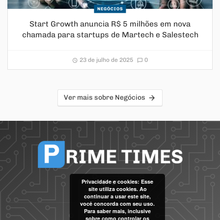
NEGÓCIOS
Start Growth anuncia R$ 5 milhões em nova
chamada para startups de Martech e Salestech
23 de julho de 2025
0
Ver mais sobre Negócios
Privacidade e cookies: Esse
site utiliza cookies. Ao
continuar a usar este site,
você concorda com seu uso.
Para saber mais, inclusive
sobre como controlar os