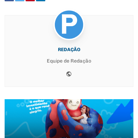
REDAÇÃO
Equipe de Redação
Website