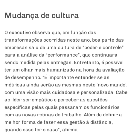
Mudança de cultura
O executivo observa que, em função das
transformações ocorridas neste ano, boa parte das
empresas saiu de uma cultura de “poder e controle”
para a análise da “performance”, que continuará
sendo medida pelas entregas. Entretanto, é possível
ter um olhar mais humanizado na hora da avaliação
de desempenho. “É importante entender se as
métricas ainda serão as mesmas neste ‘novo mundo’,
com uma visão mais cuidadosa e personalizada. Cabe
ao líder ser empático e perceber as questões
específicas pelas quais passaram os funcionários
com as novas rotinas de trabalho. Além de definir a
melhor forma de fazer essa gestão à distância,
quando esse for o caso”, afirma.