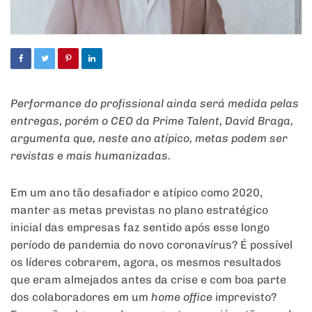
Performance do profissional ainda será medida pelas
entregas, porém o CEO da Prime Talent, David Braga,
argumenta que, neste ano atípico, metas podem ser
revistas e mais humanizadas.
Em um ano tão desafiador e atípico como 2020,
manter as metas previstas no plano estratégico
inicial das empresas faz sentido após esse longo
período de pandemia do novo coronavírus? É possível
os líderes cobrarem, agora, os mesmos resultados
que eram almejados antes da crise e com boa parte
dos colaboradores em um
home office
imprevisto?