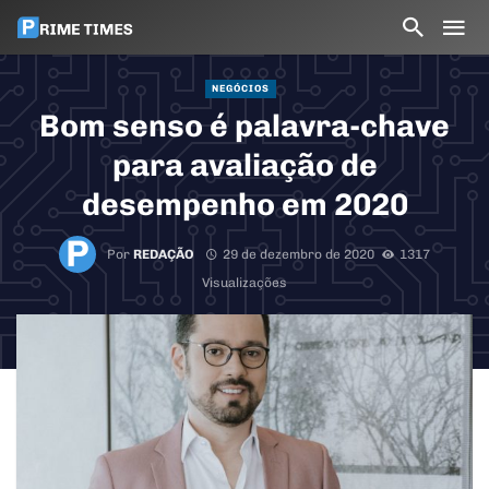
NEGÓCIOS
Bom senso é palavra-chave
para avaliação de
desempenho em 2020
Por
REDAÇÃO
29 de dezembro de 2020
1317
Visualizações