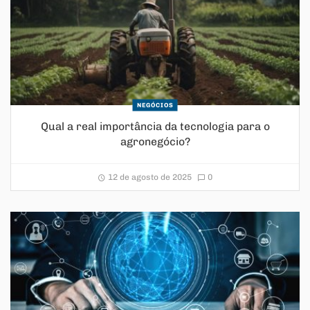
NEGÓCIOS
Qual a real importância da tecnologia para o
agronegócio?
12 de agosto de 2025
0