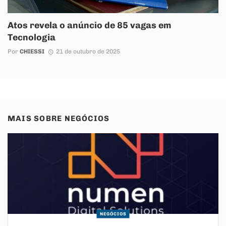
Atos revela o anúncio de 85 vagas em
Tecnologia
Por
CHIESSI
21 de outubro de 2025
MAIS SOBRE
NEGÓCIOS
NEGÓCIOS