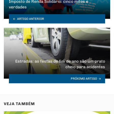
Imposto de Renda Solidário: cinco mitos e
verdades
ARTIGO ANTERIOR
Estradas: as festas de fim de ano são um prato
cheio para acidentes
PRÓXIMO ARTIGO
VEJA TAMBÉM