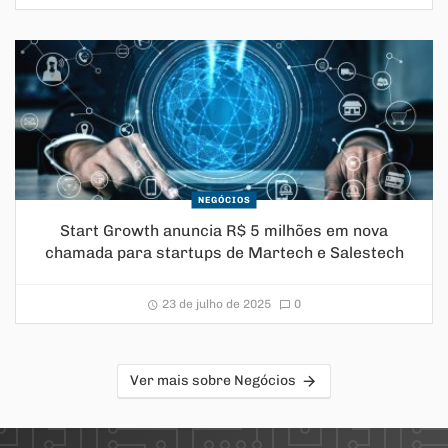
NEGÓCIOS
Start Growth anuncia R$ 5 milhões em nova
chamada para startups de Martech e Salestech
23 de julho de 2025
0
Ver mais sobre Negócios