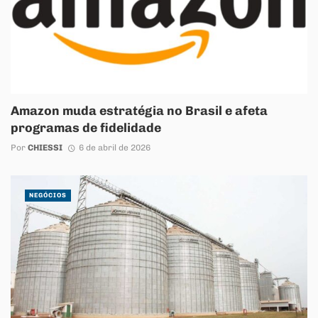
Amazon muda estratégia no Brasil e afeta
programas de fidelidade
Por
CHIESSI
6 de abril de 2026
NEGÓCIOS