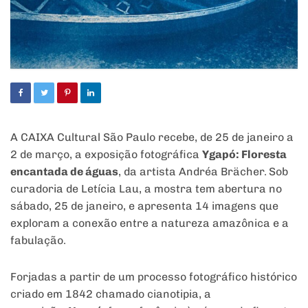
A CAIXA Cultural São Paulo recebe, de 25 de janeiro a
2 de março, a exposição fotográfica
Ygapó: Floresta
encantada de águas
, da artista Andréa Brächer.
Sob
curadoria de Letícia Lau, a mostra tem abertura no
sábado, 25 de janeiro, e apresenta 14 imagens que
exploram a conexão entre a natureza amazônica e a
fabulação.
Forjadas a partir de um processo fotográfico histórico
criado em 1842 chamado cianotipia, a