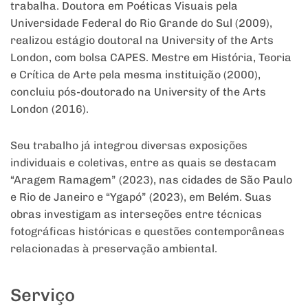
trabalha. Doutora em Poéticas Visuais pela
Universidade Federal do Rio Grande do Sul (2009),
realizou estágio doutoral na University of the Arts
London, com bolsa CAPES. Mestre em História, Teoria
e Crítica de Arte pela mesma instituição (2000),
concluiu pós-doutorado na University of the Arts
London (2016).
Seu trabalho já integrou diversas exposições
individuais e coletivas, entre as quais se destacam
“Aragem Ramagem” (2023), nas cidades de São Paulo
e Rio de Janeiro e “Ygapó” (2023), em Belém. Suas
obras investigam as interseções entre técnicas
fotográficas históricas e questões contemporâneas
relacionadas à preservação ambiental.
Serviço