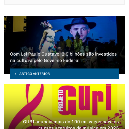
Com Lei Paulo Gustavo, 3,9 bilhões são investidos
na cultura pelo Governo Federal
ARTIGO ANTERIOR
GURI anuncia mais de 100 mil vagas para os
cursos gratuitos de música em 2025