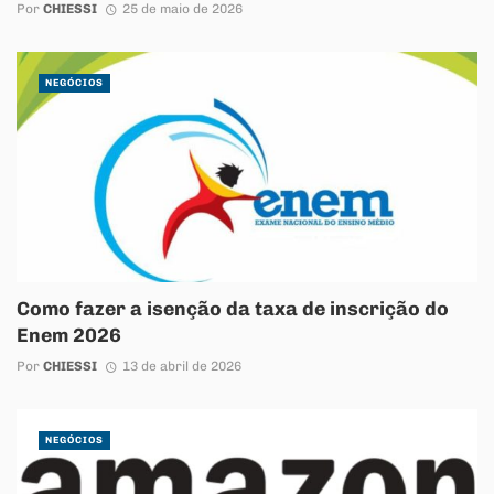
Por
CHIESSI
25 de maio de 2026
NEGÓCIOS
Como fazer a isenção da taxa de inscrição do
Enem 2026
Por
CHIESSI
13 de abril de 2026
NEGÓCIOS