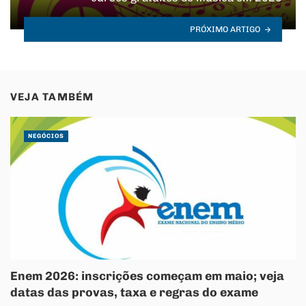
PRÓXIMO ARTIGO
VEJA TAMBÉM
NEGÓCIOS
Enem 2026: inscrições começam em maio; veja
datas das provas, taxa e regras do exame