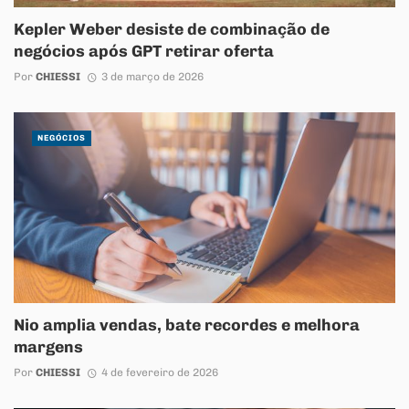
Kepler Weber desiste de combinação de
negócios após GPT retirar oferta
Por
CHIESSI
3 de março de 2026
NEGÓCIOS
Nio amplia vendas, bate recordes e melhora
margens
Por
CHIESSI
4 de fevereiro de 2026