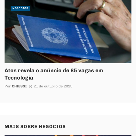
NEGÓCIOS
Atos revela o anúncio de 85 vagas em
Tecnologia
Por
CHIESSI
21 de outubro de 2025
MAIS SOBRE
NEGÓCIOS