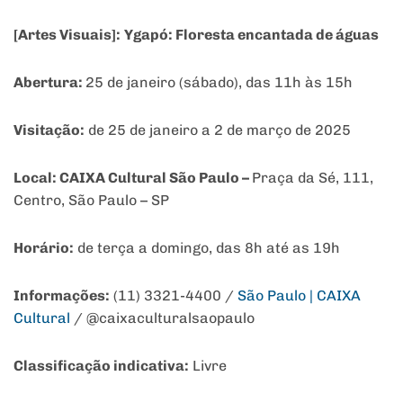
[Artes Visuais]:
Ygapó: Floresta encantada de águas
Abertura:
25 de janeiro (sábado), das 11h às 15h
Visitação:
de 25 de janeiro a 2 de março de 2025
Local: CAIXA Cultural São Paulo –
Praça da Sé, 111,
Centro, São Paulo – SP
Horário:
de terça a domingo, das 8h até as 19h
Informações:
(11) 3321-4400 /
São Paulo | CAIXA
Cultural
/ @caixaculturalsaopaulo
Classificação indicativa:
Livre