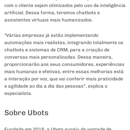
com o cliente sejam otimizados pelo uso da inteligência
artificial. Dessa forma, teremos chatbots e
assistentes virtuais mais humanizados.
“Várias empresas já estão implementando
automações mais realistas, integrando totalmente os
chatbots e sistemas de CRM, para a criação de
conversas mais personalizadas. Dessa maneira,
proporcionarão aos seus consumidores, experiências
mais humanas e efetivas, entre essas melhorias está
a interação por voz, que vai conferir mais praticidade
e agilidade ao dia a dia das pessoas”, explica o
especialista.
Sobre Ubots
Fundada em 2016, a Ubots surgiu da vontade de