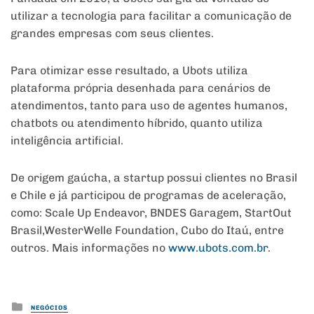
utilizar a tecnologia para facilitar a comunicação de
grandes empresas com seus clientes.
Para otimizar esse resultado, a Ubots utiliza
plataforma própria desenhada para cenários de
atendimentos, tanto para uso de agentes humanos,
chatbots ou atendimento híbrido, quanto utiliza
inteligência artificial.
De origem gaúcha, a startup possui clientes no Brasil
e Chile e já participou de programas de aceleração,
como: Scale Up Endeavor, BNDES Garagem, StartOut
Brasil,WesterWelle Foundation, Cubo do Itaú, entre
outros. Mais informações no
www.ubots.com.br
.
Posted
NEGÓCIOS