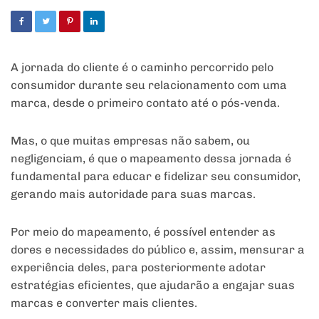
A jornada do cliente é o caminho percorrido pelo
consumidor durante seu relacionamento com uma
marca, desde o primeiro contato até o pós-venda.
Mas, o que muitas empresas não sabem, ou
negligenciam, é que o mapeamento dessa jornada é
fundamental para educar e fidelizar seu consumidor,
gerando mais autoridade para suas marcas.
Por meio do mapeamento, é possível entender as
dores e necessidades do público e, assim, mensurar a
experiência deles, para posteriormente adotar
estratégias eficientes, que ajudarão a engajar suas
marcas e converter mais clientes.