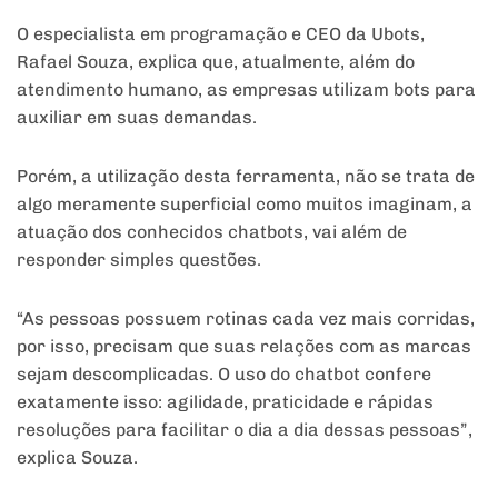
O especialista em programação e CEO da Ubots,
Rafael Souza, explica que, atualmente, além do
atendimento humano, as empresas utilizam bots para
auxiliar em suas demandas.
Porém, a utilização desta ferramenta, não se trata de
algo meramente superficial como muitos imaginam, a
atuação dos conhecidos chatbots, vai além de
responder simples questões.
“As pessoas possuem rotinas cada vez mais corridas,
por isso, precisam que suas relações com as marcas
sejam descomplicadas. O uso do chatbot confere
exatamente isso: agilidade, praticidade e rápidas
resoluções para facilitar o dia a dia dessas pessoas”,
explica Souza.