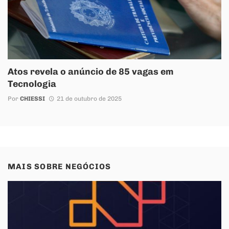
Atos revela o anúncio de 85 vagas em
Tecnologia
Por
CHIESSI
21 de outubro de 2025
MAIS SOBRE
NEGÓCIOS