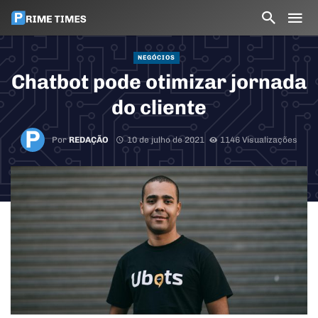
NEGÓCIOS
Chatbot pode otimizar jornada
do cliente
Por
REDAÇÃO
10 de julho de 2021
1146 Visualizações