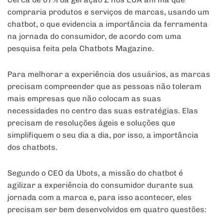
compraria produtos e serviços de marcas, usando um
chatbot, o que evidencia a importância da ferramenta
na jornada do consumidor, de acordo com uma
pesquisa feita pela Chatbots Magazine.
Para melhorar a experiência dos usuários, as marcas
precisam compreender que as pessoas não toleram
mais empresas que não colocam as suas
necessidades no centro das suas estratégias. Elas
precisam de resoluções ágeis e soluções que
simplifiquem o seu dia a dia, por isso, a importância
dos chatbots.
Segundo o CEO da Ubots, a missão do chatbot é
agilizar a experiência do consumidor durante sua
jornada com a marca e, para isso acontecer, eles
precisam ser bem desenvolvidos em quatro questões: