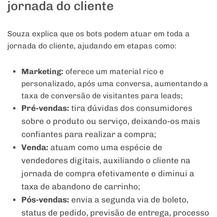
jornada do cliente
Souza explica que os bots podem atuar em toda a
jornada do cliente, ajudando em etapas como:
Marketing:
oferece um material rico e
personalizado, após uma conversa, aumentando a
taxa de conversão de visitantes para leads;
Pré-vendas:
tira dúvidas dos consumidores
sobre o produto ou serviço, deixando-os mais
confiantes para realizar a compra;
Venda:
atuam como uma espécie de
vendedores digitais, auxiliando o cliente na
jornada de compra efetivamente e diminui a
taxa de abandono de carrinho;
Pós-vendas:
envia a segunda via de boleto,
status de pedido, previsão de entrega, processo