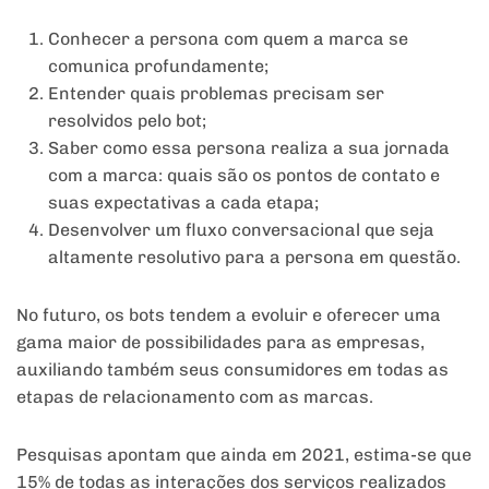
Conhecer a persona com quem a marca se
comunica profundamente;
Entender quais problemas precisam ser
resolvidos pelo bot;
Saber como essa persona realiza a sua jornada
com a marca: quais são os pontos de contato e
suas expectativas a cada etapa;
Desenvolver um fluxo conversacional que seja
altamente resolutivo para a persona em questão.
No futuro, os bots tendem a evoluir e oferecer uma
gama maior de possibilidades para as empresas,
auxiliando também seus consumidores em todas as
etapas de relacionamento com as marcas.
Pesquisas apontam que ainda em 2021, estima-se que
15% de todas as interações dos serviços realizados