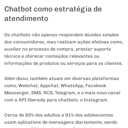
Chatbot como estratégia de
atendimento
Os chatbots não apenas respondem dúvidas simples
dos consumidores, mas realizam ações efetivas como,
auxiliar no processo de compra, prestar suporte
técnico e oferecer conteúdos relevantes ou
informações de produtos ou serviços para os clientes.
Além disso, também atuam em diversas plataformas
como, Webchat, Appchat, WhatsApp, Facebook
Messenger, SMS, RCS, Telegram, e o mais novo canal
com a API liberada para chatbots: o Instagram.
Cerca de 80% dos adultos e 91% dos adolescentes
usam aplicativos de mensagens diariamente, sendo