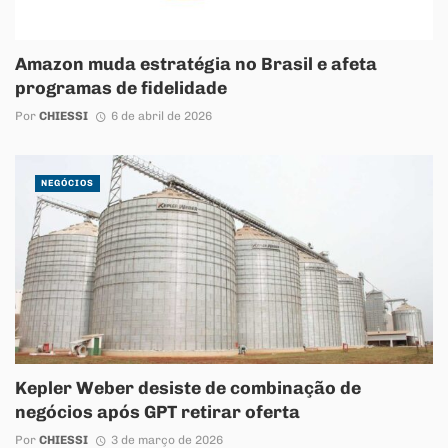
Amazon muda estratégia no Brasil e afeta
programas de fidelidade
Por
CHIESSI
6 de abril de 2026
NEGÓCIOS
Kepler Weber desiste de combinação de
negócios após GPT retirar oferta
Por
CHIESSI
3 de março de 2026