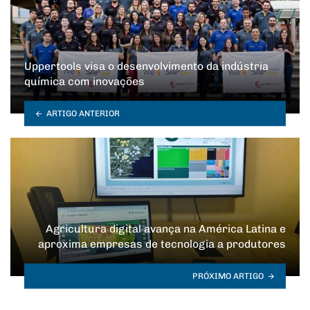
Uppertools visa o desenvolvimento da indústria
química com inovações
ARTIGO ANTERIOR
Agricultura digital avança na América Latina e
aproxima empresas de tecnologia a produtores
PRÓXIMO ARTIGO