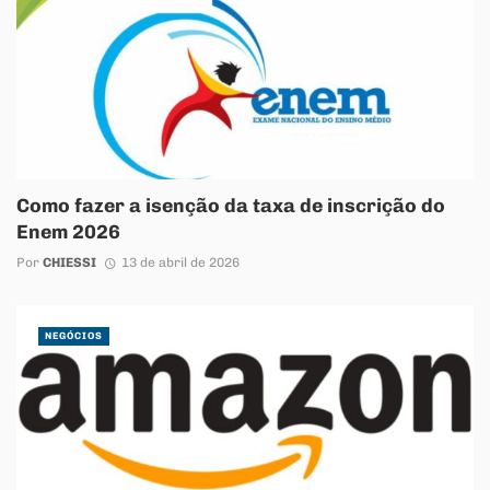
Como fazer a isenção da taxa de inscrição do
Enem 2026
Por
CHIESSI
13 de abril de 2026
NEGÓCIOS