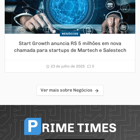
NEGÓCIOS
Start Growth anuncia R$ 5 milhões em nova
chamada para startups de Martech e Salestech
23 de julho de 2025
0
Ver mais sobre Negócios