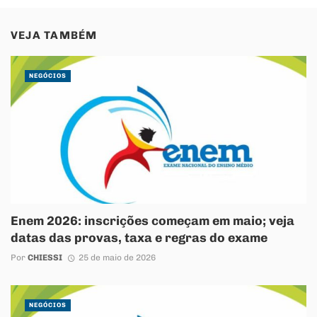
VEJA TAMBÉM
NEGÓCIOS
Enem 2026: inscrições começam em maio; veja
datas das provas, taxa e regras do exame
Por
CHIESSI
25 de maio de 2026
NEGÓCIOS