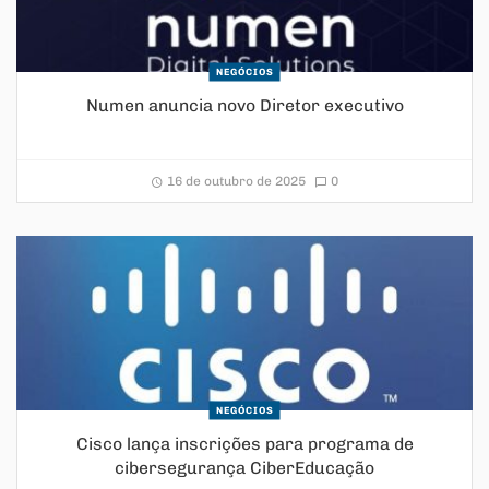
NEGÓCIOS
Numen anuncia novo Diretor executivo
16 de outubro de 2025
0
NEGÓCIOS
Cisco lança inscrições para programa de
cibersegurança CiberEducação