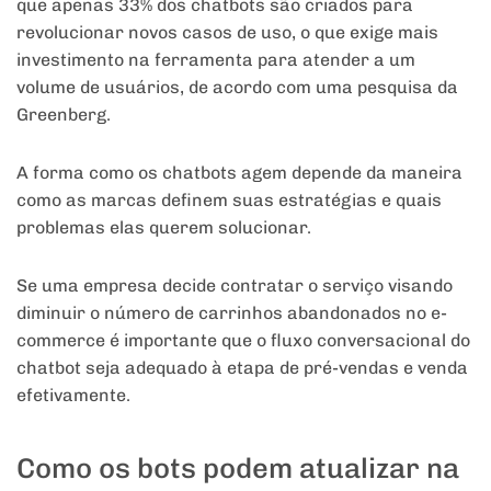
que apenas 33% dos chatbots são criados para
revolucionar novos casos de uso, o que exige mais
investimento na ferramenta para atender a um
volume de usuários, de acordo com uma pesquisa da
Greenberg.
A forma como os chatbots agem depende da maneira
como as marcas definem suas estratégias e quais
problemas elas querem solucionar.
Se uma empresa decide contratar o serviço visando
diminuir o número de carrinhos abandonados no e-
commerce é importante que o fluxo conversacional do
chatbot seja adequado à etapa de pré-vendas e venda
efetivamente.
Como os bots podem atualizar na