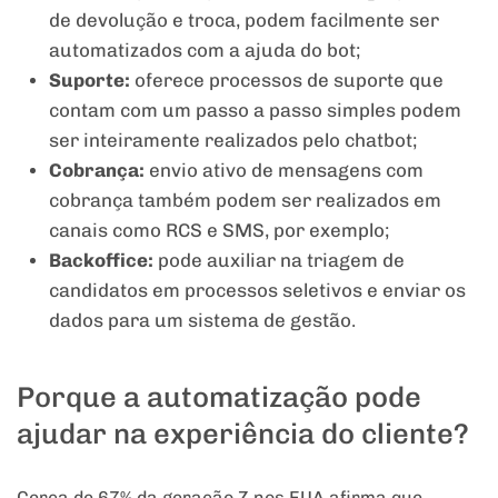
de devolução e troca, podem facilmente ser
automatizados com a ajuda do bot;
Suporte:
oferece processos de suporte que
contam com um passo a passo simples podem
ser inteiramente realizados pelo chatbot;
Cobrança:
envio ativo de mensagens com
cobrança também podem ser realizados em
canais como RCS e SMS, por exemplo;
Backoffice:
pode auxiliar na triagem de
candidatos em processos seletivos e enviar os
dados para um sistema de gestão.
Porque a automatização pode
ajudar na experiência do cliente?
Cerca de 67% da geração Z nos EUA afirma que