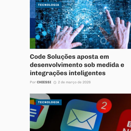
TECNOLOGIA
Code Soluções aposta em
desenvolvimento sob medida e
integrações inteligentes
Por
CHIESSI
2 de março de 2026
TECNOLOGIA