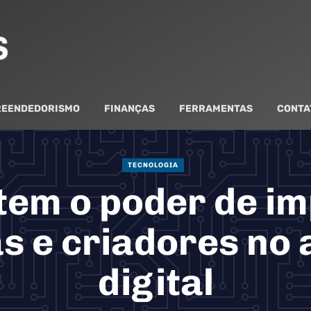
EENDEDORISMO
FINANÇAS
FERRAMENTAS
CONTA
TECNOLOGIA
tem o poder de im
 e criadores no 
digital