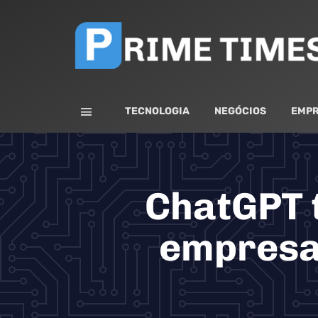
TECNOLOGIA
NEGÓCIOS
EMPR
ChatGPT 
empresas