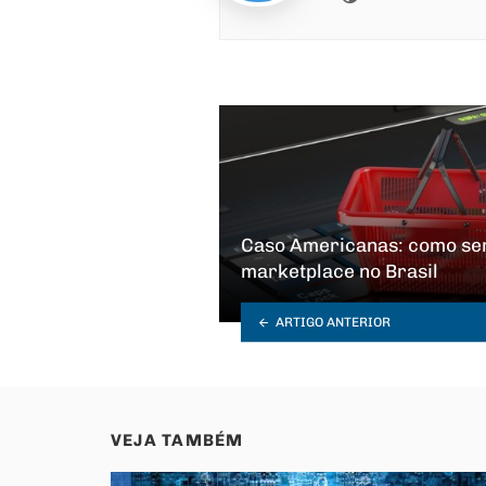
Caso Americanas: como ser
marketplace no Brasil
ARTIGO ANTERIOR
VEJA TAMBÉM