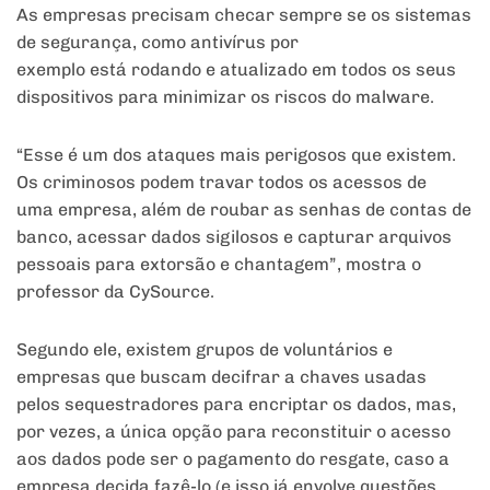
As empresas precisam checar sempre se os sistemas
de segurança, como antivírus por
exemplo está rodando e atualizado em todos os seus
dispositivos para minimizar os riscos do malware.
“Esse é um dos ataques mais perigosos que existem.
Os criminosos podem travar todos os acessos de
uma empresa, além de roubar as senhas de contas de
banco, acessar dados sigilosos e capturar arquivos
pessoais para extorsão e chantagem”, mostra o
professor da CySource.
Segundo ele, existem grupos de voluntários e
empresas que buscam decifrar a chaves usadas
pelos sequestradores para encriptar os dados, mas,
por vezes, a única opção para reconstituir o acesso
aos dados pode ser o pagamento do resgate, caso a
empresa decida fazê-lo (e isso já envolve questões