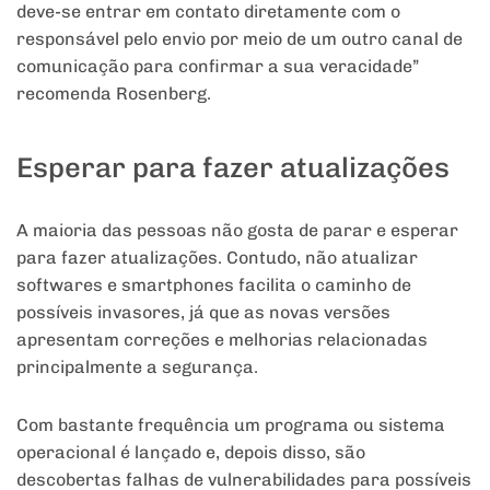
deve-se entrar em contato diretamente com o
responsável pelo envio por meio de um outro canal de
comunicação para confirmar a sua veracidade”
recomenda Rosenberg.
Esperar para fazer atualizações
A maioria das pessoas não gosta de parar e esperar
para fazer atualizações. Contudo, não atualizar
softwares e smartphones facilita o caminho de
possíveis invasores, já que as novas versões
apresentam correções e melhorias relacionadas
principalmente a segurança.
Com bastante frequência um programa ou sistema
operacional é lançado e, depois disso, são
descobertas falhas de vulnerabilidades para possíveis