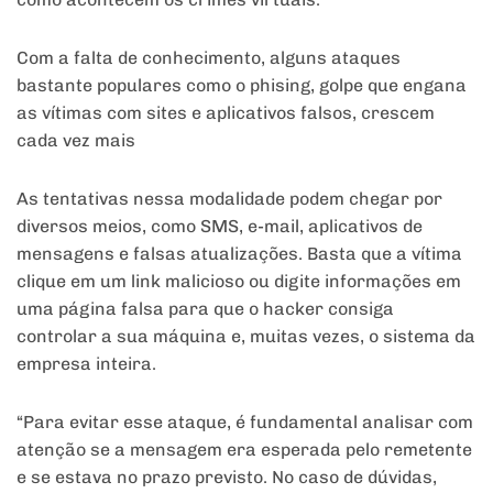
Com a falta de conhecimento, alguns ataques
bastante populares como o phising, golpe que engana
as vítimas com sites e aplicativos falsos, crescem
cada vez mais
As tentativas nessa modalidade podem chegar por
diversos meios, como SMS, e-mail, aplicativos de
mensagens e falsas atualizações. Basta que a vítima
clique em um link malicioso ou digite informações em
uma página falsa para que o hacker consiga
controlar a sua máquina e, muitas vezes, o sistema da
empresa inteira.
“Para evitar esse ataque, é fundamental analisar com
atenção se a mensagem era esperada pelo remetente
e se estava no prazo previsto. No caso de dúvidas,