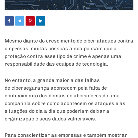
Mesmo diante do crescimento de ciber ataques contra
empresas, muitas pessoas ainda pensam que a
proteção contra esse tipo de crime é apenas uma
responsabilidade das equipes de tecnologia.
No entanto, a grande maioria das falhas
de cibersegurança acontecem pela falta de
conhecimento dos demais colaboradores de uma
companhia sobre como acontecem os ataques e as
situações do dia a dia que poderiam deixar a
organização e seus dados vulneráveis.
Para conscientizar as empresas e também mostrar