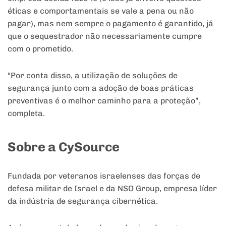
éticas e comportamentais se vale a pena ou não
pagar), mas nem sempre o pagamento é garantido, já
que o sequestrador não necessariamente cumpre
com o prometido.
“Por conta disso, a utilização de soluções de
segurança junto com a adoção de boas práticas
preventivas é o melhor caminho para a proteção”,
completa.
Sobre a CySource
Fundada por veteranos israelenses das forças de
defesa militar de Israel e da NSO Group, empresa líder
da indústria de segurança cibernética.