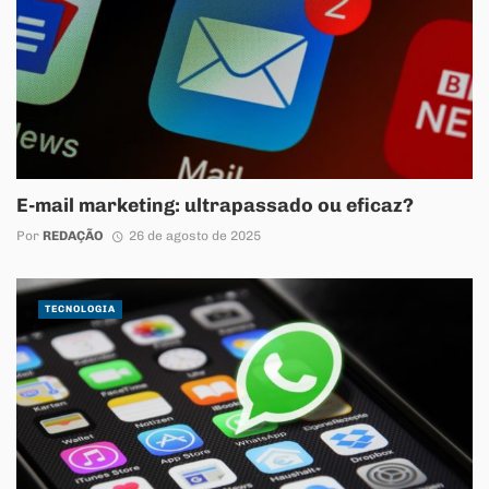
E-mail marketing: ultrapassado ou eficaz?
Por
REDAÇÃO
26 de agosto de 2025
TECNOLOGIA