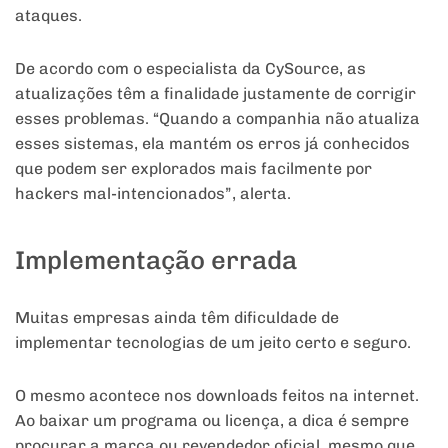
ataques.
De acordo com o especialista da CySource, as
atualizações têm a finalidade justamente de corrigir
esses problemas. “Quando a companhia não atualiza
esses sistemas, ela mantém os erros já conhecidos
que podem ser explorados mais facilmente por
hackers mal-intencionados”, alerta.
Implementação errada
Muitas empresas ainda têm dificuldade de
implementar tecnologias de um jeito certo e seguro.
O mesmo acontece nos downloads feitos na internet.
Ao baixar um programa ou licença, a dica é sempre
procurar a marca ou revendedor oficial, mesmo que