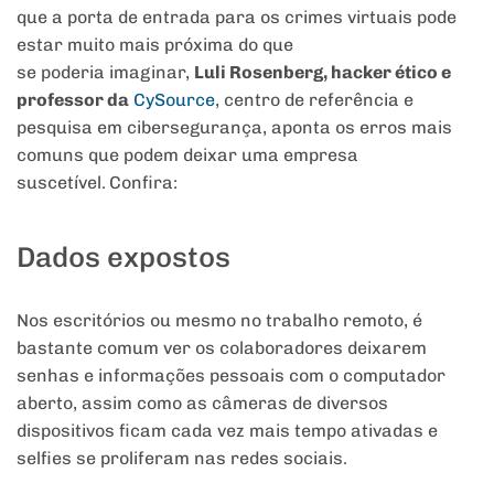
que a porta de entrada para os crimes virtuais pode
estar muito mais próxima do que
se poderia imaginar,
Luli
Rosenberg, hacker ético e
professor da
CySource
, centro de referência e
pesquisa em cibersegurança, aponta os erros mais
comuns que podem deixar uma empresa
suscetível.
Confira:
Dados expostos
Nos escritórios ou mesmo no trabalho remoto, é
bastante comum ver os colaboradores deixarem
senhas e informações pessoais com o computador
aberto, assim como as câmeras de diversos
dispositivos ficam cada vez mais tempo ativadas e
selfies se proliferam nas redes sociais.