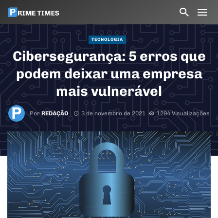
TECNOLOGIA
Cibersegurança: 5 erros que
podem deixar uma empresa
mais vulnerável
Por
REDAÇÃO
3 de novembro de 2021
1294 Visualizações