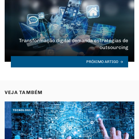
Transformação digital demanda estratégias de
outsourcing
PRÓXIMO ARTIGO
VEJA TAMBÉM
TECNOLOGIA