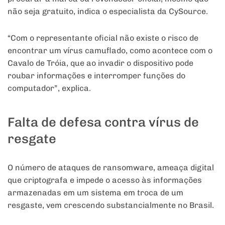
não seja gratuito, indica o especialista da CySource.
“Com o representante oficial não existe o risco de
encontrar um vírus camuflado, como acontece com o
Cavalo de Tróia, que ao invadir o dispositivo pode
roubar informações e interromper funções do
computador”, explica.
Falta de defesa contra vírus de
resgate
O número de ataques de ransomware, ameaça digital
que criptografa e impede o acesso às informações
armazenadas em um sistema em troca de um
resgaste, vem crescendo substancialmente no Brasil.