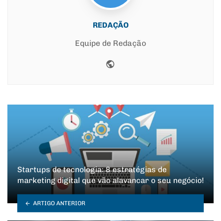
REDAÇÃO
Equipe de Redação
Website
Startups de tecnologia: 8 estratégias de
marketing digital que vão alavancar o seu negócio!
ARTIGO ANTERIOR