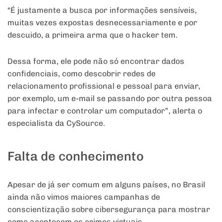
“É justamente a busca por informações sensíveis,
muitas vezes expostas desnecessariamente e por
descuido, a primeira arma que o hacker tem.
Dessa forma, ele pode não só encontrar dados
confidenciais, como descobrir redes de
relacionamento profissional e pessoal para enviar,
por exemplo, um e-mail se passando por outra pessoa
para infectar e controlar um computador”, alerta o
especialista da CySource.
Falta de conhecimento
Apesar de já ser comum em alguns países, no Brasil
ainda não vimos maiores campanhas de
conscientização sobre cibersegurança para mostrar
como acontecem os crimes virtuais.