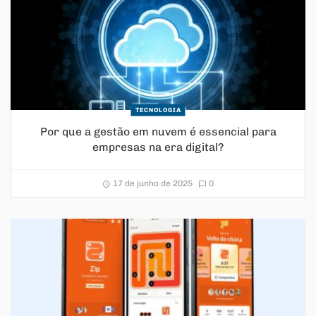
TECNOLOGIA
Por que a gestão em nuvem é essencial para
empresas na era digital?
17 de junho de 2025
0