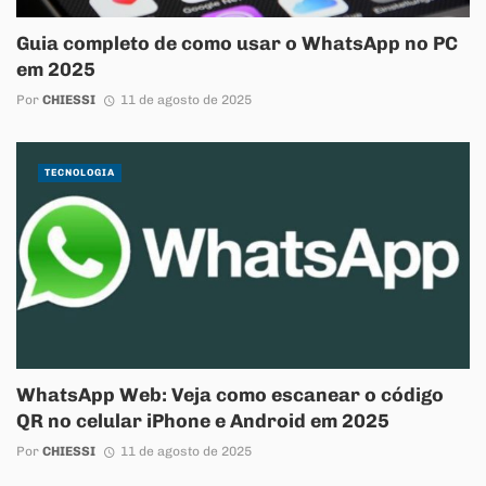
Guia completo de como usar o WhatsApp no PC
em 2025
Por
CHIESSI
11 de agosto de 2025
TECNOLOGIA
WhatsApp Web: Veja como escanear o código
QR no celular iPhone e Android em 2025
Por
CHIESSI
11 de agosto de 2025