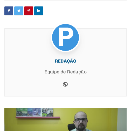
REDAÇÃO
Equipe de Redação
Website