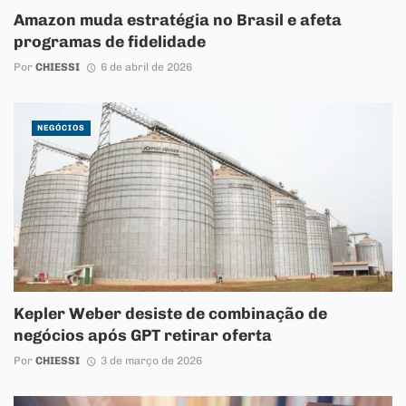
Amazon muda estratégia no Brasil e afeta
programas de fidelidade
Por
CHIESSI
6 de abril de 2026
NEGÓCIOS
Kepler Weber desiste de combinação de
negócios após GPT retirar oferta
Por
CHIESSI
3 de março de 2026