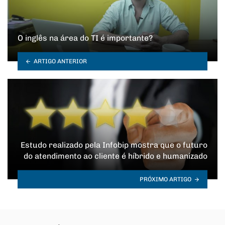
O inglês na área do TI é importante?
ARTIGO ANTERIOR
Estudo realizado pela Infobip mostra que o futuro
do atendimento ao cliente é híbrido e humanizado
PRÓXIMO ARTIGO