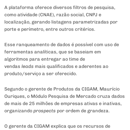
A plataforma oferece diversos filtros de pesquisa,
como atividade (CNAE), razão social, CNPJ e
localização, gerando listagens parametrizadas por
porte e perímetro, entre outros critérios.
Esse ranqueamento de dados é possível com uso de
ferramentas analíticas, que se baseiam em
algoritmos para entregar ao time de
vendas
leads
mais qualificados e aderentes ao
produto/serviço a ser oferecido.
Segundo o gerente de Produtos da CIGAM, Maurício
Ouriques, o Módulo Pesquisa de Mercado cruza dados
de mais de 25 milhões de empresas ativas e inativas,
organizando
prospects
por ordem de grandeza.
O gerente da CIGAM explica que os recursos de