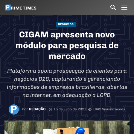
NEGÓCIOS
CIGAM apresenta novo
módulo para pesquisa de
mercado
Plataforma apoia prospecção de clientes para
negócios B2B, capturando e gerenciando
informações de empresas brasileiras, abertas
na internet, em adequação à LGPD.
Por
REDAÇÃO
15 de julho de 2021
1642 Visualizações