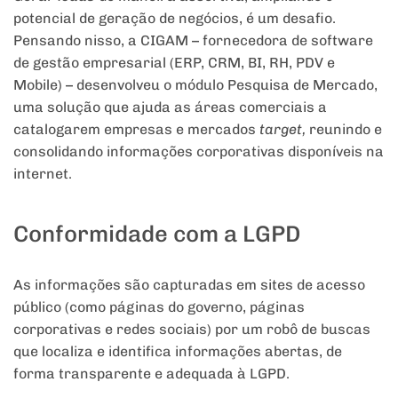
potencial de geração de negócios, é um desafio.
Pensando nisso, a CIGAM – fornecedora de software
de gestão empresarial (ERP, CRM, BI, RH, PDV e
Mobile) – desenvolveu o módulo Pesquisa de Mercado,
uma solução que ajuda as áreas comerciais a
catalogarem empresas e mercados
target,
reunindo e
consolidando informações corporativas disponíveis na
internet.
Conformidade com a LGPD
As informações são capturadas em sites de acesso
público (como páginas do governo, páginas
corporativas e redes sociais) por um robô de buscas
que localiza e identifica informações abertas, de
forma transparente e adequada à LGPD.