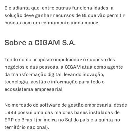
Ele adianta que, entre outras funcionalidades, a
solução deve ganhar recursos de BI que vão permitir
buscas com um refinamento ainda maior.
Sobre a CIGAM S.A.
Tendo como propósito impulsionar o sucesso dos
negócios e das pessoas, a CIGAM atua como agente
da transformação digital, levando inovação,
tecnologia, gestão e informação para todo o
ecossistema empresarial.
No mercado de software de gestão empresarial desde
1986 possui uma das maiores bases instaladas de
ERP do Brasil (primeira no Sul do país e a quinta no
território nacional).