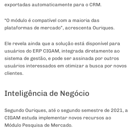
exportadas automaticamente para o CRM.
“O módulo é compatível com a maioria das
plataformas de mercado”, acrescenta Ouriques.
Ele revela ainda que a solução está disponível para
usuários do ERP CIGAM, integrada diretamente ao
sistema de gestão, e pode ser assinada por outros
usuários interessados em otimizar a busca por novos
clientes.
Inteligência de Negócio
Segundo Ouriques, até o segundo semestre de 2021, a
CIGAM estuda implementar novos recursos ao
Módulo Pesquisa de Mercado.