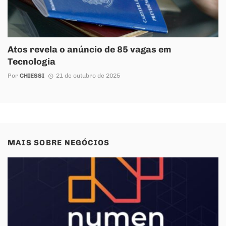
Atos revela o anúncio de 85 vagas em
Tecnologia
Por
CHIESSI
21 de outubro de 2025
MAIS SOBRE
NEGÓCIOS