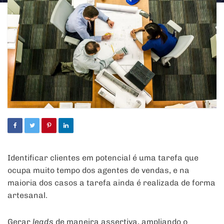
Identificar clientes em potencial é uma tarefa que
ocupa muito tempo dos agentes de vendas, e na
maioria dos casos a tarefa ainda é realizada de forma
artesanal.
Gerar
leads
de maneira assertiva, ampliando o