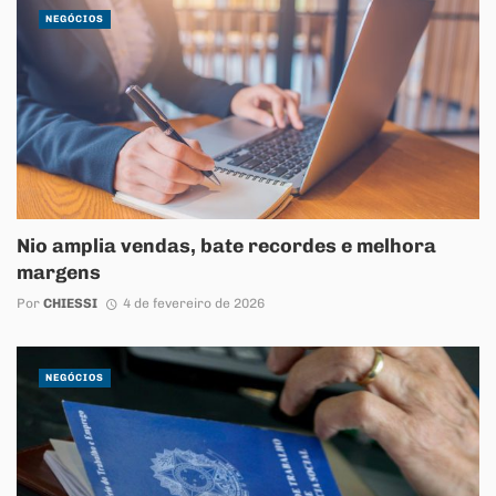
NEGÓCIOS
Nio amplia vendas, bate recordes e melhora
margens
Por
CHIESSI
4 de fevereiro de 2026
NEGÓCIOS