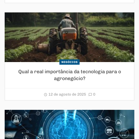
NEGÓCIOS
Qual a real importância da tecnologia para o
agronegócio?
12 de agosto de 2025
0