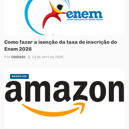
Como fazer a isenção da taxa de inscrição do
Enem 2026
Por
CHIESSI
13 de abril de 2026
NEGÓCIOS