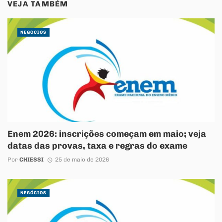
VEJA TAMBÉM
NEGÓCIOS
Enem 2026: inscrições começam em maio; veja
datas das provas, taxa e regras do exame
Por
CHIESSI
25 de maio de 2026
NEGÓCIOS