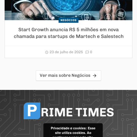
NEGÓCIOS
Start Growth anuncia R$ 5 milhões em nova
chamada para startups de Martech e Salestech
23 de julho de 2025
0
Ver mais sobre Negócios
Privacidade e cookies: Esse
site utiliza cookies. Ao