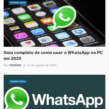
TECNOLOGIA
Guia completo de como usar o WhatsApp no PC
em 2025
Por
CHIESSI
11 de agosto de 2025
TECNOLOGIA