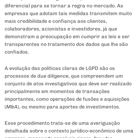
diferencial para se tornar a regra no mercado. As
empresas que adotam tais medidas transmitem muito
mais credibilidade e confiança aos clientes,
colaboradores, acionistas e investidores, já que
demonstram a preocupação em cumprir as leis e ser
transparentes no tratamento dos dados que lhe são
confiados.
A evolução das políticas claras de LGPD são os
processos de
due diligence
, que compreendem um
conjunto de atos investigativos que deve ser realizado
principalmente em momentos de transações
importantes, como operações de fusões e aquisições
(
M&A
), ou mesmo para aportes de investimentos.
Esse procedimento trata-se de uma averiguação
detalhada sobre o contexto jurídico-econômico de uma