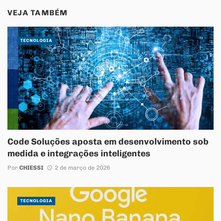
VEJA TAMBÉM
TECNOLOGIA
Code Soluções aposta em desenvolvimento sob
medida e integrações inteligentes
Por
CHIESSI
2 de março de 2026
TECNOLOGIA