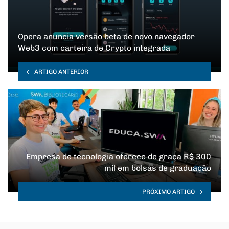
Opera anuncia versão beta de novo navegador
Web3 com carteira de Crypto integrada
ARTIGO ANTERIOR
Empresa de tecnologia oferece de graça R$ 300
mil em bolsas de graduação
PRÓXIMO ARTIGO