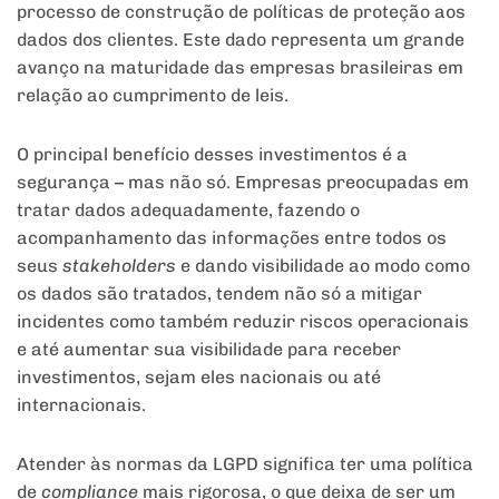
processo de construção de políticas de proteção aos
dados dos clientes. Este dado representa um grande
avanço na maturidade das empresas brasileiras em
relação ao cumprimento de leis.
O principal benefício desses investimentos é a
segurança – mas não só. Empresas preocupadas em
tratar dados adequadamente, fazendo o
acompanhamento das informações entre todos os
seus
stakeholders
e dando visibilidade ao modo como
os dados são tratados, tendem não só a mitigar
incidentes como também reduzir riscos operacionais
e até aumentar sua visibilidade para receber
investimentos, sejam eles nacionais ou até
internacionais.
Atender às normas da LGPD significa ter uma política
de
compliance
mais rigorosa, o que deixa de ser um