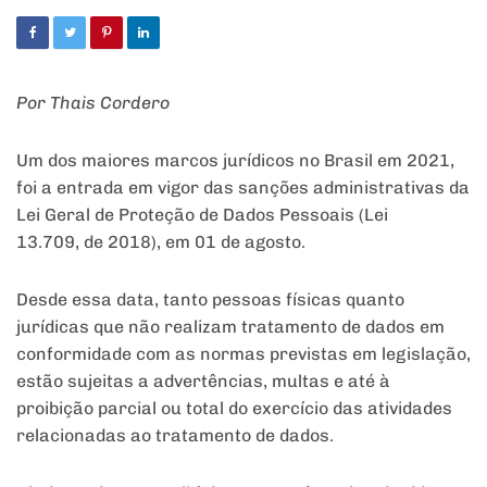
Por Thais Cordero
Um dos maiores marcos jurídicos no Brasil em 2021,
foi a entrada em vigor das sanções administrativas da
Lei Geral de Proteção de Dados Pessoais (Lei
13.709, de 2018), em 01 de agosto.
Desde essa data, tanto pessoas físicas quanto
jurídicas que não realizam tratamento de dados em
conformidade com as normas previstas em legislação,
estão sujeitas a advertências, multas e até à
proibição parcial ou total do exercício das atividades
relacionadas ao tratamento de dados.