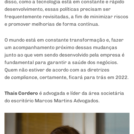
disso, como a tecnologia está em constante e rápido
desenvolvimento, essas políticas precisam ser
frequentemente revisitadas, a fim de minimizar riscos
e promover melhorias de forma contínua.
O mundo está em constante transformação e, fazer
um acompanhamento próximo dessas mudanças
junto ao que vem sendo desenvolvido pela empresa é
fundamental para garantir a saúde dos negócios.
Quem não estiver de acordo com as diretrizes
de
compliance
, certamente, ficará para trás em 2022.
Thais Cordero
é advogada e líder da área societária
do escritório Marcos Martins Advogados.