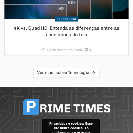
TECNOLOGIA
4K vs. Quad HD: Entenda as diferenças entre as
resoluções de tela
12 de março de 2025
0
Ver mais sobre Tecnologia
Privacidade e cookies: Esse
site utiliza cookies. Ao
continuar a usar este site,