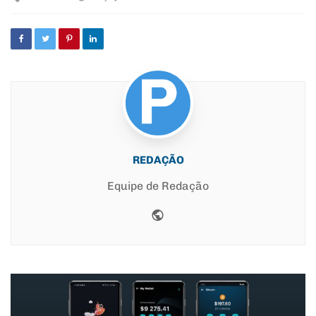
with
REDAÇÃO
Equipe de Redação
Website