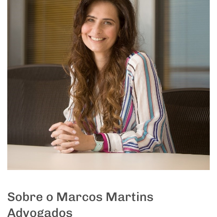
Sobre o Marcos Martins
Advogados