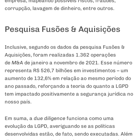
empresa, mapeando possíveis riscos, fraudes,
corrupção, lavagem de dinheiro, entre outros.
Pesquisa Fusões & Aquisições
Inclusive, segundo os dados da pesquisa Fusões &
Aquisições, foram realizadas 1.362 operações
de
M&A
de janeiro a novembro de 2021. Esse número
representa R$ 526,7 bilhões em investimentos – um
aumento de 132,6% em relação ao mesmo período do
ano passado, reforçando a teoria do quanto a LGPD
tem impactado positivamente a segurança jurídica no
nosso país.
Em suma, a
due diligence
funciona como uma
evolução da LGPD, averiguando se as políticas
desenvolvidas estão, de fato, sendo executadas. Além