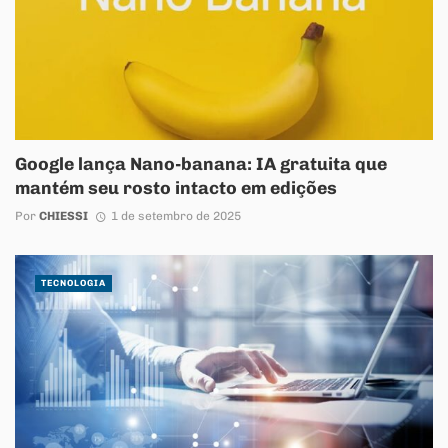
Google lança Nano-banana: IA gratuita que
mantém seu rosto intacto em edições
Por
CHIESSI
1 de setembro de 2025
TECNOLOGIA