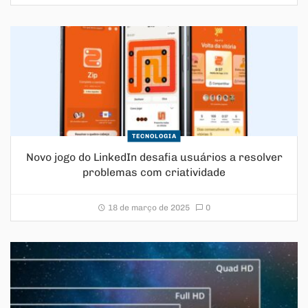
TECNOLOGIA
Novo jogo do LinkedIn desafia usuários a resolver
problemas com criatividade
18 de março de 2025
0