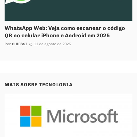
WhatsApp Web: Veja como escanear o código
QR no celular iPhone e Android em 2025
Por
CHIESSI
11 de agosto de 2025
MAIS SOBRE
TECNOLOGIA