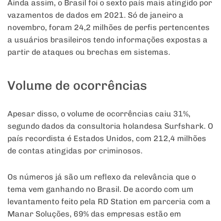
Ainda assim, o Brasil foi o sexto país mais atingido por
vazamentos de dados em 2021. Só de janeiro a
novembro, foram 24,2 milhões de perfis pertencentes
a usuários brasileiros tendo informações expostas a
partir de ataques ou brechas em sistemas.
Volume de ocorrências
Apesar disso, o volume de ocorrências caiu 31%,
segundo dados da consultoria holandesa Surfshark. O
país recordista é Estados Unidos, com 212,4 milhões
de contas atingidas por criminosos.
Os números já são um reflexo da relevância que o
tema vem ganhando no Brasil. De acordo com um
levantamento feito pela RD Station em parceria com a
Manar Soluções, 69% das empresas estão em