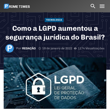
TECNOLOGIA
Como a LGPD aumentou a
segurança jurídica do Brasil?
Por
REDAÇÃO
19 de janeiro de 2022
1174 Visualizações