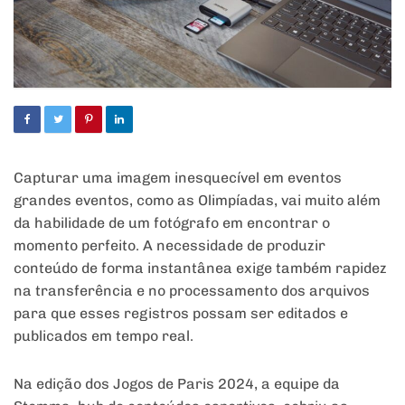
Capturar uma imagem inesquecível em eventos
grandes eventos, como as Olimpíadas, vai muito além
da habilidade de um fotógrafo em encontrar o
momento perfeito. A necessidade de produzir
conteúdo de forma instantânea exige também rapidez
na transferência e no processamento dos arquivos
para que esses registros possam ser editados e
publicados em tempo real.
Na edição dos Jogos de Paris 2024, a equipe da