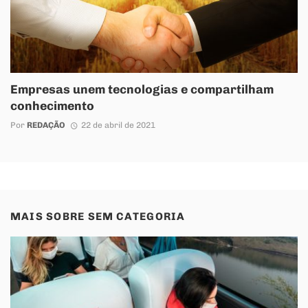
Empresas unem tecnologias e compartilham
conhecimento
Por
REDAÇÃO
22 de abril de 2021
MAIS SOBRE
SEM CATEGORIA