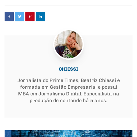
CHIESSI
Jornalista do Prime Times, Beatriz Chiessi é
formada em Gestão Empresarial e possui
MBA em Jornalismo Digital. Especialista na
produção de conteúdo há 5 anos.