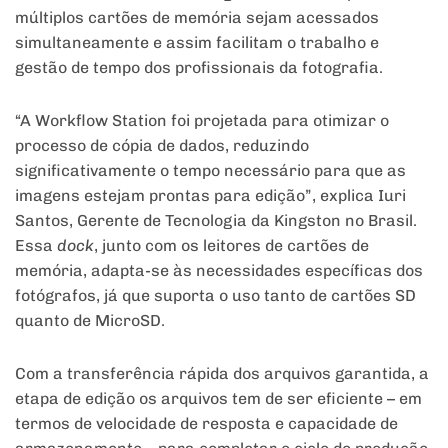
múltiplos cartões de memória sejam acessados
simultaneamente e assim facilitam o trabalho e
gestão de tempo dos profissionais da fotografia.
“A Workflow Station foi projetada para otimizar o
processo de cópia de dados, reduzindo
significativamente o tempo necessário para que as
imagens estejam prontas para edição”, explica Iuri
Santos, Gerente de Tecnologia da Kingston no Brasil.
Essa
dock
, junto com os leitores de cartões de
memória, adapta-se às necessidades específicas dos
fotógrafos, já que suporta o uso tanto de cartões SD
quanto de MicroSD.
Com a transferência rápida dos arquivos garantida, a
etapa de edição os arquivos tem de ser eficiente – em
termos de velocidade de resposta e capacidade de