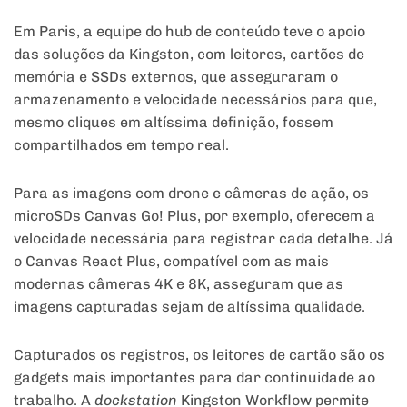
Em Paris, a equipe do hub de conteúdo teve o apoio
das soluções da Kingston, com leitores, cartões de
memória e SSDs externos, que asseguraram o
armazenamento e velocidade necessários para que,
mesmo cliques em altíssima definição, fossem
compartilhados em tempo real.
Para as imagens com drone e câmeras de ação, os
microSDs Canvas Go! Plus, por exemplo, oferecem a
velocidade necessária para registrar cada detalhe. Já
o Canvas React Plus, compatível com as mais
modernas câmeras 4K e 8K, asseguram que as
imagens capturadas sejam de altíssima qualidade.
Capturados os registros, os leitores de cartão são os
gadgets mais importantes para dar continuidade ao
trabalho. A
dockstation
Kingston Workflow permite