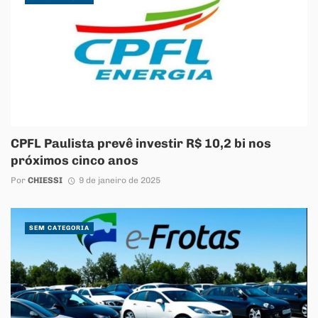
CPFL Paulista prevê investir R$ 10,2 bi nos
próximos cinco anos
Por
CHIESSI
9 de janeiro de 2025
SEM CATEGORIA