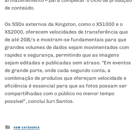
armazenamento – para completar o ciclo de produção
de conteúdo.
Os SSDs externos da Kingston, como o XS1000 e o
XS2000, oferecem velocidades de transferência que
de até 2GB/s e mostram-se fundamentais para que
grandes volumes de dados sejam movimentados com
rapidez e segurança, permitindo que as imagens
sejam editadas e publicadas sem atraso. “Em eventos
de grande porte, onde cada segundo conta, a
combinação de produtos que ofereçam velocidade e
eficiência é essencial para que as fotos possam ser
compartilhadas com o público no menor tempo
possível”, conclui Iuri Santos.
Posted
SEM CATEGORIA
in