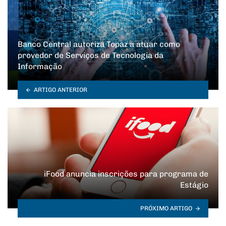
Banco Central autoriza Topaz a atuar como
provedor de Serviços de Tecnologia da
Informação
ARTIGO ANTERIOR
iFood anuncia inscrições para programa de
Estágio
PRÓXIMO ARTIGO