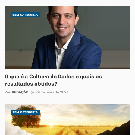
SEM CATEGORIA
O que é a Cultura de Dados e quais os
resultados obtidos?
Por
REDAÇÃO
29 de maio de 2021
SEM CATEGORIA