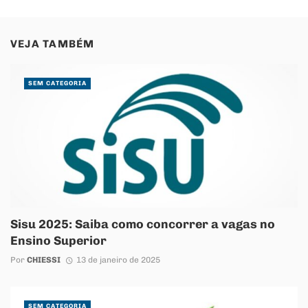
VEJA TAMBÉM
SEM CATEGORIA
Sisu 2025: Saiba como concorrer a vagas no
Ensino Superior
Por
CHIESSI
13 de janeiro de 2025
SEM CATEGORIA