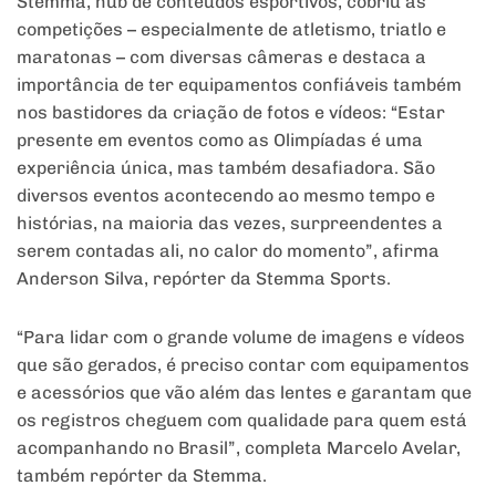
Stemma, hub de conteúdos esportivos, cobriu as
competições – especialmente de atletismo, triatlo e
maratonas – com diversas câmeras e destaca a
importância de ter equipamentos confiáveis também
nos bastidores da criação de fotos e vídeos: “Estar
presente em eventos como as Olimpíadas é uma
experiência única, mas também desafiadora. São
diversos eventos acontecendo ao mesmo tempo e
histórias, na maioria das vezes, surpreendentes a
serem contadas ali, no calor do momento”, afirma
Anderson Silva, repórter da Stemma Sports.
“Para lidar com o grande volume de imagens e vídeos
que são gerados, é preciso contar com equipamentos
e acessórios que vão além das lentes e garantam que
os registros cheguem com qualidade para quem está
acompanhando no Brasil”, completa Marcelo Avelar,
também repórter da Stemma.