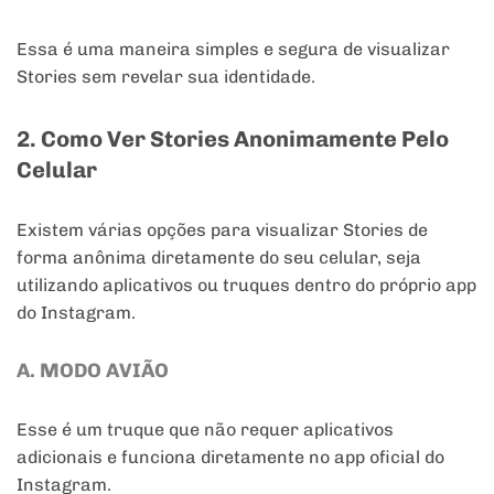
Essa é uma maneira simples e segura de visualizar
Stories sem revelar sua identidade.
2.
Como Ver Stories Anonimamente Pelo
Celular
Existem várias opções para visualizar Stories de
forma anônima diretamente do seu celular, seja
utilizando aplicativos ou truques dentro do próprio app
do Instagram.
A. MODO AVIÃO
Esse é um truque que não requer aplicativos
adicionais e funciona diretamente no app oficial do
Instagram.