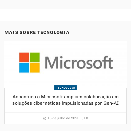
MAIS SOBRE
TECNOLOGIA
TECNOLOGIA
Accenture e Microsoft ampliam colaboração em
soluções cibernéticas impulsionadas por Gen-AI
15 de julho de 2025
0