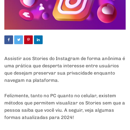
Assistir aos Stories do Instagram de forma anônima é
uma prática que desperta interesse entre usuários
que desejam preservar sua privacidade enquanto
navegam na plataforma.
Felizmente, tanto no PC quanto no celular, existem
métodos que permitem visualizar os Stories sem que a
pessoa saiba que você viu. A seguir, veja algumas
formas atualizadas para 2024!