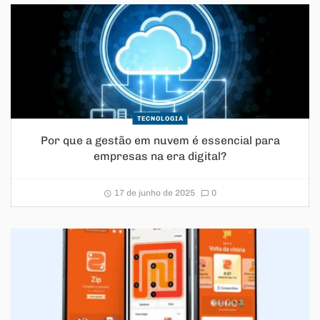
TECNOLOGIA
Por que a gestão em nuvem é essencial para
empresas na era digital?
17 de junho de 2025
0