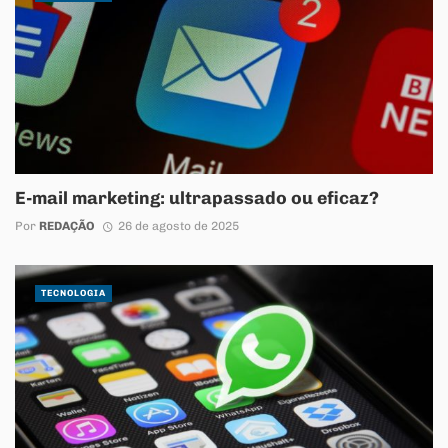
E-mail marketing: ultrapassado ou eficaz?
Por
REDAÇÃO
26 de agosto de 2025
TECNOLOGIA