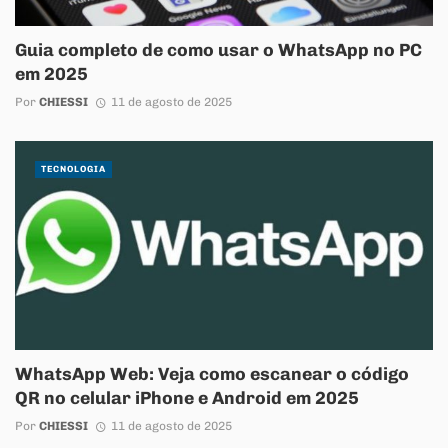
Guia completo de como usar o WhatsApp no PC
em 2025
Por
CHIESSI
11 de agosto de 2025
TECNOLOGIA
WhatsApp Web: Veja como escanear o código
QR no celular iPhone e Android em 2025
Por
CHIESSI
11 de agosto de 2025