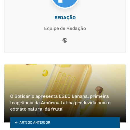
REDAÇÃO
Equipe de Redação
Website
O Boticário apresenta EGEO Banana, primeira
fragrância da América Latina produzida com o
extrato natural da fruta
ARTIGO ANTERIOR