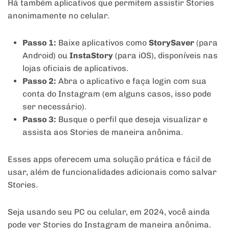
Há também aplicativos que permitem assistir Stories
anonimamente no celular.
Passo 1:
Baixe aplicativos como
StorySaver
(para
Android) ou
InstaStory
(para iOS), disponíveis nas
lojas oficiais de aplicativos.
Passo 2:
Abra o aplicativo e faça login com sua
conta do Instagram (em alguns casos, isso pode
ser necessário).
Passo 3:
Busque o perfil que deseja visualizar e
assista aos Stories de maneira anônima.
Esses apps oferecem uma solução prática e fácil de
usar, além de funcionalidades adicionais como salvar
Stories.
Seja usando seu PC ou celular, em 2024, você ainda
pode ver Stories do Instagram de maneira anônima.