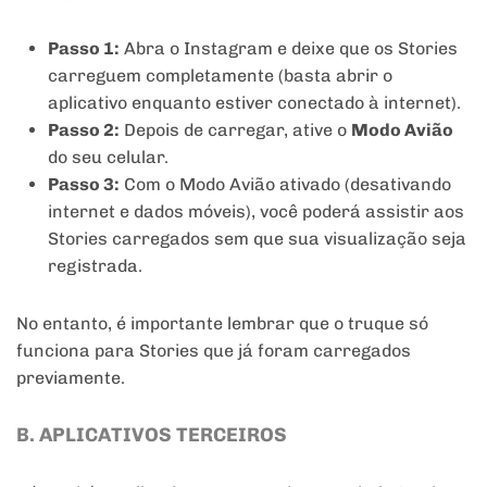
Passo 1:
Abra o Instagram e deixe que os Stories
carreguem completamente (basta abrir o
aplicativo enquanto estiver conectado à internet).
Passo 2:
Depois de carregar, ative o
Modo Avião
do seu celular.
Passo 3:
Com o Modo Avião ativado (desativando
internet e dados móveis), você poderá assistir aos
Stories carregados sem que sua visualização seja
registrada.
No entanto, é importante lembrar que o truque só
funciona para Stories que já foram carregados
previamente.
B. APLICATIVOS TERCEIROS