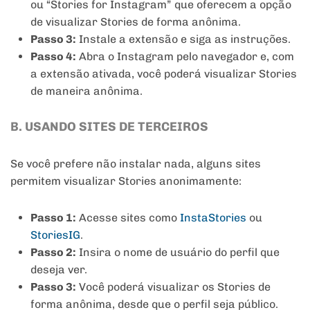
ou “Stories for Instagram” que oferecem a opção
de visualizar Stories de forma anônima.
Passo 3:
Instale a extensão e siga as instruções.
Passo 4:
Abra o Instagram pelo navegador e, com
a extensão ativada, você poderá visualizar Stories
de maneira anônima.
B. USANDO SITES DE TERCEIROS
Se você prefere não instalar nada, alguns sites
permitem visualizar Stories anonimamente:
Passo 1:
Acesse sites como
InstaStories
ou
StoriesIG
.
Passo 2:
Insira o nome de usuário do perfil que
deseja ver.
Passo 3:
Você poderá visualizar os Stories de
forma anônima, desde que o perfil seja público.