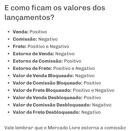
E como ficam os valores dos
lançamentos?
Venda:
Positivo
Comissão:
Negativo
Frete:
Positivo e Negativo
Estorno de Venda:
Negativo
Estorno de Comissão:
Positivo
Estorno de Frete:
Positivo e Negativo
Valor de Venda Bloqueado:
Negativo
Valor de Comissão Bloqueado:
Positivo
Valor de Frete Bloqueado:
Positivo e Negativo
Valor de Venda Desbloqueado:
Positivo
Valor de Comissão Desbloqueado:
Negativo
Valor de Frete Desbloqueado:
Negativo
Vale lembrar que o Mercado Livre estorna a comissão