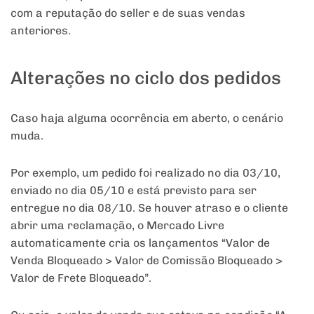
com a reputação do seller e de suas vendas
anteriores.
Alterações no ciclo dos pedidos
Caso haja alguma ocorrência em aberto, o cenário
muda.
Por exemplo, um pedido foi realizado no dia 03/10,
enviado no dia 05/10 e está previsto para ser
entregue no dia 08/10. Se houver atraso e o cliente
abrir uma reclamação, o Mercado Livre
automaticamente cria os lançamentos “Valor de
Venda Bloqueado > Valor de Comissão Bloqueado >
Valor de Frete Bloqueado”.