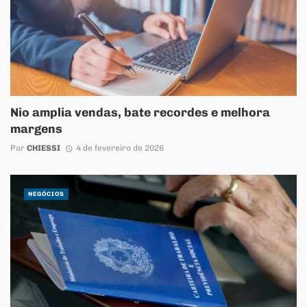
Nio amplia vendas, bate recordes e melhora
margens
Por
CHIESSI
4 de fevereiro de 2026
NEGÓCIOS