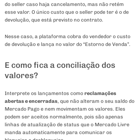
do seller caso haja cancelamento, mas não retém
esse valor. O único custo que o seller pode ter é o de
devolução, que está previsto no contrato.
Nesse caso, a plataforma cobra do vendedor o custo
de devolução e lança no valor do “Estorno de Venda”.
E como fica a conciliação dos
valores?
Interprete os lançamentos como
reclamações
abertas e encerradas
, que não alteram o seu saldo do
Mercado Pago e nem movimentam os valores. Eles
podem ser aceitos normalmente, pois são apenas
linhas de atualização de status que o Mercado Livre
manda automaticamente para comunicar os