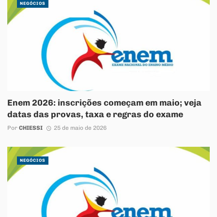
NEGÓCIOS
Enem 2026: inscrições começam em maio; veja
datas das provas, taxa e regras do exame
Por
CHIESSI
25 de maio de 2026
NEGÓCIOS