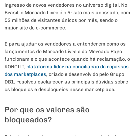
ingresso de novos vendedores no universo digital. No
Brasil, o Mercado Livre é o 5º site mais acessado, com
52 milhões de visitantes únicos por mês, sendo o
maior site de e-commerce.
E para ajudar os vendedores a entenderem como os
lançamentos do Mercado Livre e do Mercado Pago
funcionam e o que acontece quando há reclamação, o
KONCILI,
plataforma líder na conciliação de repasses
dos marketplaces
, criado e desenvolvido pelo Grupo
DB1, resolveu esclarecer as principais dúvidas sobre
os bloqueios e desbloqueios nesse marketplace.
Por que os valores são
bloqueados?