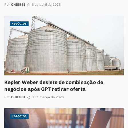
Por
CHIESSI
6 de abril de 2026
NEGÓCIOS
Kepler Weber desiste de combinação de
negócios após GPT retirar oferta
Por
CHIESSI
3 de março de 2026
NEGÓCIOS