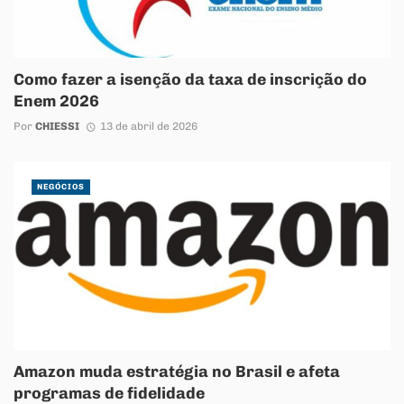
Como fazer a isenção da taxa de inscrição do
Enem 2026
Por
CHIESSI
13 de abril de 2026
NEGÓCIOS
Amazon muda estratégia no Brasil e afeta
programas de fidelidade