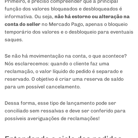
Primeiro, é preciso compreender que a principal
função dos valores bloqueados e desbloqueados é
informativa. Ou seja,
não há estorno ou alteração na
conta do seller
no Mercado Pago, apenas o bloqueio
temporário dos valores e o desbloqueio para eventuais
saques.
Se não há movimentação na conta, o que acontece?
Nós esclarecemos: quando o cliente faz uma
reclamação, o valor líquido do pedido é separado e
reservado. O objetivo é criar uma reserva de saldo
para um possível cancelamento.
Dessa forma, esse tipo de lançamento pode ser
conciliado sem ressalvas e deve ser conferido para
possíveis averiguações de reclamações!