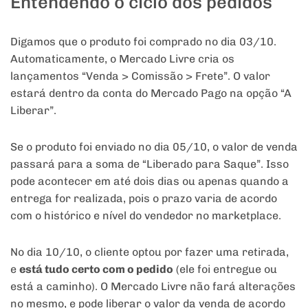
Entendendo o ciclo dos pedidos
Digamos que o produto foi comprado no dia 03/10.
Automaticamente, o Mercado Livre cria os
lançamentos “Venda > Comissão > Frete”. O valor
estará dentro da conta do Mercado Pago na opção “A
Liberar”.
Se o produto foi enviado no dia 05/10, o valor de venda
passará para a soma de “Liberado para Saque”. Isso
pode acontecer em até dois dias ou apenas quando a
entrega for realizada, pois o prazo varia de acordo
com o histórico e nível do vendedor no marketplace.
No dia 10/10, o cliente optou por fazer uma retirada,
e
está tudo certo com o pedido
(ele foi entregue ou
está a caminho). O Mercado Livre não fará alterações
no mesmo, e pode liberar o valor da venda de acordo