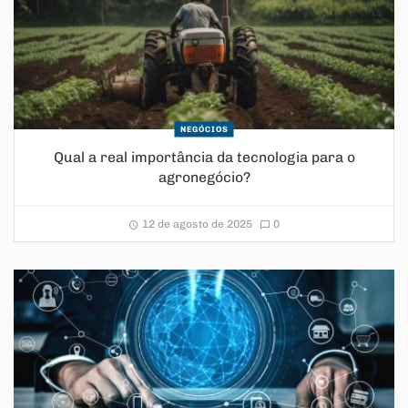
NEGÓCIOS
Qual a real importância da tecnologia para o
agronegócio?
12 de agosto de 2025
0