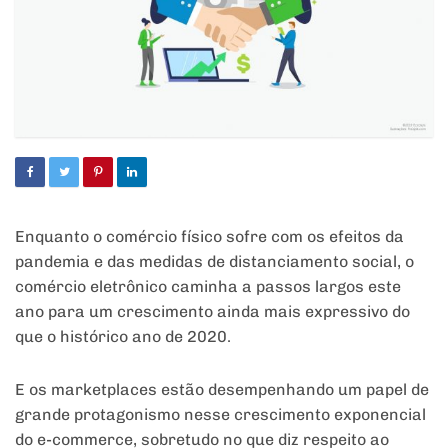
Enquanto o comércio físico sofre com os efeitos da
pandemia e das medidas de distanciamento social, o
comércio eletrônico caminha a passos largos este
ano para um crescimento ainda mais expressivo do
que o histórico ano de 2020.
E os marketplaces estão desempenhando um papel de
grande protagonismo nesse crescimento exponencial
do e-commerce, sobretudo no que diz respeito ao