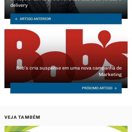
delivery
ARTIGO ANTERIOR
Bob’s cria suspense em uma nova campanha de
Marketing
PRÓXIMO ARTIGO
VEJA TAMBÉM