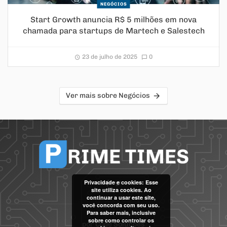
NEGÓCIOS
Start Growth anuncia R$ 5 milhões em nova
chamada para startups de Martech e Salestech
23 de julho de 2025
0
Ver mais sobre Negócios
Privacidade e cookies: Esse
site utiliza cookies. Ao
continuar a usar este site,
você concorda com seu uso.
Para saber mais, inclusive
sobre como controlar os
por
Code Soluções