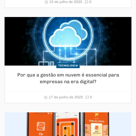
15 de julho de 2025
0
TECNOLOGIA
Por que a gestão em nuvem é essencial para
empresas na era digital?
17 de junho de 2025
0