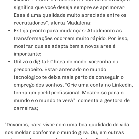
significa que você deseja sempre se aprimorar.
Essa é uma qualidade muito apreciada entre os
recrutadores”, alerta Madalena;
Esteja pronto para mudanças: Atualmente as
transformações ocorrem muito rápido. Por isso,
mostrar que se adapta bem a novos ares é
importante;
Utilize o digital: Chega de medo, vergonha ou
preconceito. Estar antenado no mundo
tecnológico te deixa mais perto de conseguir o
emprego dos sonhos. “Crie uma conta no Linkedin,
tenha um perfil profissional. Mostre-se para o
mundo e o mundo te verá”, comenta a gestora de
carreiras;
“Devemos, para viver com uma boa qualidade de vida,
nos moldar conforme o mundo gira. Ou, em outras