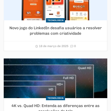
TECNOLOGIA
Novo jogo do LinkedIn desafia usuários a resolver
problemas com criatividade
18 de março de 2025
0
TECNOLOGIA
4K vs. Quad HD: Entenda as diferenças entre as