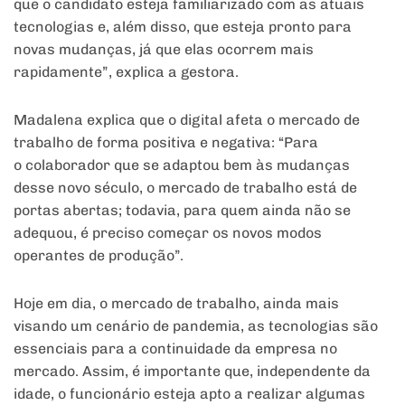
que o candidato esteja familiarizado com as atuais
tecnologias e, além disso, que esteja pronto para
novas mudanças, já que elas ocorrem mais
rapidamente”, explica a gestora.
Madalena explica que o digital afeta o mercado de
trabalho de forma positiva e negativa: “Para
o colaborador que se adaptou bem às mudanças
desse novo século, o mercado de trabalho está de
portas abertas; todavia, para quem ainda não se
adequou, é preciso começar os novos modos
operantes de produção”.
Hoje em dia, o mercado de trabalho, ainda mais
visando um cenário de pandemia, as tecnologias são
essenciais para a continuidade da empresa no
mercado. Assim, é importante que, independente da
idade, o funcionário esteja apto a realizar algumas