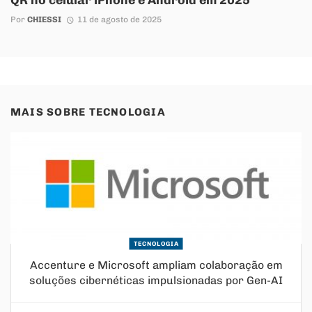
Por
CHIESSI
11 de agosto de 2025
MAIS SOBRE
TECNOLOGIA
TECNOLOGIA
Accenture e Microsoft ampliam colaboração em
soluções cibernéticas impulsionadas por Gen-AI