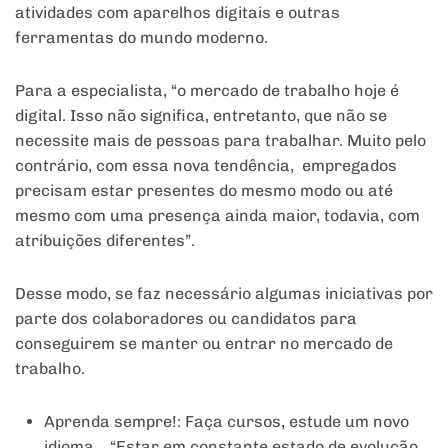
atividades com aparelhos digitais e outras
ferramentas do mundo moderno.
Para a especialista, “o mercado de trabalho hoje é
digital. Isso não significa, entretanto, que não se
necessite mais de pessoas para trabalhar. Muito pelo
contrário, com essa nova tendência, empregados
precisam estar presentes do mesmo modo ou até
mesmo com uma presença ainda maior, todavia, com
atribuições diferentes”.
Desse modo, se faz necessário algumas iniciativas por
parte dos colaboradores ou candidatos para
conseguirem se manter ou entrar no mercado de
trabalho.
Aprenda sempre!: Faça cursos, estude um novo
idioma… “Estar em constante estado de evolução