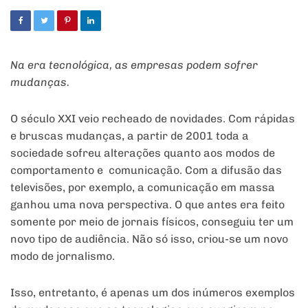
Na era tecnológica, as empresas podem sofrer
mudanças.
O século XXI veio recheado de novidades. Com rápidas
e bruscas mudanças, a partir de 2001 toda a
sociedade sofreu alterações quanto aos modos de
comportamento e comunicação. Com a difusão das
televisões, por exemplo, a comunicação em massa
ganhou uma nova perspectiva. O que antes era feito
somente por meio de jornais físicos, conseguiu ter um
novo tipo de audiência. Não só isso, criou-se um novo
modo de jornalismo.
Isso, entretanto, é apenas um dos inúmeros exemplos