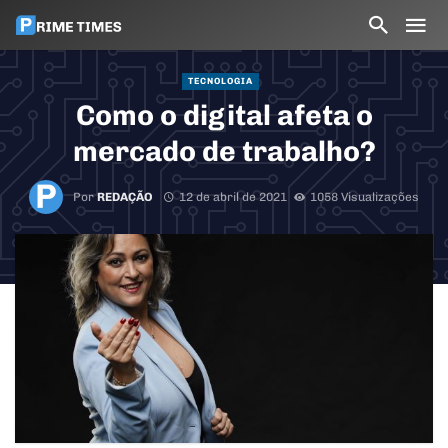
TECNOLOGIA
Como o digital afeta o
mercado de trabalho?
Por
REDAÇÃO
12 de abril de 2021
1058 Visualizações