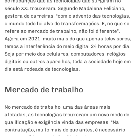
de mudanças que as tecnologias que surgiram no
século XXI trouxeram. Segundo Madalena Feliciano,
gestora de carreiras, “com o advento das tecnologias,
o mundo todo foi alvo de transformações. E, no que se
refere ao mercado de trabalho, não foi diferente”.
Agora em 2021, muito mais do que apenas televisores,
temos a interferência do meio digital 24 horas por dia.
Seja por meio dos celulares, computadores, relógios
digitais ou outros aparelhos, toda a sociedade hoje em
dia está rodeada de tecnologias.
Mercado de trabalho
No mercado de trabalho, uma das áreas mais
afetadas, as tecnologias trouxeram um novo modo de
qualificação e exigência vinda das empresas. “Na
contratação, muito mais do que antes, é necessário