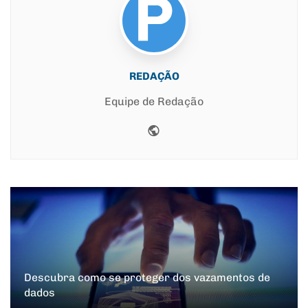
REDAÇÃO
Equipe de Redação
Website
Descubra como se proteger dos vazamentos de
dados