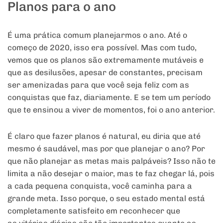
Planos para o ano
É uma prática comum planejarmos o ano. Até o
começo de 2020, isso era possível. Mas com tudo,
vemos que os planos são extremamente mutáveis e
que as desilusões, apesar de constantes, precisam
ser amenizadas para que você seja feliz com as
conquistas que faz, diariamente. E se tem um período
que te ensinou a viver de momentos, foi o ano anterior.
É claro que fazer planos é natural, eu diria que até
mesmo é saudável, mas por que planejar o ano? Por
que não planejar as metas mais palpáveis? Isso não te
limita a não desejar o maior, mas te faz chegar lá, pois
a cada pequena conquista, você caminha para a
grande meta. Isso porque, o seu estado mental está
completamente satisfeito em reconhecer que