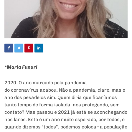
*Maria Funari
2020. O ano marcado pela pandemia
do coronavírus acabou. Não a pandemia, claro, mas o
ano dos pesadelos sim. Quem diria que ficaríamos
tanto tempo de forma isolada, nos protegendo, sem
contato? Mas passou e 2021 já está se aconchegando
nos lares. Este é um ano muito esperado, por todos, e
quando dizemos “todos”, podemos colocar a população