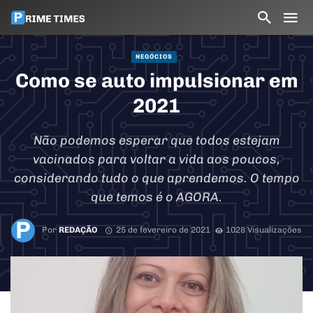
NEGÓCIOS
Como se auto impulsionar em
2021
Não podemos esperar que todos estejam
vacinados para voltar a vida aos poucos,
considerando tudo o que aprendemos. O tempo
que temos é o AGORA.
Por
REDAÇÃO
25 de fevereiro de 2021
1028 Visualizações