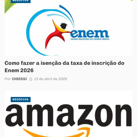
NEGÓCIOS
Como fazer a isenção da taxa de inscrição do
Enem 2026
Por
CHIESSI
13 de abril de 2026
NEGÓCIOS