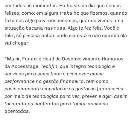
em todos os momentos. Há horas do dia que somos
felizes, como: em algum trabalho que fizemos, quando
fazemos algo para nós mesmos, quando vemos uma
situação bacana nas ruas. Algo te fez feliz. Você é
feliz, só precisa achar onde ela está e não quando ela
vai chegar.
*Maria Funari é Head de Desenvolvimento Humanos
da Accesstage,
Techfin
, que integra tecnologia e
serviços para simplificar e promover maior
performance
na gestão financeira, tem como
posicionamento empoderar os gestores financeiros
por meio de tecnologias para ver, prever e agir, assim
tornando-os confiantes para tomar decisões
acertadas.