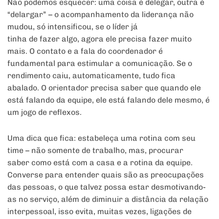
Não podemos esquecer: uma coisa é delegar, outra é
“delargar” – o acompanhamento da liderança não
mudou, só intensificou, se o líder já
tinha de fazer algo, agora ele precisa fazer muito
mais. O contato e a fala do coordenador é
fundamental para estimular a comunicação. Se o
rendimento caiu, automaticamente, tudo fica
abalado. O orientador precisa saber que quando ele
está falando da equipe, ele está falando dele mesmo, é
um jogo de reflexos.
Uma dica que fica: estabeleça uma rotina com seu
time – não somente de trabalho, mas, procurar
saber como está com a casa e a rotina da equipe.
Converse para entender quais são as preocupações
das pessoas, o que talvez possa estar desmotivando-
as no serviço, além de diminuir a distância da relação
interpessoal, isso evita, muitas vezes, ligações de