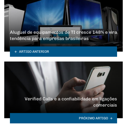
Aluguel de equipamentos de TI cresce 148% e vira
tendência para empresas brasileiras
ARTIGO ANTERIOR
Verified Calls e a confiabilidade em ligações
comerciais
PRÓXIMO ARTIGO