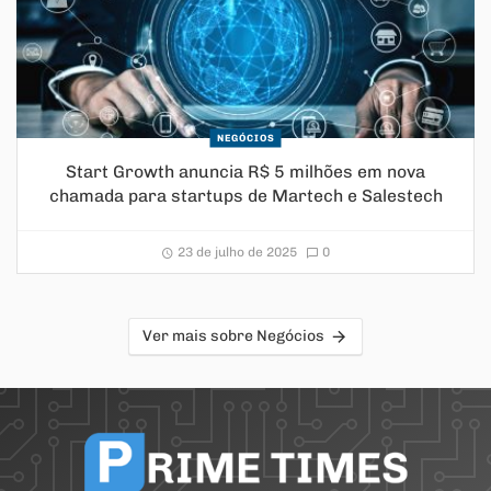
NEGÓCIOS
Start Growth anuncia R$ 5 milhões em nova
chamada para startups de Martech e Salestech
23 de julho de 2025
0
Ver mais sobre Negócios