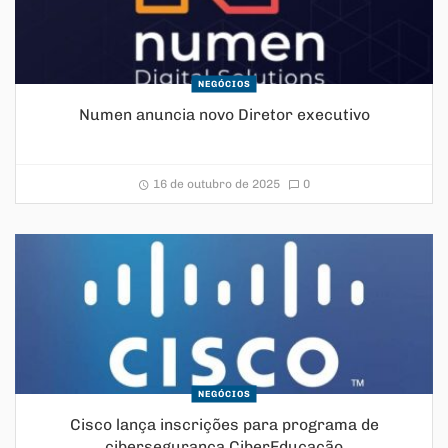
NEGÓCIOS
Numen anuncia novo Diretor executivo
16 de outubro de 2025
0
NEGÓCIOS
Cisco lança inscrições para programa de
cibersegurança CiberEducação