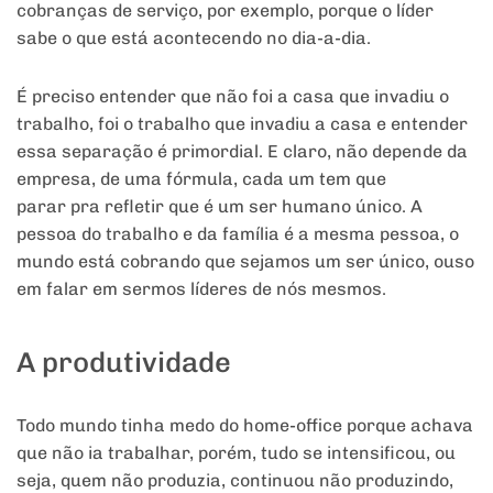
cobranças de serviço, por exemplo, porque o líder
sabe o que está acontecendo no dia-a-dia.
É preciso entender que não foi a casa que invadiu o
trabalho, foi o trabalho que invadiu a casa e entender
essa separação é primordial. E claro, não depende da
empresa, de uma fórmula, cada um tem que
parar pra refletir que é um ser humano único. A
pessoa do trabalho e da família é a mesma pessoa, o
mundo está cobrando que sejamos um ser único, ouso
em falar em sermos líderes de nós mesmos.
A produtividade
Todo mundo tinha medo do home-office porque achava
que não ia trabalhar, porém, tudo se intensificou, ou
seja, quem não produzia, continuou não produzindo,