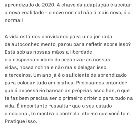
aprendizado de 2020. A chave da adaptação é aceitar
a nova realidade – o novo normal não é mais novo, é o
normal!
A vida está nos convidando para uma jornada
de autoconhecimento, parou para refletir sobre isso?
Está sob as nossas mãos a liberdade
e a responsabilidade de organizar as nossas
vidas, nossa rotina e não mais delegar isso
a terceiros. Um ano já é o suficiente de aprendizado
para colocar tudo em prática. Precisamos entender
que é necessário bancar as próprias escolhas, o que
te faz bem precisa ser o primeiro critério para tudo na
vida. É importante ressaltar que o seu estado
emocional, te mostra o controle interno que você tem.
Pratique isso.