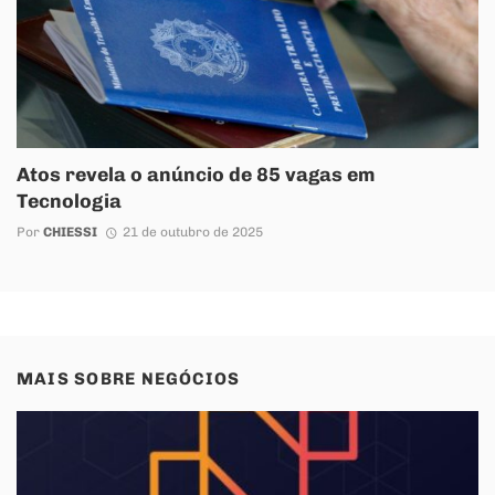
Atos revela o anúncio de 85 vagas em
Tecnologia
Por
CHIESSI
21 de outubro de 2025
MAIS SOBRE
NEGÓCIOS