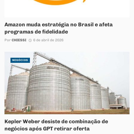
Amazon muda estratégia no Brasil e afeta
programas de fidelidade
Por
CHIESSI
6 de abril de 2026
NEGÓCIOS
Kepler Weber desiste de combinação de
negócios após GPT retirar oferta