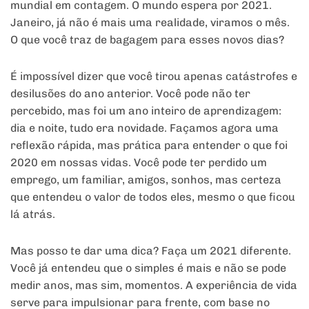
mundial em contagem. O mundo espera por 2021.
Janeiro, já não é mais uma realidade, viramos o mês.
O que você traz de bagagem para esses novos dias?
É impossível dizer que você tirou apenas catástrofes e
desilusões do ano anterior. Você pode não ter
percebido, mas foi um ano inteiro de aprendizagem:
dia e noite, tudo era novidade. Façamos agora uma
reflexão rápida, mas prática para entender o que foi
2020 em nossas vidas. Você pode ter perdido um
emprego, um familiar, amigos, sonhos, mas certeza
que entendeu o valor de todos eles, mesmo o que ficou
lá atrás.
Mas posso te dar uma dica? Faça um 2021 diferente.
Você já entendeu que o simples é mais e não se pode
medir anos, mas sim, momentos. A experiência de vida
serve para impulsionar para frente, com base no