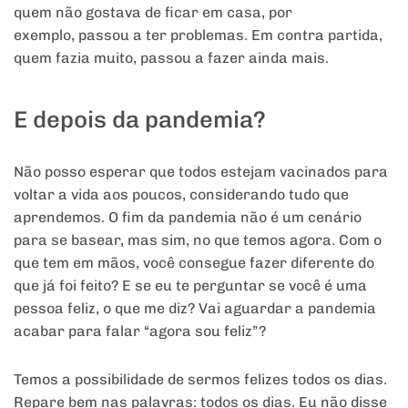
quem não gostava de ficar em casa, por
exemplo, passou a ter problemas. Em contra partida,
quem fazia muito, passou a fazer ainda mais.
E depois da pandemia?
Não posso esperar que todos estejam vacinados para
voltar a vida aos poucos, considerando tudo que
aprendemos. O fim da pandemia não é um cenário
para se basear, mas sim, no que temos agora. Com o
que tem em mãos, você consegue fazer diferente do
que já foi feito? E se eu te perguntar se você é uma
pessoa feliz, o que me diz? Vai aguardar a pandemia
acabar para falar “agora sou feliz”?
Temos a possibilidade de sermos felizes todos os dias.
Repare bem nas palavras: todos os dias. Eu não disse