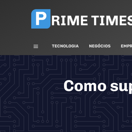
TECNOLOGIA
NEGÓCIOS
EMPR
Como sup