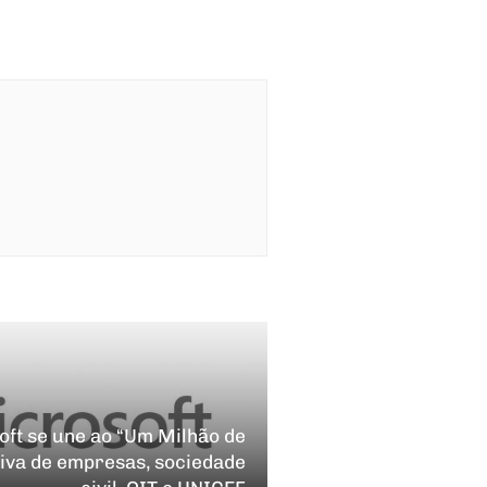
ft se une ao “Um Milhão de
tiva de empresas, sociedade