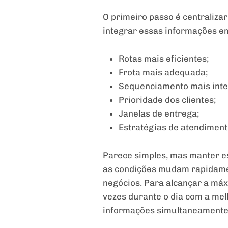
O primeiro passo é centralizar
integrar essas informações em
Rotas mais eficientes;
Frota mais adequada;
Sequenciamento mais intel
Prioridade dos clientes;
Janelas de entrega;
Estratégias de atendiment
Parece simples, mas manter e
as condições mudam rapidamen
negócios. Para alcançar a máxi
vezes durante o dia com a mel
informações simultaneamente