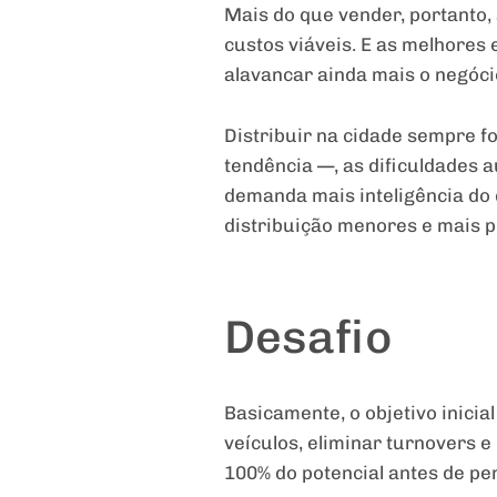
Mais do que vender, portanto,
custos viáveis. E as melhores
alavancar ainda mais o negóci
Distribuir na cidade sempre 
tendência —, as dificuldades
demanda mais inteligência do 
distribuição menores e mais p
Desafio
Basicamente, o objetivo inicia
veículos, eliminar turnovers 
100% do potencial antes de pe