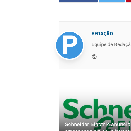
REDAÇÃO
Equipe de Redaç
Website
Schneider Electric anuncia