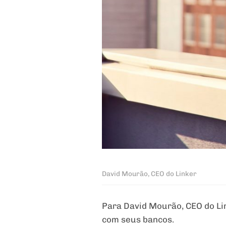
David Mourão, CEO do Linker
Para David Mourão, CEO do Li
com seus bancos.