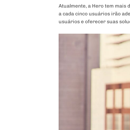
Atualmente, a Hero tem mais d
a cada cinco usuários irão ade
usuários e oferecer suas solu