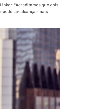
 Linker. “Acreditamos que dois
 empoderar, alcançar mais