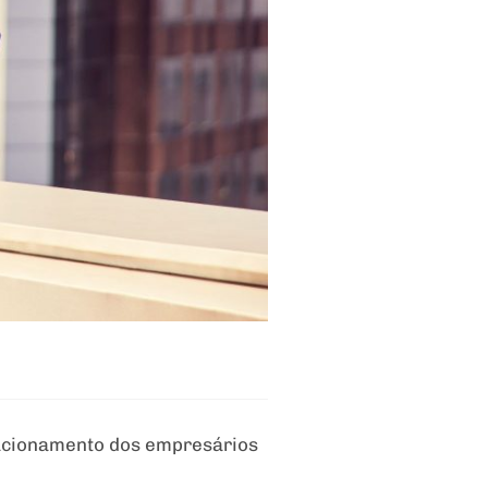
lacionamento dos empresários