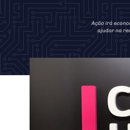
Ação irá econo
ajudar na re