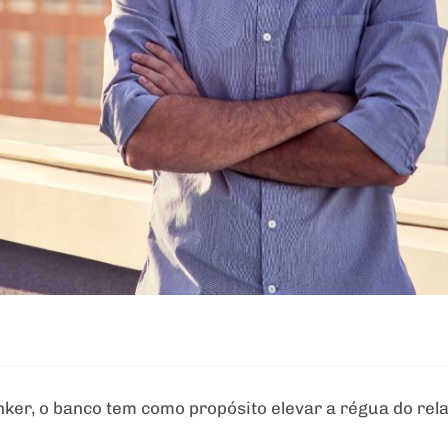
nker, o banco tem como propósito elevar a régua do re