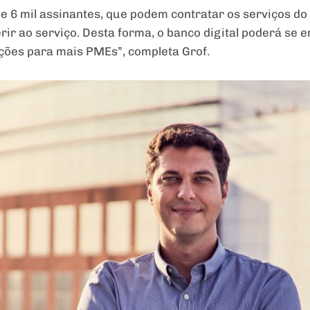
e 6 mil assinantes, que podem contratar os serviços do
rir ao serviço. Desta forma, o banco digital poderá se
ções para mais PMEs”, completa Grof.