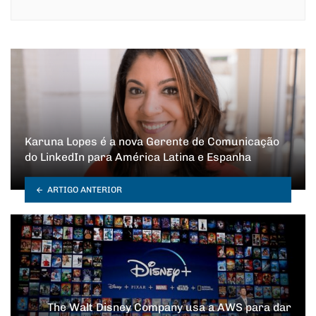
Karuna Lopes é a nova Gerente de Comunicação
do LinkedIn para América Latina e Espanha
ARTIGO ANTERIOR
The Walt Disney Company usa a AWS para dar