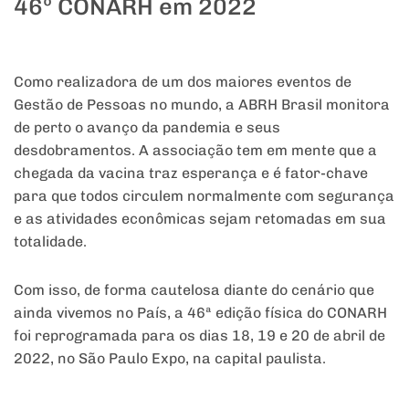
46º CONARH em 2022
Como realizadora de um dos maiores eventos de
Gestão de Pessoas no mundo, a ABRH Brasil monitora
de perto o avanço da pandemia e seus
desdobramentos. A associação tem em mente que a
chegada da vacina traz esperança e é fator-chave
para que todos circulem normalmente com segurança
e as atividades econômicas sejam retomadas em sua
totalidade.
Com isso, de forma cautelosa diante do cenário que
ainda vivemos no País, a 46ª edição física do CONARH
foi reprogramada para os dias 18, 19 e 20 de abril de
2022, no São Paulo Expo, na capital paulista.