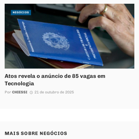
NEGÓCIOS
Atos revela o anúncio de 85 vagas em
Tecnologia
Por
CHIESSI
21 de outubro de 2025
MAIS SOBRE
NEGÓCIOS