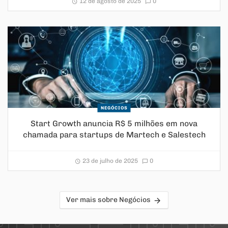
12 de agosto de 2025
0
NEGÓCIOS
Start Growth anuncia R$ 5 milhões em nova
chamada para startups de Martech e Salestech
23 de julho de 2025
0
Ver mais sobre Negócios