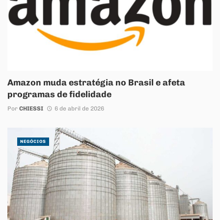
Amazon muda estratégia no Brasil e afeta
programas de fidelidade
Por
CHIESSI
6 de abril de 2026
NEGÓCIOS