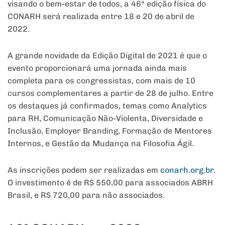
visando o bem-estar de todos, a 46ª edição física do
CONARH será realizada entre 18 e 20 de abril de
2022.
A grande novidade da Edição Digital de 2021 é que o
evento proporcionará uma jornada ainda mais
completa para os congressistas, com mais de 10
cursos complementares a partir de 28 de julho. Entre
os destaques já confirmados, temas como Analytics
para RH, Comunicação Não-Violenta, Diversidade e
Inclusão, Employer Branding, Formação de Mentores
Internos, e Gestão da Mudança na Filosofia Ágil.
As inscrições podem ser realizadas em
conarh.org.br
.
O investimento é de R$ 550,00 para associados ABRH
Brasil, e R$ 720,00 para não associados.