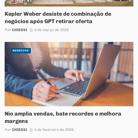
Kepler Weber desiste de combinação de
negócios após GPT retirar oferta
Por
CHIESSI
3 de março de 2026
NEGÓCIOS
Nio amplia vendas, bate recordes e melhora
margens
Por
CHIESSI
4 de fevereiro de 2026