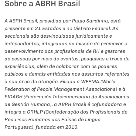
Sobre a ABRH Brasil
A ABRH Brasil, presidida por Paulo Sardinha, está
presente em 21 Estados e no Distrito Federal. As
seccionais são desvinculadas juridicamente e
independentes, integradas na missão de promover o
desenvolvimento dos profissionais de RH e gestores
de pessoas por meio de eventos, pesquisas e troca de
experiências, além de colaborar com os poderes
públicos e demais entidades nos assuntos referentes
à sua área de atuação.
Filiada à WFPMA (World
Federation of People Management Associations) e à
FIDAGH (Federación Interamericana de Asociaciones
de Gestión Humana), a ABRH Brasil é cofundadora e
integra a CRHLP (Confederação dos Profissionais de
Recursos Humanos dos Países de Língua
Portuguesa), fundada em 2010.