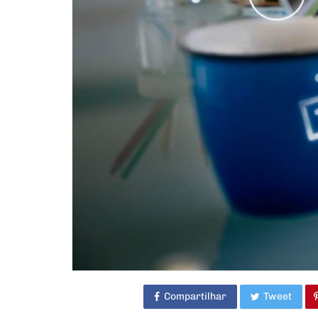
Compartilhar
Tweet