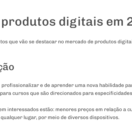
produtos digitais em 
tos que vão se destacar no mercado de produtos digita
ção
 profissionalizar e de aprender uma nova habilidade p
 para cursos que são direcionados para especificidades
em interessados estão: menores preços em relação a cu
qualquer lugar, por meio de diversos dispositivos.