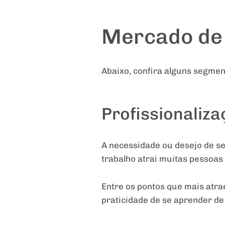
Mercado de 
Abaixo, confira alguns segmen
Profissionaliza
A necessidade ou desejo de se
trabalho atrai muitas pessoas
Entre os pontos que mais atra
praticidade de se aprender de 