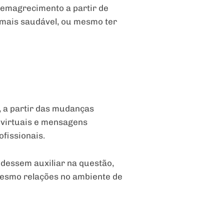
 emagrecimento a partir de
 mais saudável, ou mesmo ter
 a partir das mudanças
 virtuais e mensagens
fissionais.
dessem auxiliar na questão,
mesmo relações no ambiente de