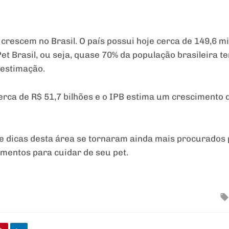
 crescem no Brasil. O país possui hoje cerca de 149,6 m
Pet Brasil, ou seja, quase 70% da população brasileira
 estimação.
rca de R$ 51,7 bilhões e o IPB estima um crescimento 
 e dicas desta área se tornaram ainda mais procurados
imentos para cuidar de seu pet.