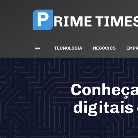
TECNOLOGIA
NEGÓCIOS
EMPR
Conheça
digitais