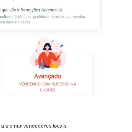
 a treinar vendedores locais