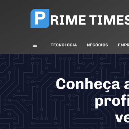
TECNOLOGIA
NEGÓCIOS
EMPR
Conheça a
prof
v