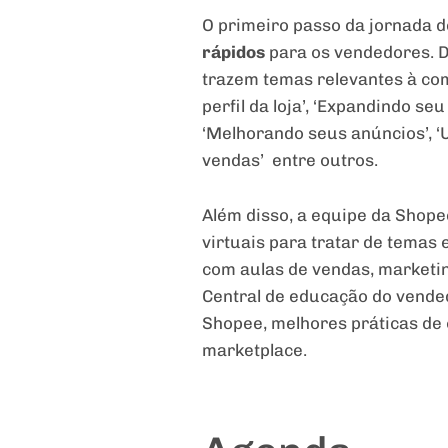
O primeiro passo da jornada d
rápidos
para os vendedores. D
trazem temas relevantes à co
perfil da loja’, ‘Expandindo se
‘Melhorando seus anúncios’, ‘
vendas’ entre outros.
Além disso, a equipe da Shope
virtuais para tratar de temas
com aulas de vendas, marketin
Central de educação do vende
Shopee, melhores práticas de 
marketplace.