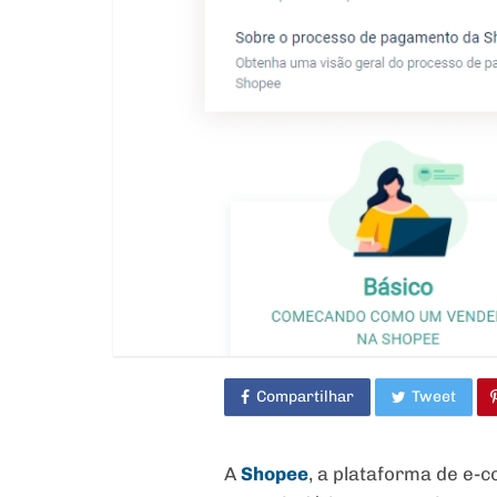
Compartilhar
Tweet
A
Shopee
, a plataforma de e-