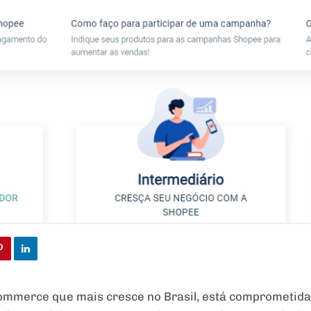
commerce que mais cresce no Brasil, está comprometida