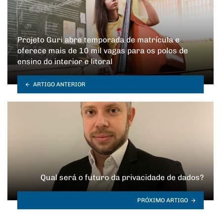
Projeto Guri abre temporada de matrícula e
oferece mais de 10 mil vagas para os polos de
ensino do interior e litoral
ARTIGO ANTERIOR
Qual será o futuro da privacidade de dados?
PRÓXIMO ARTIGO