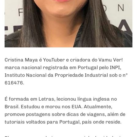
Cristina Maya é YouTuber e criadora do Vamu Ver!
marca nacional registrada em Portugal pelo INPI,
Instituto Nacional da Propriedade Industrial sob o nº
616476.
É formada em Letras, lecionou língua inglesa no
Brasil. Estudou e morou nos EUA. Atualmente,
promove postagens sobre dicas de viagens, além de
tutoriais voltados para Portugal, país onde reside.