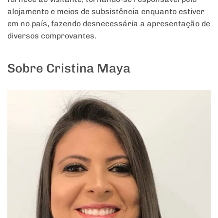
alojamento e meios de subsistência enquanto estiver
em no país, fazendo desnecessária a apresentação de
diversos comprovantes.
Sobre Cristina Maya