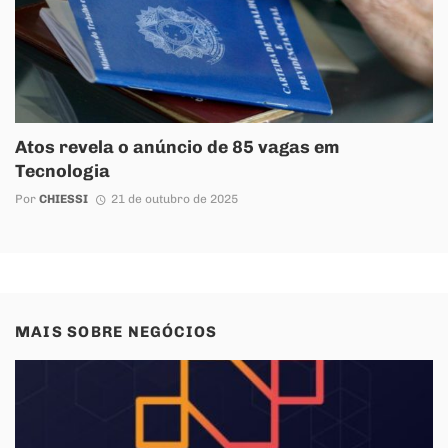
Atos revela o anúncio de 85 vagas em
Tecnologia
Por
CHIESSI
21 de outubro de 2025
MAIS SOBRE
NEGÓCIOS