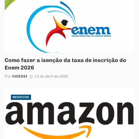
Como fazer a isenção da taxa de inscrição do
Enem 2026
Por
CHIESSI
13 de abril de 2026
NEGÓCIOS