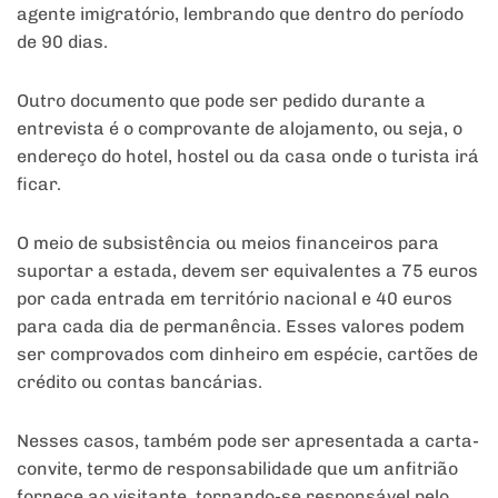
agente imigratório, lembrando que dentro do período
de 90 dias.
Outro documento que pode ser pedido durante a
entrevista é o comprovante de alojamento, ou seja, o
endereço do hotel, hostel ou da casa onde o turista irá
ficar.
O meio de subsistência ou meios financeiros para
suportar a estada, devem ser equivalentes a 75 euros
por cada entrada em território nacional e 40 euros
para cada dia de permanência. Esses valores podem
ser comprovados com dinheiro em espécie, cartões de
crédito ou contas bancárias.
Nesses casos, também pode ser apresentada a carta-
convite, termo de responsabilidade que um anfitrião
fornece ao visitante, tornando-se responsável pelo