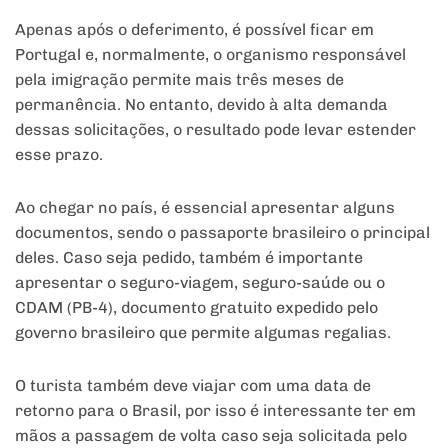
Apenas após o deferimento, é possível ficar em
Portugal e, normalmente, o organismo responsável
pela imigração permite mais três meses de
permanência. No entanto, devido à alta demanda
dessas solicitações, o resultado pode levar estender
esse prazo.
Ao chegar no país, é essencial apresentar alguns
documentos, sendo o passaporte brasileiro o principal
deles. Caso seja pedido, também é importante
apresentar o seguro-viagem, seguro-saúde ou o
CDAM (PB-4), documento gratuito expedido pelo
governo brasileiro que permite algumas regalias.
O turista também deve viajar com uma data de
retorno para o Brasil, por isso é interessante ter em
mãos a passagem de volta caso seja solicitada pelo