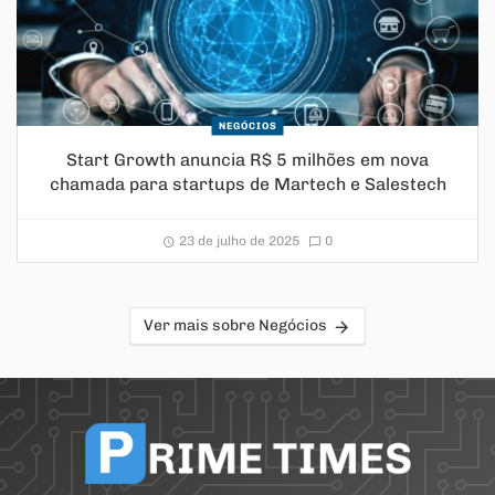
NEGÓCIOS
Start Growth anuncia R$ 5 milhões em nova
chamada para startups de Martech e Salestech
23 de julho de 2025
0
Ver mais sobre Negócios