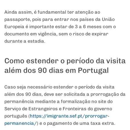
Ainda assim, é fundamental ter atenção ao
passaporte, pois para entrar nos países da União
Europeia é importante estar de 3 a 6 meses com o
documento em vigência, sem o risco de expirar
durante a estadia.
Como estender o período da visita
além dos 90 dias em Portugal
Caso seja necessário estender o período da visita
além dos 90 dias, deve ser solicitada a prorrogação da
permanência mediante a formalização no site do
Serviço de Estrangeiros e Fronteiras do governo
português (
https://imigrante.sef.pt/
prorrogar-
permanencia/
) e o pagamento de uma taxa extra.