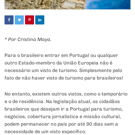
* Por Cristina Maya.
Para o brasileiro entrar em Portugal ou qualquer
outro Estado-membro da União Europeia não é
necessário um visto de turismo. Simplesmente pelo
fato de não haver visto de turismo para brasileiros!
No entanto, existem outros vistos, como o temporário
e o de residência. Na legislação atual, os cidadãos
brasileiros que desejam ir a Portugal para turismo,
negócios, cobertura jornalística e missão cultural,
podem permanecer no país por até 90 dias sem a
necessidade de um visto específico.