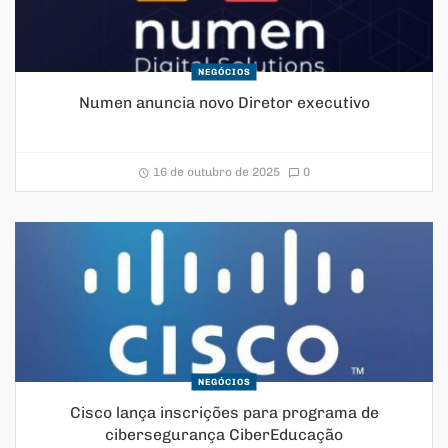
NEGÓCIOS
Numen anuncia novo Diretor executivo
16 de outubro de 2025
0
NEGÓCIOS
Cisco lança inscrições para programa de
cibersegurança CiberEducação