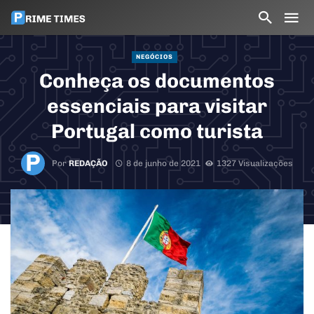
NEGÓCIOS
Conheça os documentos
essenciais para visitar
Portugal como turista
Por
REDAÇÃO
8 de junho de 2021
1327 Visualizações