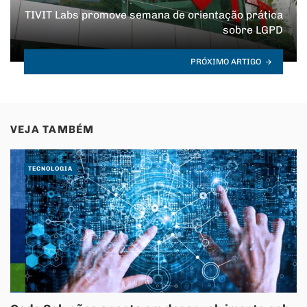
TIVIT Labs promove semana de orientação prática
sobre LGPD
PRÓXIMO ARTIGO
VEJA TAMBÉM
TECNOLOGIA