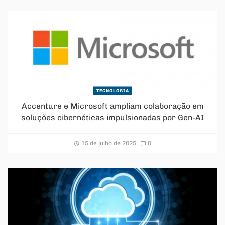
TECNOLOGIA
Accenture e Microsoft ampliam colaboração em
soluções cibernéticas impulsionadas por Gen-AI
15 de julho de 2025
0