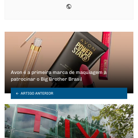
Website
Avon é a primeira marca de maquiagem a
patrocinar o Big Brother Brasil
ARTIGO ANTERIOR