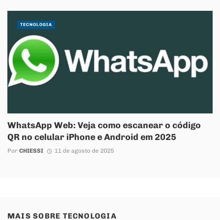
TECNOLOGIA
WhatsApp Web: Veja como escanear o código
QR no celular iPhone e Android em 2025
Por
CHIESSI
11 de agosto de 2025
MAIS SOBRE
TECNOLOGIA