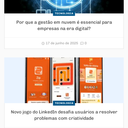
TECNOLOGIA
Por que a gestão em nuvem é essencial para
empresas na era digital?
17 de junho de 2025
0
TECNOLOGIA
Novo jogo do LinkedIn desafia usuários a resolver
problemas com criatividade