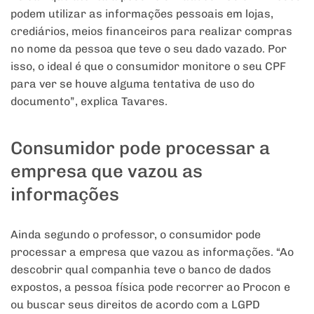
podem utilizar as informações pessoais em lojas,
crediários, meios financeiros para realizar compras
no nome da pessoa que teve o seu dado vazado. Por
isso, o ideal é que o consumidor monitore o seu CPF
para ver se houve alguma tentativa de uso do
documento”, explica Tavares.
Consumidor pode processar a
empresa que vazou as
informações
Ainda segundo o professor, o consumidor pode
processar a empresa que vazou as informações. “Ao
descobrir qual companhia teve o banco de dados
expostos, a pessoa física pode recorrer ao Procon e
ou buscar seus direitos de acordo com a LGPD