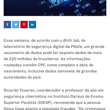
Essa semana, de acordo com o dfnfr lab, do
laboratório de segurança digital da PSafe, um grande
vazamento de dados pode ter exposto dados de mais
de 220 milhões de brasileiros. As informações
roubadas contêm CPF, nome completo e data de
nascimento, inclusive dados sensíveis de grandes
autoridades do país.
Ricardo Tavares, coordenador e professor da pós em
segurança cibernética no Instituto Daryus de Ensino
Superior Paulista (IDESP), recomenda que a pessoa
física fique atenta a possíveis fraudes. “Os criminosos