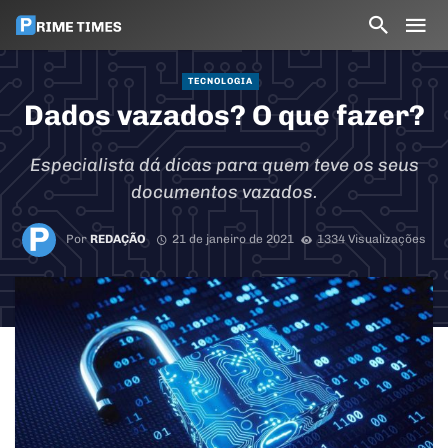
TECNOLOGIA
Dados vazados? O que fazer?
Especialista dá dicas para quem teve os seus
documentos vazados.
Por
REDAÇÃO
21 de janeiro de 2021
1334 Visualizações