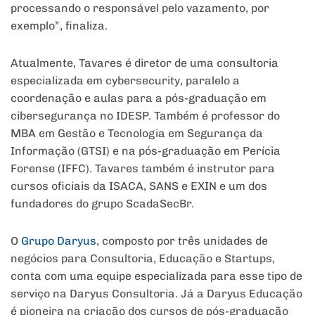
processando o responsável pelo vazamento, por
exemplo”, finaliza.
Atualmente, Tavares é diretor de uma consultoria
especializada em cybersecurity, paralelo a
coordenação e aulas para a pós-graduação em
cibersegurança no IDESP. Também é professor do
MBA em Gestão e Tecnologia em Segurança da
Informação (GTSI) e na pós-graduação em Perícia
Forense (IFFC). Tavares também é instrutor para
cursos oficiais da ISACA, SANS e EXIN e um dos
fundadores do grupo ScadaSecBr.
O
Grupo Daryus
, composto por três unidades de
negócios para Consultoria, Educação e Startups,
conta com uma equipe especializada para esse tipo de
serviço na Daryus Consultoria. Já a Daryus Educação
é pioneira na criação dos cursos de pós-graduação