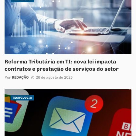
Reforma Tributária em TI: nova lei impacta
contratos e prestação de serviços do setor
Por
REDAÇÃO
26 de agosto de 2025
TECNOLOGIA