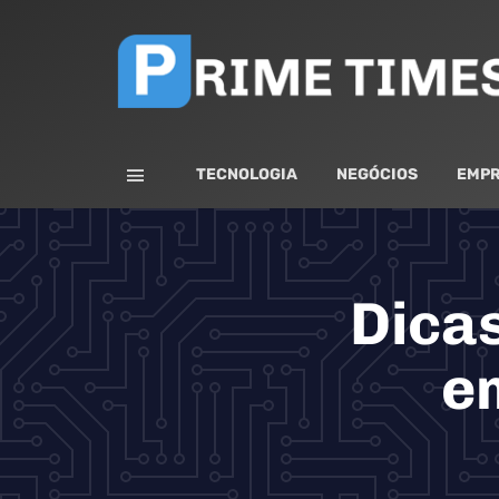
TECNOLOGIA
NEGÓCIOS
EMPR
Dica
e