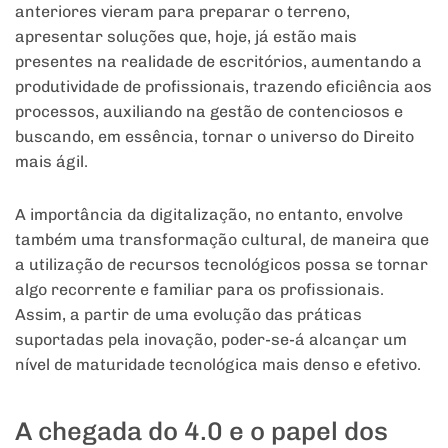
anteriores vieram para preparar o terreno,
apresentar soluções que, hoje, já estão mais
presentes na realidade de escritórios, aumentando a
produtividade de profissionais, trazendo eficiência aos
processos, auxiliando na gestão de contenciosos e
buscando, em essência, tornar o universo do Direito
mais ágil.
A importância da digitalização, no entanto, envolve
também uma transformação cultural, de maneira que
a utilização de recursos tecnológicos possa se tornar
algo recorrente e familiar para os profissionais.
Assim, a partir de uma evolução das práticas
suportadas pela inovação, poder-se-á alcançar um
nível de maturidade tecnológica mais denso e efetivo.
A chegada do 4.0 e o papel dos