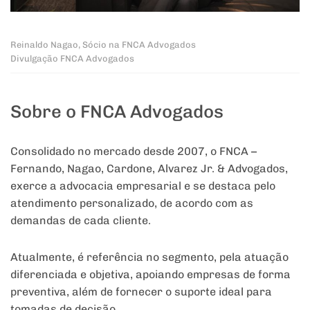
Reinaldo Nagao, Sócio na FNCA Advogados
Divulgação FNCA Advogados
Sobre o FNCA Advogados
Consolidado no mercado desde 2007, o FNCA –
Fernando, Nagao, Cardone, Alvarez Jr. & Advogados,
exerce a advocacia empresarial e se destaca pelo
atendimento personalizado, de acordo com as
demandas de cada cliente.
Atualmente, é referência no segmento, pela atuação
diferenciada e objetiva, apoiando empresas de forma
preventiva, além de fornecer o suporte ideal para
tomadas de decisão.