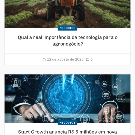
NEGÓCIOS
Qual a real importância da tecnologia para o
agronegócio?
12 de agosto de 2025
0
NEGÓCIOS
Start Growth anuncia R$ 5 milhões em nova