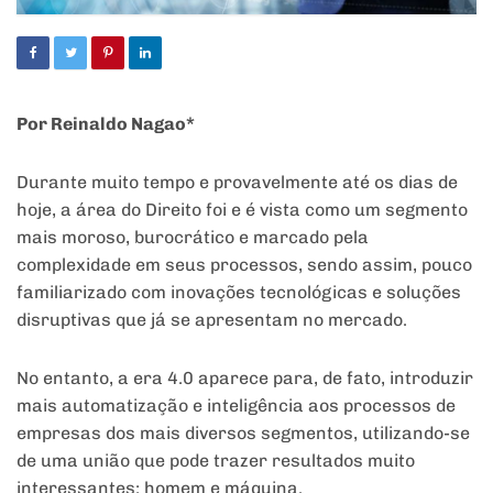
Por Reinaldo Nagao*
Durante muito tempo e provavelmente até os dias de
hoje, a área do Direito foi e é vista como um segmento
mais moroso, burocrático e marcado pela
complexidade em seus processos, sendo assim, pouco
familiarizado com inovações tecnológicas e soluções
disruptivas que já se apresentam no mercado.
No entanto, a era 4.0 aparece para, de fato, introduzir
mais automatização e inteligência aos processos de
empresas dos mais diversos segmentos, utilizando-se
de uma união que pode trazer resultados muito
interessantes: homem e máquina.