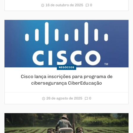
16 de outubro de 2025
0
NEGÓCIOS
Cisco lança inscrições para programa de
cibersegurança CiberEducação
26 de agosto de 2025
0