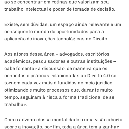
ao se concentrar em rotinas que valorizam seu
trabalho intelectual e poder de tomada de decisão.
Existe, sem dúvidas, um espaço ainda relevante e um
consequente mundo de oportunidades para a
aplicação de inovações tecnológicas no Direito.
Aos atores dessa área – advogados, escritórios,
acadêmicos, pesquisadores e outras instituições –
cabe fomentar a discussão, de maneira que os
conceitos e práticas relacionadas ao Direito 4.0 se
tornem cada vez mais difundidos no meio jurídico,
otimizando e muito processos que, durante muito
tempo, seguiram à risca a forma tradicional de se
trabalhar.
Com o advento dessa mentalidade e uma visão aberta
sobre a inovação, por fim, toda a área tem a ganhar