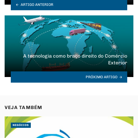
ARTIGO ANTERIOR
A tecnologia como braço direito do Comércio
Exterior
PRÓXIMO ARTIGO
VEJA TAMBÉM
NEGÓCIOS