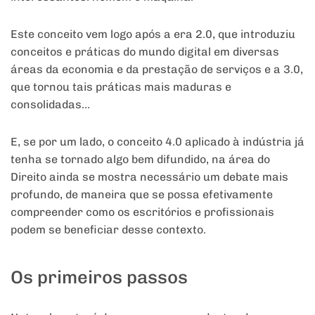
Este conceito vem logo após a era 2.0, que introduziu
conceitos e práticas do mundo digital em diversas
áreas da economia e da prestação de serviços e a 3.0,
que tornou tais práticas mais maduras e
consolidadas…
E, se por um lado, o conceito 4.0 aplicado à indústria já
tenha se tornado algo bem difundido, na área do
Direito ainda se mostra necessário um debate mais
profundo, de maneira que se possa efetivamente
compreender como os escritórios e profissionais
podem se beneficiar desse contexto.
Os primeiros passos