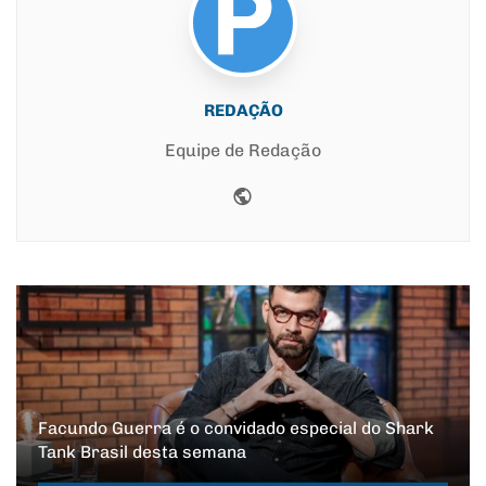
REDAÇÃO
Equipe de Redação
Website
Facundo Guerra é o convidado especial do Shark
Tank Brasil desta semana