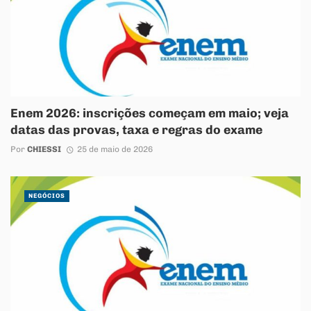
Enem 2026: inscrições começam em maio; veja
datas das provas, taxa e regras do exame
Por
CHIESSI
25 de maio de 2026
NEGÓCIOS