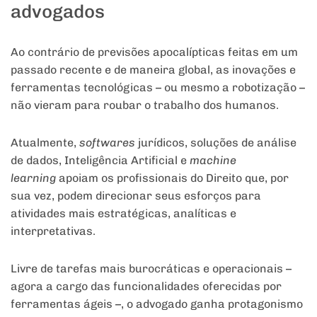
advogados
Ao contrário de previsões apocalípticas feitas em um
passado recente e de maneira global, as inovações e
ferramentas tecnológicas – ou mesmo a robotização –
não vieram para roubar o trabalho dos humanos.
Atualmente,
softwares
jurídicos, soluções de análise
de dados, Inteligência Artificial e
machine
learning
apoiam os profissionais do Direito que, por
sua vez, podem direcionar seus esforços para
atividades mais estratégicas, analíticas e
interpretativas.
Livre de tarefas mais burocráticas e operacionais –
agora a cargo das funcionalidades oferecidas por
ferramentas ágeis –, o advogado ganha protagonismo