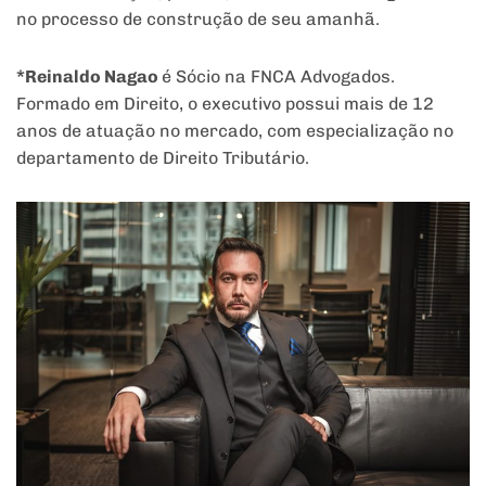
no processo de construção de seu amanhã.
*Reinaldo Nagao
é Sócio na FNCA Advogados.
Formado em Direito, o executivo possui mais de 12
anos de atuação no mercado, com especialização no
departamento de Direito Tributário.