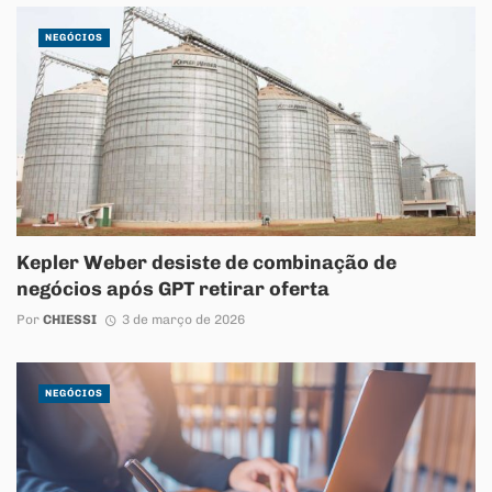
NEGÓCIOS
Kepler Weber desiste de combinação de
negócios após GPT retirar oferta
Por
CHIESSI
3 de março de 2026
NEGÓCIOS