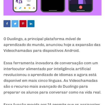
O Duolingo, a principal plataforma móvel de
aprendizado do mundo, anunciou hoje a expansão das
Videochamadas para dispositivos Android.
Essa ferramenta inovadora de conversação com um
interlocutor alimentado por inteligência artificial
revolucionou o aprendizado de idiomas e agora está
disponível em mais cinco línguas. As Videochamadas
são o recurso mais avançado do Duolingo para
preparar os alunos para conversar como na vida real.
Essa função movida por IA permite que os assinantes