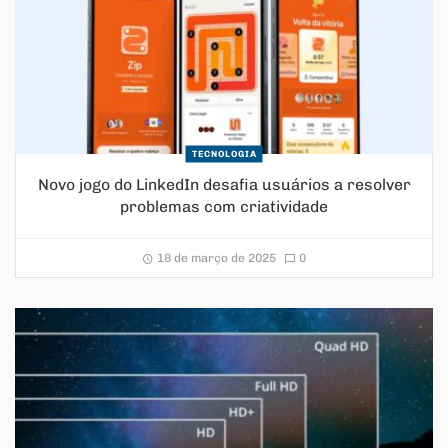
TECNOLOGIA
Novo jogo do LinkedIn desafia usuários a resolver
problemas com criatividade
18 de março de 2025
0