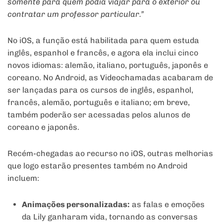
somente para quem podia viajar para o exterior ou
contratar um professor particular.”
No iOS, a função está habilitada para quem estuda
inglês, espanhol e francês, e agora ela inclui cinco
novos idiomas: alemão, italiano, português, japonês e
coreano. No Android, as Videochamadas acabaram de
ser lançadas para os cursos de inglês, espanhol,
francês, alemão, português e italiano; em breve,
também poderão ser acessadas pelos alunos de
coreano e japonês.
Recém-chegadas ao recurso no iOS, outras melhorias
que logo estarão presentes também no Android
incluem:
Animações personalizadas:
as falas e emoções
da Lily ganharam vida, tornando as conversas