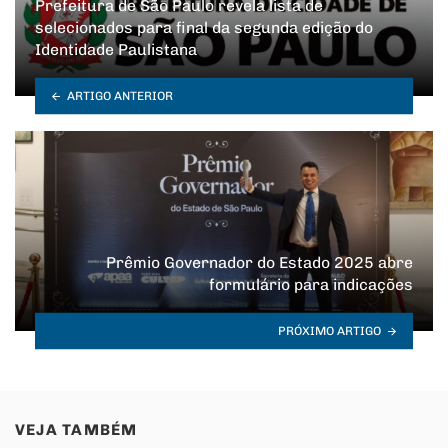
Prefeitura de São Paulo revela lista de
selecionados para final da segunda edição do
Identidade Paulistana
ARTIGO ANTERIOR
Prêmio Governador do Estado 2025 abre
formulário para indicações
PRÓXIMO ARTIGO
VEJA TAMBÉM