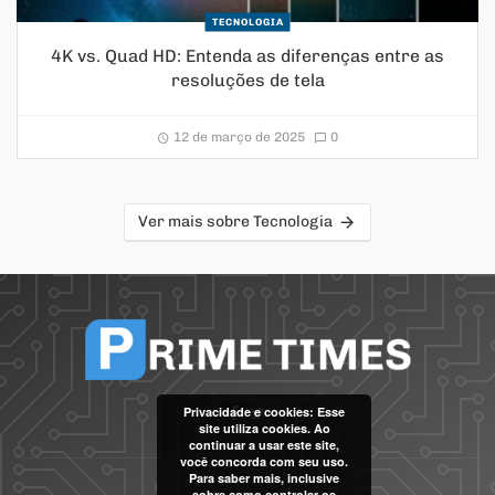
TECNOLOGIA
4K vs. Quad HD: Entenda as diferenças entre as
resoluções de tela
12 de março de 2025
0
Ver mais sobre Tecnologia
Privacidade e cookies: Esse
site utiliza cookies. Ao
continuar a usar este site,
você concorda com seu uso.
Para saber mais, inclusive
sobre como controlar os