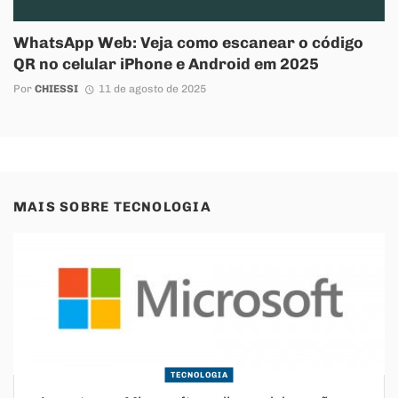
WhatsApp Web: Veja como escanear o código
QR no celular iPhone e Android em 2025
Por
CHIESSI
11 de agosto de 2025
MAIS SOBRE
TECNOLOGIA
TECNOLOGIA