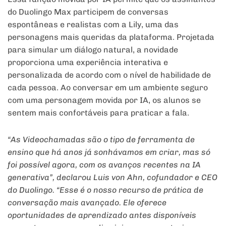
do Duolingo Max participem de conversas
espontâneas e realistas com a Lily, uma das
personagens mais queridas da plataforma. Projetada
para simular um diálogo natural, a novidade
proporciona uma experiência interativa e
personalizada de acordo com o nível de habilidade de
cada pessoa. Ao conversar em um ambiente seguro
com uma personagem movida por IA, os alunos se
sentem mais confortáveis para praticar a fala.
“As Videochamadas são o tipo de ferramenta de
ensino que há anos já sonhávamos em criar, mas só
foi possível agora, com os avanços recentes na IA
generativa”, declarou Luis von Ahn, cofundador e CEO
do Duolingo. “Esse é o nosso recurso de prática de
conversação mais avançado. Ele oferece
oportunidades de aprendizado antes disponíveis