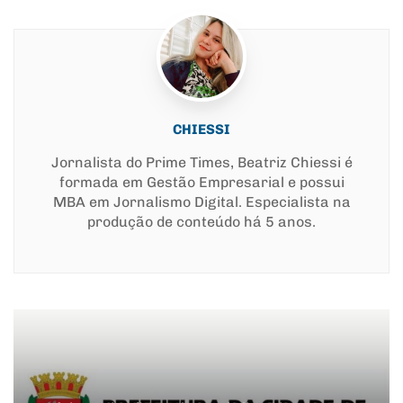
CHIESSI
Jornalista do Prime Times, Beatriz Chiessi é
formada em Gestão Empresarial e possui
MBA em Jornalismo Digital. Especialista na
produção de conteúdo há 5 anos.