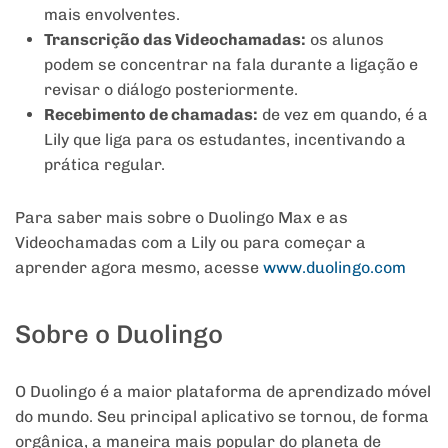
mais envolventes.
Transcrição das Videochamadas:
os alunos
podem se concentrar na fala durante a ligação e
revisar o diálogo posteriormente.
Recebimento de chamadas:
de vez em quando, é a
Lily que liga para os estudantes, incentivando a
prática regular.
Para saber mais sobre o Duolingo Max e as
Videochamadas com a Lily ou para começar a
aprender agora mesmo, acesse
www.duolingo.com
Sobre o Duolingo
O Duolingo é a maior plataforma de aprendizado móvel
do mundo. Seu principal aplicativo se tornou, de forma
orgânica, a maneira mais popular do planeta de