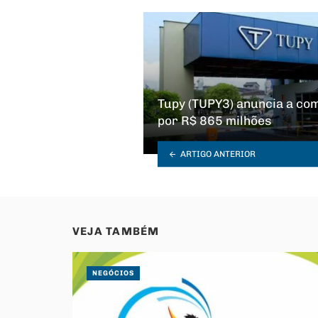
Tupy (TUPY3) anuncia a co
por R$ 865 milhões
ARTIGO ANTERIOR
VEJA TAMBÉM
NEGÓCIOS