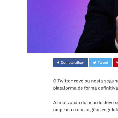
Compartilhar
Tweet
O Twitter revelou nesta segun
plataforma de forma definitiva
A finalização do acordo deve s
empresa e dos órgãos regulat