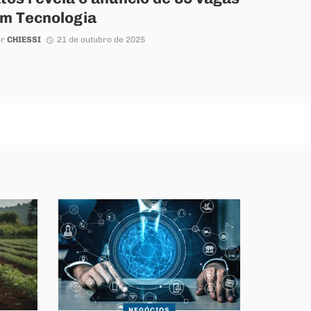
m Tecnologia
or
CHIESSI
21 de outubro de 2025
NEGÓCIOS