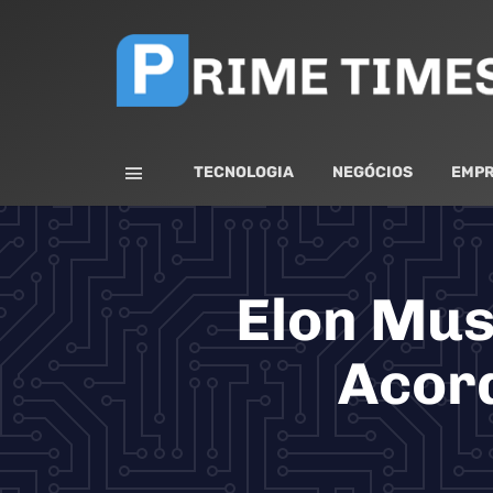
TECNOLOGIA
NEGÓCIOS
EMPR
Elon Mus
Acord