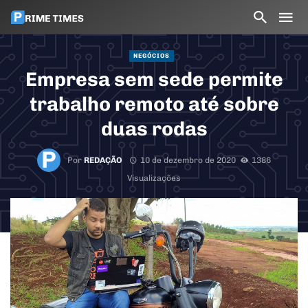
NEGÓCIOS
Empresa sem sede permite
trabalho remoto até sobre
duas rodas
Por
REDAÇÃO
10 de dezembro de 2020
1386
Visualizações