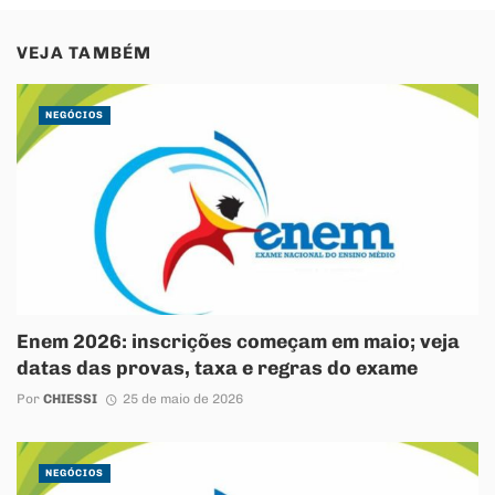
VEJA TAMBÉM
NEGÓCIOS
Enem 2026: inscrições começam em maio; veja
datas das provas, taxa e regras do exame
Por
CHIESSI
25 de maio de 2026
NEGÓCIOS