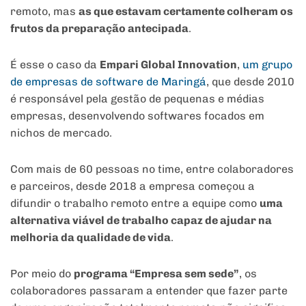
remoto, mas
as que estavam certamente colheram os
frutos da preparação antecipada
.
É esse o caso da
Empari Global Innovation
,
um grupo
de empresas de software de Maringá
, que desde 2010
é responsável pela gestão de pequenas e médias
empresas, desenvolvendo softwares focados em
nichos de mercado.
Com mais de 60 pessoas no time, entre colaboradores
e parceiros, desde 2018 a empresa começou a
difundir o trabalho remoto entre a equipe como
uma
alternativa viável de trabalho capaz de ajudar na
melhoria da qualidade de vida
.
Por meio do
programa “Empresa sem sede”
, os
colaboradores passaram a entender que fazer parte