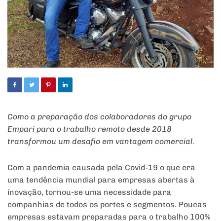
Como a preparação dos colaboradores do grupo
Empari para o trabalho remoto desde 2018
transformou um desafio em vantagem comercial.
Com a pandemia causada pela Covid-19 o que era
uma tendência mundial para empresas abertas à
inovação, tornou-se uma necessidade para
companhias de todos os portes e segmentos. Poucas
empresas estavam preparadas para o trabalho 100%