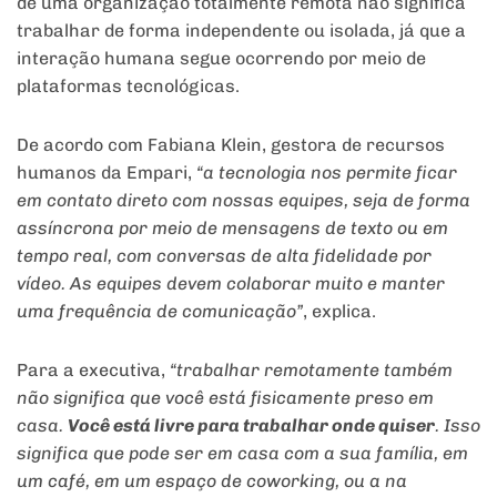
de uma organização totalmente remota não significa
trabalhar de forma independente ou isolada, já que a
interação humana segue ocorrendo por meio de
plataformas tecnológicas.
De acordo com Fabiana Klein, gestora de recursos
humanos da Empari,
“a tecnologia nos permite ficar
em contato direto com nossas equipes, seja de forma
assíncrona por meio de mensagens de texto ou em
tempo real, com conversas de alta fidelidade por
vídeo. As equipes devem colaborar muito e manter
uma frequência de comunicação”
, explica.
Para a executiva,
“trabalhar remotamente também
não significa que você está fisicamente preso em
casa.
Você está livre para trabalhar onde quiser
. Isso
significa que pode ser em casa com a sua família, em
um café, em um espaço de coworking, ou a na