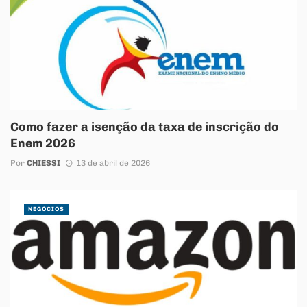
Como fazer a isenção da taxa de inscrição do
Enem 2026
Por
CHIESSI
13 de abril de 2026
NEGÓCIOS