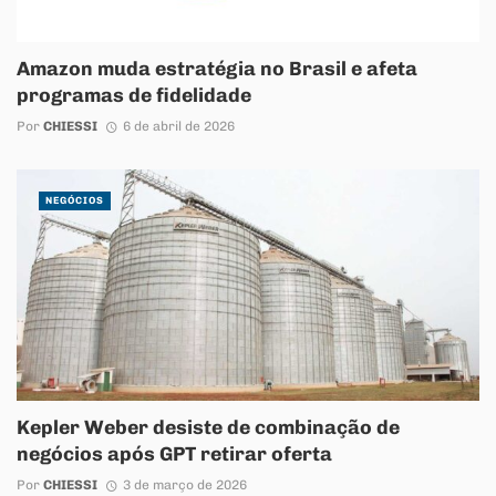
Amazon muda estratégia no Brasil e afeta
programas de fidelidade
Por
CHIESSI
6 de abril de 2026
NEGÓCIOS
Kepler Weber desiste de combinação de
negócios após GPT retirar oferta
Por
CHIESSI
3 de março de 2026