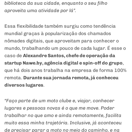
biblioteca da sua cidade, enquanto o seu filho
aproveita uma atividade por lá”.
Essa flexibilidade também surgiu como tendência
mundial graças à popularização dos chamados
nômades digitais, que aproveitam para conhecer o
mundo, trabalhando um pouco de cada lugar. É esse o
caso de
Alexandre Santos, chefe de operação da
startup Nawe.by, agência digital e spin-off do grupo
,
que há dois anos trabalha na empresa de forma 100%
remota.
Durante sua jornada remota, já conheceu
diversos lugares
.
“Faço parte de um moto clube e, viajar, conhecer
lugares e pessoas novas é o que me move. Poder
trabalhar no que amo e ainda remotamente, facilita
muito essa minha trajetória. Inclusive, já aconteceu
de precisar parar a moto no meio do caminho, e na