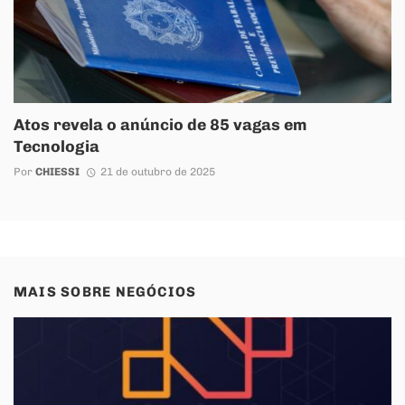
Atos revela o anúncio de 85 vagas em
Tecnologia
Por
CHIESSI
21 de outubro de 2025
MAIS SOBRE
NEGÓCIOS