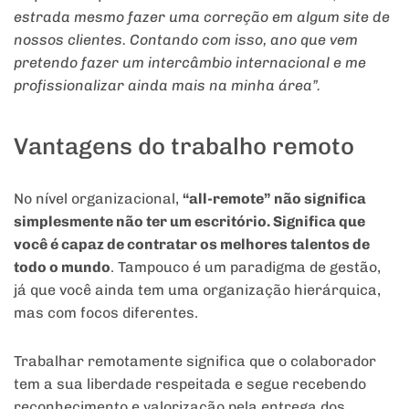
estrada mesmo fazer uma correção em algum site de
nossos clientes. Contando com isso, ano que vem
pretendo fazer um intercâmbio internacional e me
profissionalizar ainda mais na minha área”.
Vantagens do trabalho remoto
No nível organizacional,
“all-remote” não significa
simplesmente não ter um escritório. Significa que
você é capaz de contratar os melhores talentos de
todo o mundo
. Tampouco é um paradigma de gestão,
já que você ainda tem uma organização hierárquica,
mas com focos diferentes.
Trabalhar remotamente significa que o colaborador
tem a sua liberdade respeitada e segue recebendo
reconhecimento e valorização pela entrega dos