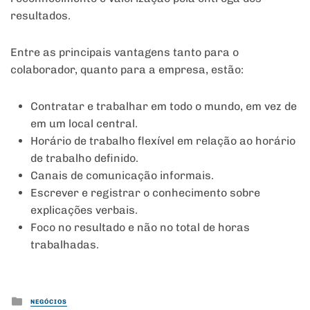
resultados.
Entre as principais vantagens tanto para o
colaborador, quanto para a empresa, estão:
Contratar e trabalhar em todo o mundo, em vez de
em um local central.
Horário de trabalho flexível em relação ao horário
de trabalho definido.
Canais de comunicação informais.
Escrever e registrar o conhecimento sobre
explicações verbais.
Foco no resultado e não no total de horas
trabalhadas.
Posted
NEGÓCIOS