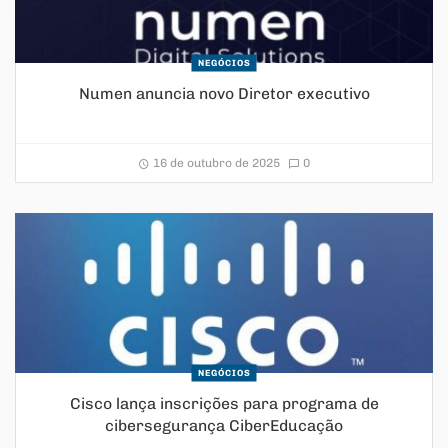
NEGÓCIOS
Numen anuncia novo Diretor executivo
16 de outubro de 2025
0
NEGÓCIOS
Cisco lança inscrições para programa de
cibersegurança CiberEducação