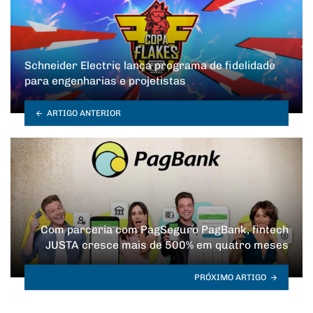
Schneider Electric lança programa de fidelidade
para engenharias e projetistas
ARTIGO ANTERIOR
Com parceria com PagSeguro PagBank, fintech
JUSTA cresce mais de 500% em quatro meses
PRÓXIMO ARTIGO