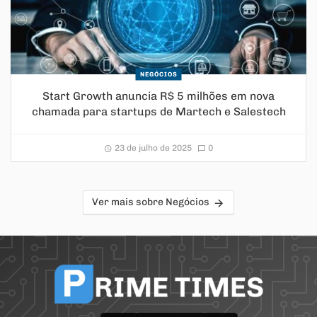
NEGÓCIOS
Start Growth anuncia R$ 5 milhões em nova
chamada para startups de Martech e Salestech
23 de julho de 2025
0
Ver mais sobre Negócios