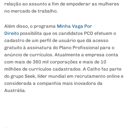
relação ao assunto a fim de empoderar as mulheres
no mercado de trabalho.
Além disso, o programa
Minha Vaga Por
Direito
possibilita que os candidatos PCD efetuem o
cadastro de um perfil de usuário que dá acesso
gratuito à assinatura do Plano Profissional para o
anúncio de currículos. Atualmente a empresa conta
com mais de 360 mil corporações e mais de 10
milhões de currículos cadastrados. A Catho faz parte
do grupo Seek, líder mundial em recrutamento online e
considerada a companhia mais inovadora da
Austrália.