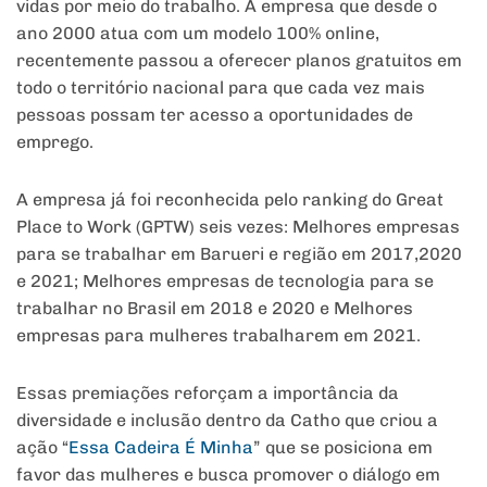
vidas por meio do trabalho. A empresa que desde o
ano 2000 atua com um modelo 100% online,
recentemente passou a oferecer planos gratuitos em
todo o território nacional para que cada vez mais
pessoas possam ter acesso a oportunidades de
emprego.
A empresa já foi reconhecida pelo ranking do Great
Place to Work (GPTW) seis vezes: Melhores empresas
para se trabalhar em Barueri e região em 2017,2020
e 2021; Melhores empresas de tecnologia para se
trabalhar no Brasil em 2018 e 2020 e Melhores
empresas para mulheres trabalharem em 2021.
Essas premiações reforçam a importância da
diversidade e inclusão dentro da Catho que criou a
ação “
Essa Cadeira É Minha
” que se posiciona em
favor das mulheres e busca promover o diálogo em