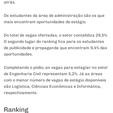
atrás.
Os estudantes da área de administração são os que
mais encontram oportunidades de estágio.
Do total de vagas ofertadas, o setor contabiliza 29,5%.
O segundo lugar do ranking fica para os estudantes
de publicidade e propaganda que encontram 9,4% das
oportunidades.
Completando o pódio, as vagas para estagiar no setor
de Engenharia Civil representam 5,2%. Já as áreas
com o menor número de vagas de estágio disponíveis
são Logística, Ciências Econômicas e Informática,
respectivamente.
Ranking