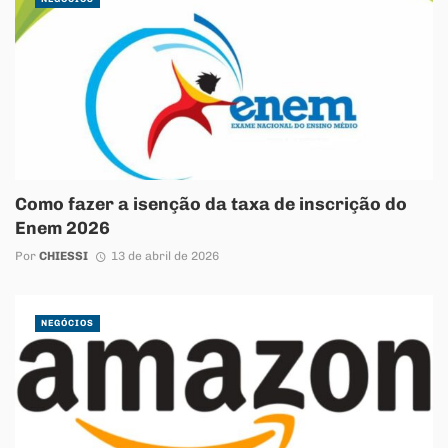
Como fazer a isenção da taxa de inscrição do
Enem 2026
Por
CHIESSI
13 de abril de 2026
NEGÓCIOS