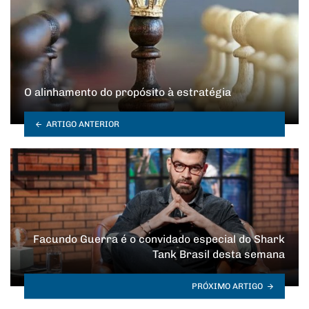
O alinhamento do propósito à estratégia
ARTIGO ANTERIOR
Facundo Guerra é o convidado especial do Shark
Tank Brasil desta semana
PRÓXIMO ARTIGO