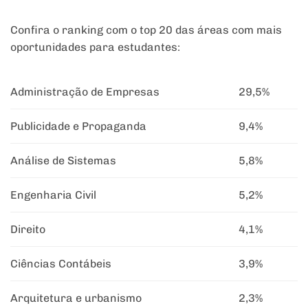
Confira o ranking com o top 20 das áreas com mais
oportunidades para estudantes:
Administração de Empresas
29,5%
Publicidade e Propaganda
9,4%
Análise de Sistemas
5,8%
Engenharia Civil
5,2%
Direito
4,1%
Ciências Contábeis
3,9%
Arquitetura e urbanismo
2,3%