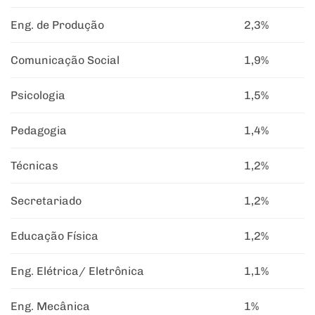
Eng. de Produção
2,3%
Comunicação Social
1,9%
Psicologia
1,5%
Pedagogia
1,4%
Técnicas
1,2%
Secretariado
1,2%
Educação Física
1,2%
Eng. Elétrica/ Eletrônica
1,1%
Eng. Mecânica
1%