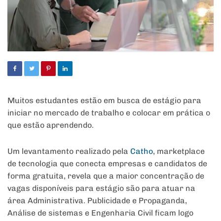
Muitos estudantes estão em busca de estágio para
iniciar no mercado de trabalho e colocar em prática o
que estão aprendendo.
Um levantamento realizado pela
Catho
, marketplace
de tecnologia que conecta empresas e candidatos de
forma gratuita, revela que a maior concentração de
vagas disponíveis para estágio são para atuar na
área Administrativa. Publicidade e Propaganda,
Análise de sistemas e Engenharia Civil ficam logo