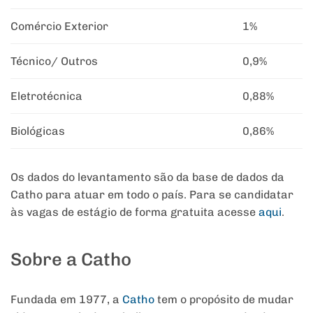
Comércio Exterior
1%
Técnico/ Outros
0,9%
Eletrotécnica
0,88%
Biológicas
0,86%
Os dados do levantamento são da base de dados da
Catho para atuar em todo o país. Para se candidatar
às vagas de estágio de forma gratuita acesse
aqui
.
Sobre a Catho
Fundada em 1977, a
Catho
tem o propósito de mudar