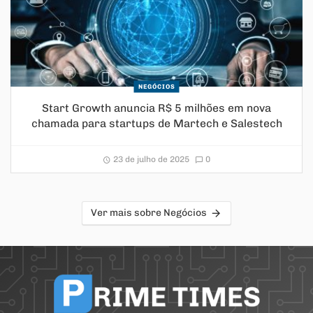
NEGÓCIOS
Start Growth anuncia R$ 5 milhões em nova
chamada para startups de Martech e Salestech
23 de julho de 2025
0
Ver mais sobre Negócios