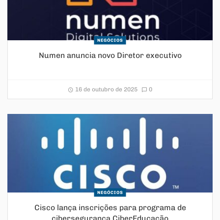
NEGÓCIOS
Numen anuncia novo Diretor executivo
16 de outubro de 2025
0
NEGÓCIOS
Cisco lança inscrições para programa de
cibersegurança CiberEducação