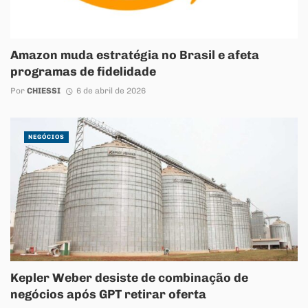
Amazon muda estratégia no Brasil e afeta
programas de fidelidade
Por
CHIESSI
6 de abril de 2026
NEGÓCIOS
Kepler Weber desiste de combinação de
negócios após GPT retirar oferta