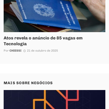
Atos revela o anúncio de 85 vagas em
Tecnologia
Por
CHIESSI
21 de outubro de 2025
MAIS SOBRE
NEGÓCIOS