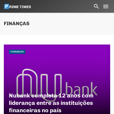
FINANÇAS
FINANÇAS
Nubank completa 12 anos com
liderança entre as instituições
financeiras no país