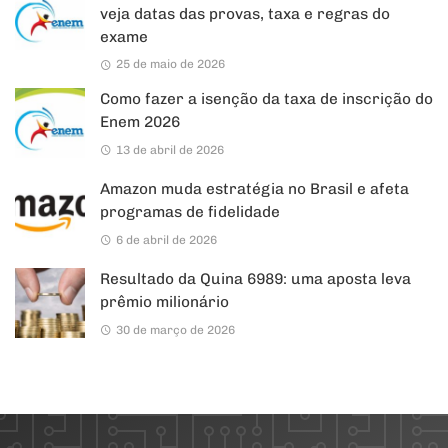
veja datas das provas, taxa e regras do
exame
25 de maio de 2026
Como fazer a isenção da taxa de inscrição do
Enem 2026
13 de abril de 2026
Amazon muda estratégia no Brasil e afeta
programas de fidelidade
6 de abril de 2026
Resultado da Quina 6989: uma aposta leva
prêmio milionário
30 de março de 2026