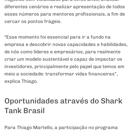
diferentes cenários e realizar apresentação de todos
esses números para mentores profissionais, a fim de
cercar os pontos frágeis.
“Esse momento foi essencial para ir a fundo na
empresa e descobrir novas capacidades e habilidades,
de nós como líderes e empresários, para realmente
criar um modelo sustentável e capaz de impactar os
investidores, principalmente pelo papel que temos em
meio a sociedade: transformar vidas financeiras”,
explica Thiago.
Oportunidades através do Shark
Tank Brasil
Para Thiago Martello, a participação no programa