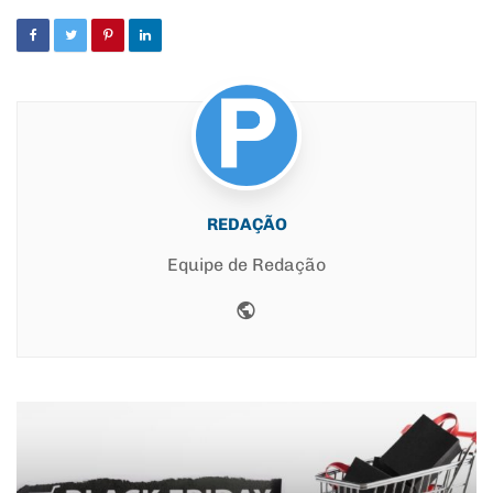
REDAÇÃO
Equipe de Redação
Website