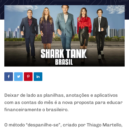
Deixar de lado as planilhas, anotações e aplicativos
com as contas do mês é a nova proposta para educar
financeiramente o brasileiro.
O método “despanilhe-se”, criado por Thiago Martello,