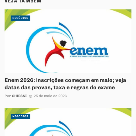
VEJA TAMBÉM
NEGÓCIOS
Enem 2026: inscrições começam em maio; veja
datas das provas, taxa e regras do exame
Por
CHIESSI
25 de maio de 2026
NEGÓCIOS