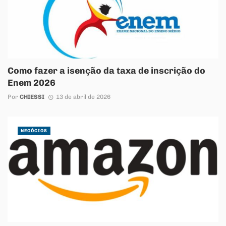
Como fazer a isenção da taxa de inscrição do
Enem 2026
Por
CHIESSI
13 de abril de 2026
NEGÓCIOS