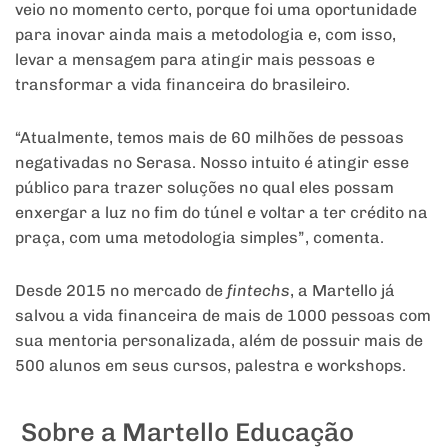
veio no momento certo, porque foi uma oportunidade
para inovar ainda mais a metodologia e, com isso,
levar a mensagem para atingir mais pessoas e
transformar a vida financeira do brasileiro.
“Atualmente, temos mais de 60 milhões de pessoas
negativadas no Serasa. Nosso intuito é atingir esse
público para trazer soluções no qual eles possam
enxergar a luz no fim do túnel e voltar a ter crédito na
praça, com uma metodologia simples”, comenta.
Desde 2015 no mercado de
fintechs
, a Martello já
salvou a vida financeira de mais de 1000 pessoas com
sua mentoria personalizada, além de possuir mais de
500 alunos em seus cursos, palestra e workshops.
Sobre a Martello Educação