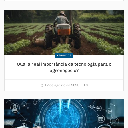
NEGÓCIOS
Qual a real importância da tecnologia para o
agronegócio?
12 de agosto de 2025
0