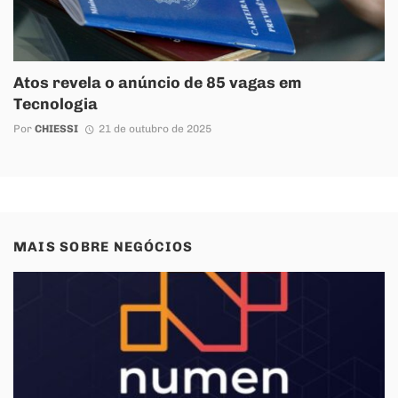
Atos revela o anúncio de 85 vagas em
Tecnologia
Por
CHIESSI
21 de outubro de 2025
MAIS SOBRE
NEGÓCIOS