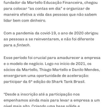
fundador da Martello Educação Financeira, chegou
para colocar “as contas em dia” e organizar de
maneira efetiva a vida das pessoas que não sabem
lidar bem com dinheiro.
Com a pandemia da covid-19, o ano de 2020 obrigou
as pessoas a se reinventarem, e não foi diferente
para a
fintech
.
Esse período foi crucial para amadurecer a empresa
e o modelo de negócio. Logo no início de 2021, os
sócios da Martello, Thiago Martello e Danilo Mendes,
enxergaram uma oportunidade de aceleração:
participar da 6ª edição do Shark Tank Brasil.
“Desde a inscrição até a participação nos
empenhamos ainda mais para levar a empresa a um
nível mais alto. Criando uma base sólida e