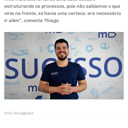
estruturando os processos, pois não sabíamos o que
viria na frente, só havia uma certeza: era necessário
ir além”, comenta Thiago.
Foto: Divulgação