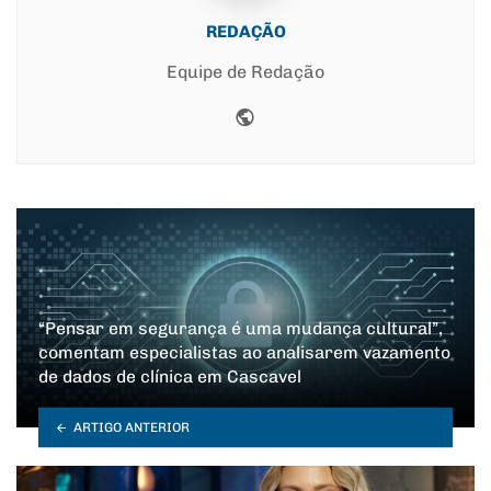
REDAÇÃO
Equipe de Redação
Website
“Pensar em segurança é uma mudança cultural”,
comentam especialistas ao analisarem vazamento
de dados de clínica em Cascavel
ARTIGO ANTERIOR