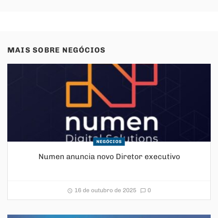
MAIS SOBRE
NEGÓCIOS
NEGÓCIOS
Numen anuncia novo Diretor executivo
16 de outubro de 2025
0