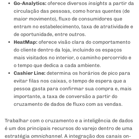
Go-Analytics:
oferece diversos
insights
a partir da
circulação das pessoas, como horas quentes (de
maior movimento), fluxo de consumidores que
entram no estabelecimento, taxa de atratividade e
de oportunidade, entre outros.
HeatMap:
oferece visão clara do comportamento
do cliente dentro da loja, incluindo os espaços
mais visitados no interior, o caminho percorrido e
o tempo que dedica a cada ambiente.
Cashier Line:
determina os horários de pico para
evitar filas nos caixas, o tempo de espera que a
pessoa gasta para confirmar sua compra e, mais
importante, a taxa de conversão a partir do
cruzamento de dados de fluxo com as vendas.
Trabalhar com o cruzamento e a inteligência de dados
é um dos principais recursos do varejo dentro de uma
estratégia
omnichannel
. A integração dos canais on-