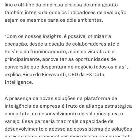
line e off-line da empresa precisa de uma gestão
também integrada onde os indicadores de avaliação
sejam os mesmos para os dois ambientes.
“Com os nossos
insights
, é possível otimizar a
operação, desde a escala de colaboradores até o
horário de funcionamento, além de visualizar e,
principalmente, aproveitar as oportunidades de
conversão que despontam no negócio todos os dias”,
explica Ricardo Fioravanti, CEO da FX Data
Intelligence.
A presença de novas soluções na plataforma de
inteligência da empresa é fruto da aliança estratégica
com a Intel no desenvolvimento de soluções para o
varejo. Essa parceria traz mais capacidade de
desenvolvimento e acesso ao ecossistema de soluções
de visão computacional por meio de equipamentos IoT