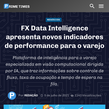
NEGÓCIOS
FX Data Intelligence
apresenta novos indicadores
de performance para o varejo
Plataforma de inteligência para o varejo
especializada em visão computacional dirigida
por IA, que traz informações sobre controle de
fluxo, taxa de ocupação e tempo de espera na
fila.
Por
REDAÇÃO
5 de julho de 2021
1143 Visualizações