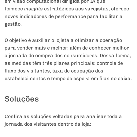
em visão computacional dirigida por IA que
fornece
insights
estratégicos aos varejistas, oferece
novos indicadores de performance para facilitar a
gestão.
O objetivo é auxiliar o lojista a otimizar a operação
para vender mais e melhor, além de conhecer melhor
a jornada de compra dos consumidores. Dessa forma,
as medidas têm três pilares principais: controle de
fluxo dos visitantes, taxa de ocupação dos
estabelecimentos e tempo de espera em filas no caixa.
Soluções
Confira as soluções voltadas para analisar toda a
jornada dos visitantes dentro da loja: