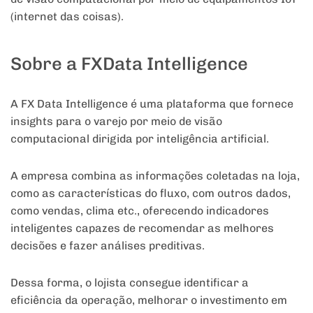
(internet das coisas).
Sobre a FXData Intelligence
A FX Data Intelligence é uma plataforma que fornece
insights para o varejo por meio de visão
computacional dirigida por inteligência artificial.
A empresa combina as informações coletadas na loja,
como as características do fluxo, com outros dados,
como vendas, clima etc., oferecendo indicadores
inteligentes capazes de recomendar as melhores
decisões e fazer análises preditivas.
Dessa forma, o lojista consegue identificar a
eficiência da operação, melhorar o investimento em