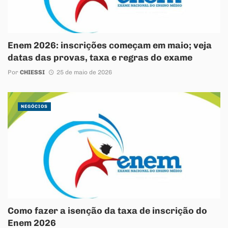
Enem 2026: inscrições começam em maio; veja
datas das provas, taxa e regras do exame
Por
CHIESSI
25 de maio de 2026
NEGÓCIOS
Como fazer a isenção da taxa de inscrição do
Enem 2026