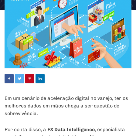
Em um cenário de aceleração digital no varejo, ter os
melhores dados em mãos chega a ser questão de
sobrevivência.
Por conta disso, a
FX Data Intelligence
, especialista