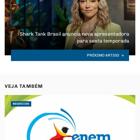
Shark Tank Brasil anuncia nova apresentadora
para sexta temporada
PRÓXIMO ARTIGO
VEJA TAMBÉM
NEGÓCIOS