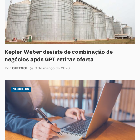
Kepler Weber desiste de combinação de
negócios após GPT retirar oferta
Por
CHIESSI
3 de março de 2026
NEGÓCIOS