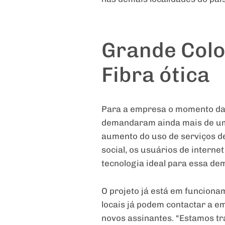
Grande Colo
Fibra ótica
Para a empresa o momento da 
demandaram ainda mais de um 
aumento do uso de serviços de
social, os usuários de interne
tecnologia ideal para essa de
O projeto já está em funciona
locais já podem contactar a em
novos assinantes. “Estamos t