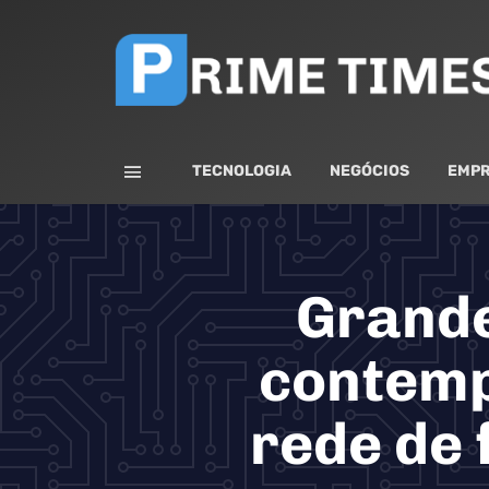
TECNOLOGIA
NEGÓCIOS
EMPR
Grande
contemp
rede de 