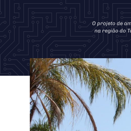
O projeto de am
na região do T