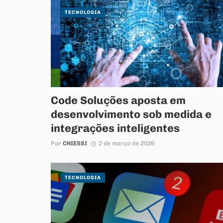
TECNOLOGIA
Code Soluções aposta em
desenvolvimento sob medida e
integrações inteligentes
Por
CHIESSI
2 de março de 2026
TECNOLOGIA