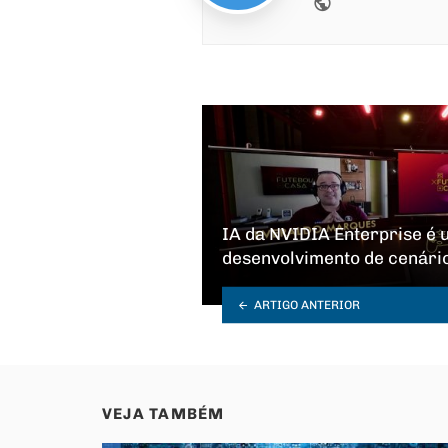
IA da NVIDIA Enterprise é 
desenvolvimento de cenário
ARTIGO ANTERIOR
VEJA TAMBÉM