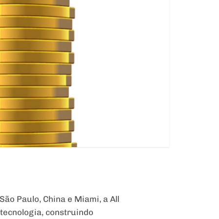
São Paulo, China e Miami, a All
 tecnologia, construindo