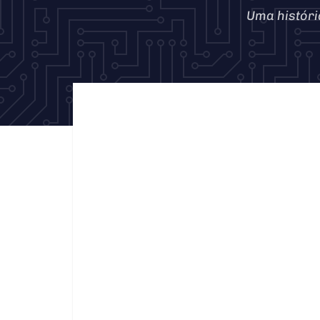
Uma históri