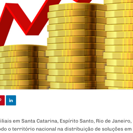
liais em Santa Catarina, Espírito Santo, Rio de Janeiro, 
o o território nacional na distribuição de soluções em