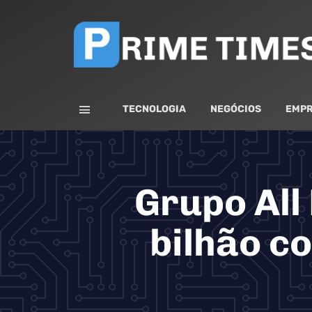
TECNOLOGIA
NEGÓCIOS
EMPR
Grupo All
bilhão c