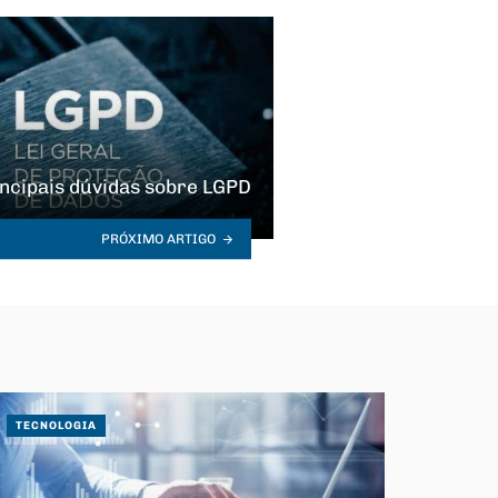
incipais dúvidas sobre LGPD
PRÓXIMO ARTIGO
TECNOLOGIA