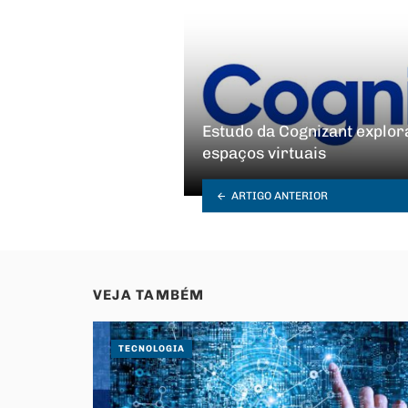
Estudo da Cognizant explora
espaços virtuais
ARTIGO ANTERIOR
VEJA TAMBÉM
TECNOLOGIA