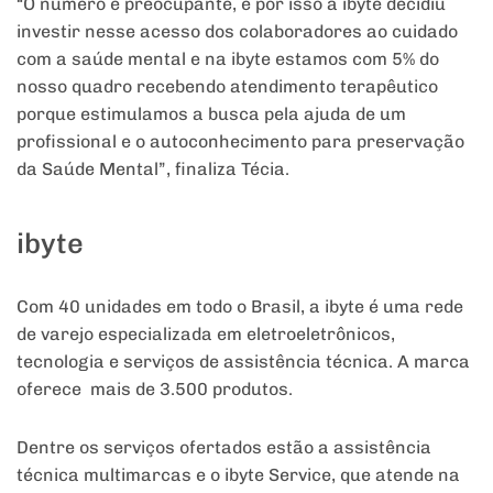
“O número é preocupante, e por isso a ibyte decidiu
investir nesse acesso dos colaboradores ao cuidado
com a saúde mental e na ibyte estamos com 5% do
nosso quadro recebendo atendimento terapêutico
porque estimulamos a busca pela ajuda de um
profissional e o autoconhecimento para preservação
da Saúde Mental”, finaliza Técia.
ibyte
Com 40 unidades em todo o Brasil, a ibyte é uma rede
de varejo especializada em eletroeletrônicos,
tecnologia e serviços de assistência técnica. A marca
oferece mais de 3.500 produtos.
Dentre os serviços ofertados estão a assistência
técnica multimarcas e o ibyte Service, que atende na