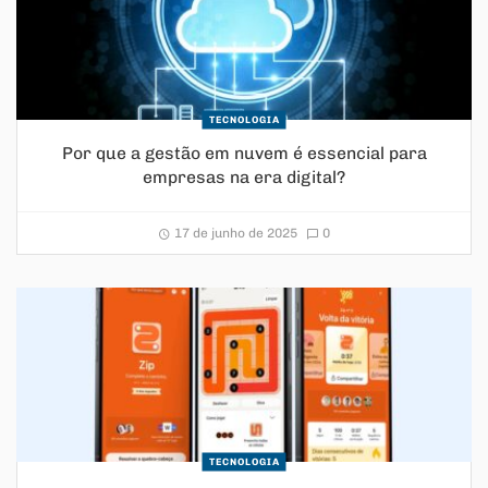
TECNOLOGIA
Por que a gestão em nuvem é essencial para
empresas na era digital?
17 de junho de 2025
0
TECNOLOGIA