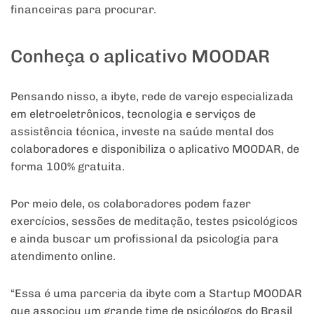
financeiras para procurar.
Conheça o aplicativo MOODAR
Pensando nisso, a ibyte, rede de varejo especializada
em eletroeletrônicos, tecnologia e serviços de
assistência técnica, investe na saúde mental dos
colaboradores e disponibiliza o aplicativo MOODAR, de
forma 100% gratuita.
Por meio dele, os colaboradores podem fazer
exercícios, sessões de meditação, testes psicológicos
e ainda buscar um profissional da psicologia para
atendimento online.
“Essa é uma parceria da ibyte com a Startup MOODAR
que associou um grande time de psicólogos do Brasil