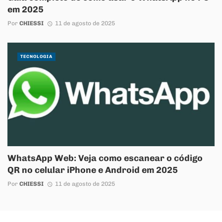
em 2025
Por
CHIESSI
11 de agosto de 2025
TECNOLOGIA
WhatsApp Web: Veja como escanear o código
QR no celular iPhone e Android em 2025
Por
CHIESSI
11 de agosto de 2025