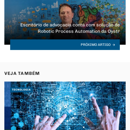
Escritório de advocacia conta com solução de
Robotic Process Automation da Oystr
PRÓXIMO ARTIGO
VEJA TAMBÉM
TECNOLOGIA