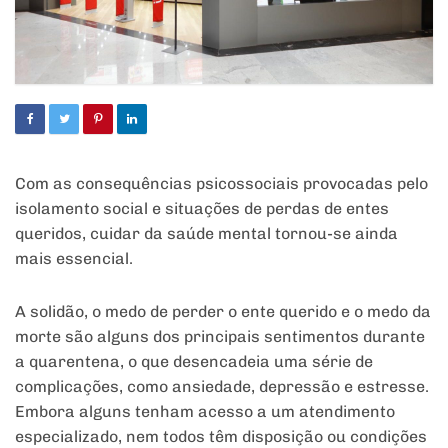
Com as consequências psicossociais provocadas pelo
isolamento social e situações de perdas de entes
queridos, cuidar da saúde mental tornou-se ainda
mais essencial.
A solidão, o medo de perder o ente querido e o medo da
morte são alguns dos principais sentimentos durante
a quarentena, o que desencadeia uma série de
complicações, como ansiedade, depressão e estresse.
Embora alguns tenham acesso a um atendimento
especializado, nem todos têm disposição ou condições