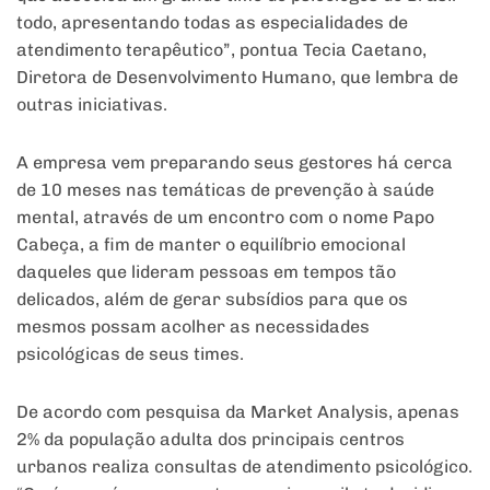
todo, apresentando todas as especialidades de
atendimento terapêutico”, pontua Tecia Caetano,
Diretora de Desenvolvimento Humano, que lembra de
outras iniciativas.
A empresa vem preparando seus gestores há cerca
de 10 meses nas temáticas de prevenção à saúde
mental, através de um encontro com o nome Papo
Cabeça, a fim de manter o equilíbrio emocional
daqueles que lideram pessoas em tempos tão
delicados, além de gerar subsídios para que os
mesmos possam acolher as necessidades
psicológicas de seus times.
De acordo com pesquisa da Market Analysis, apenas
2% da população adulta dos principais centros
urbanos realiza consultas de atendimento psicológico.