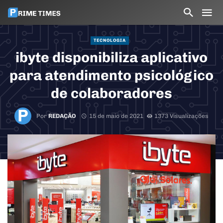
TECNOLOGIA
ibyte disponibiliza aplicativo
para atendimento psicológico
de colaboradores
Por
REDAÇÃO
15 de maio de 2021
1373 Visualizações