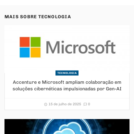
MAIS SOBRE
TECNOLOGIA
TECNOLOGIA
Accenture e Microsoft ampliam colaboração em
soluções cibernéticas impulsionadas por Gen-AI
15 de julho de 2025
0