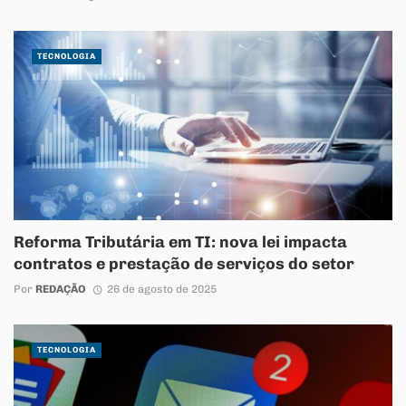
TECNOLOGIA
Reforma Tributária em TI: nova lei impacta
contratos e prestação de serviços do setor
Por
REDAÇÃO
26 de agosto de 2025
TECNOLOGIA