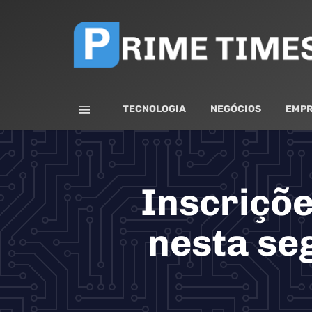
TECNOLOGIA
NEGÓCIOS
EMPR
Inscriçõ
nesta se