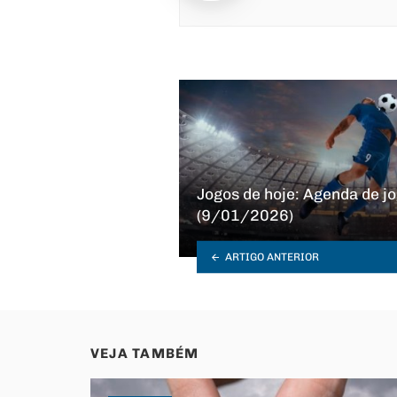
Jogos de hoje: Agenda de jo
(9/01/2026)
ARTIGO ANTERIOR
VEJA TAMBÉM