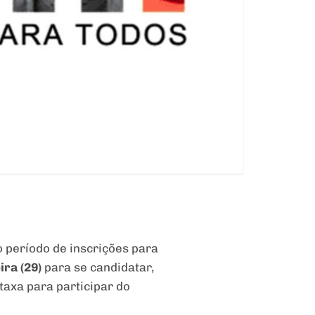
ao período de inscrições para
ira (29)
para se candidatar,
taxa para participar do