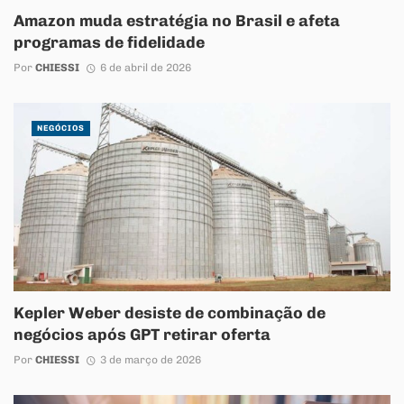
Amazon muda estratégia no Brasil e afeta
programas de fidelidade
Por
CHIESSI
6 de abril de 2026
NEGÓCIOS
Kepler Weber desiste de combinação de
negócios após GPT retirar oferta
Por
CHIESSI
3 de março de 2026