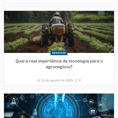
NEGÓCIOS
Qual a real importância da tecnologia para o
agronegócio?
12 de agosto de 2025
0