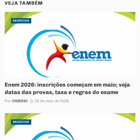
VEJA TAMBÉM
NEGÓCIOS
Enem 2026: inscrições começam em maio; veja
datas das provas, taxa e regras do exame
Por
CHIESSI
25 de maio de 2026
NEGÓCIOS