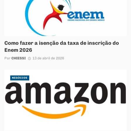
Como fazer a isenção da taxa de inscrição do
Enem 2026
Por
CHIESSI
13 de abril de 2026
NEGÓCIOS