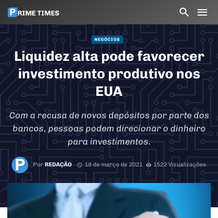
NEGÓCIOS
Liquidez alta pode favorecer
investimento produtivo nos
EUA
Com a recusa de novos depósitos por parte dos
bancos, pessoas podem direcionar o dinheiro
para investimentos.
Por
REDAÇÃO
18 de março de 2021
1522 Visualizações