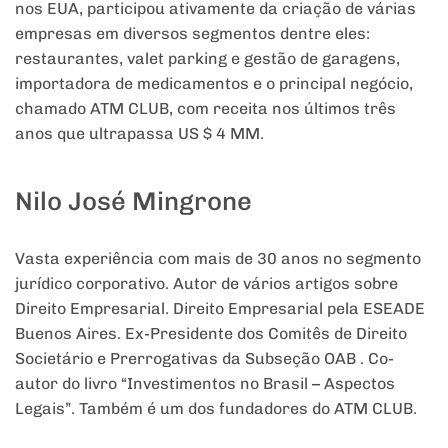
nos EUA, participou ativamente da criação de várias
empresas em diversos segmentos dentre eles:
restaurantes, valet parking e gestão de garagens,
importadora de medicamentos e o principal negócio,
chamado ATM CLUB, com receita nos últimos três
anos que ultrapassa US $ 4 MM.
Nilo José Mingrone
Vasta experiência com mais de 30 anos no segmento
jurídico corporativo. Autor de vários artigos sobre
Direito Empresarial. Direito Empresarial pela ESEADE
Buenos Aires. Ex-Presidente dos Comitês de Direito
Societário e Prerrogativas da Subseção OAB . Co-
autor do livro “Investimentos no Brasil – Aspectos
Legais”. Também é um dos fundadores do ATM CLUB.