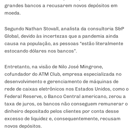
grandes bancos a recusarem novos depósitos em
moeda.
Segundo Nathan Stovall, analista da consultoria S&P
Global, devido às incertezas que a pandemia ainda
causa na população, as pessoas “estão literalmente
estocando dólares nos bancos”.
Entretanto, na visão de Nilo José Mingrone,
cofundador do ATM Club, empresa especializada no
desenvolvimento e gerenciamento de máquinas de
rede de caixas eletrônicos nos Estados Unidos, como o
Federal Reserve, o Banco Central americano, zerou a
taxa de juros, os bancos não conseguem remunerar o
dinheiro depositado pelos clientes por conta desse
excesso de liquidez e, consequentemente, recusam
novos depósitos.