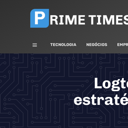
TECNOLOGIA
NEGÓCIOS
EMPR
Logt
estrat