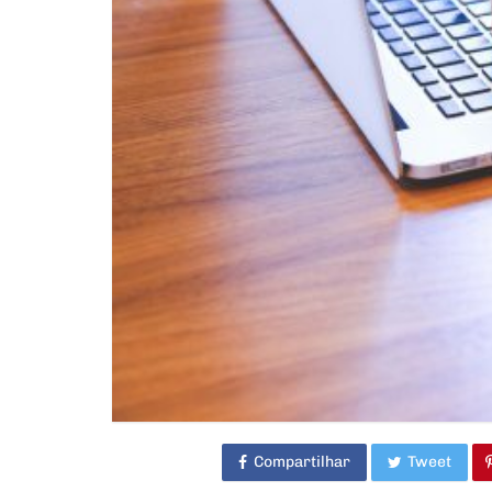
Compartilhar
Tweet