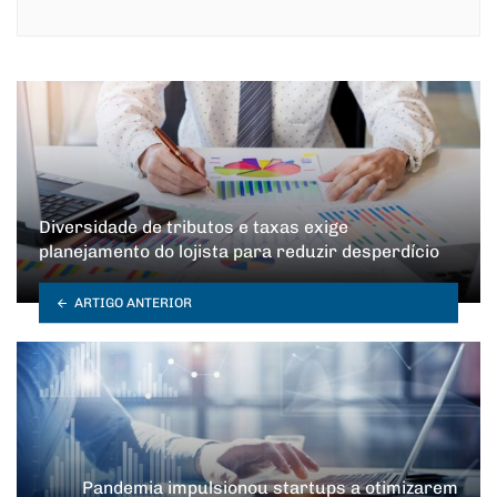
Diversidade de tributos e taxas exige
planejamento do lojista para reduzir desperdício
ARTIGO ANTERIOR
Pandemia impulsionou startups a otimizarem