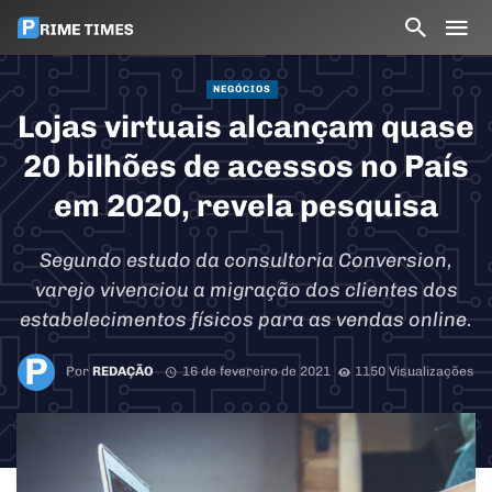
NEGÓCIOS
Lojas virtuais alcançam quase
20 bilhões de acessos no País
em 2020, revela pesquisa
Segundo estudo da consultoria Conversion,
varejo vivenciou a migração dos clientes dos
estabelecimentos físicos para as vendas online.
Por
REDAÇÃO
16 de fevereiro de 2021
1150 Visualizações