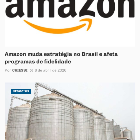
Amazon muda estratégia no Brasil e afeta
programas de fidelidade
Por
CHIESSI
6 de abril de 2026
NEGÓCIOS