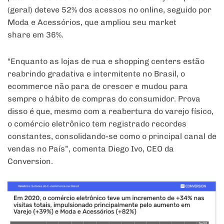
(geral) deteve 52% dos
acessos
no
online, seguido por
Moda e Acessórios, que ampliou seu market
share
em
36%.
“Enquanto as
lojas
de rua e shopping centers estão
reabrindo gradativa e intermitente
no
Brasil, o
ecommerce não para de crescer e mudou para
sempre o hábito de compras do consumidor. Prova
disso é que, mesmo com a reabertura do varejo físico,
o comércio eletrônico tem registrado recordes
constantes, consolidando-se como o principal canal de
vendas
no
País
”, comenta Diego Ivo, CEO da
Conversion.