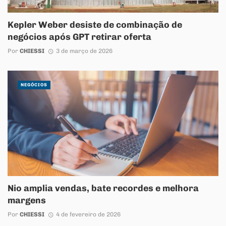
Kepler Weber desiste de combinação de
negócios após GPT retirar oferta
Por
CHIESSI
3 de março de 2026
NEGÓCIOS
Nio amplia vendas, bate recordes e melhora
margens
Por
CHIESSI
4 de fevereiro de 2026