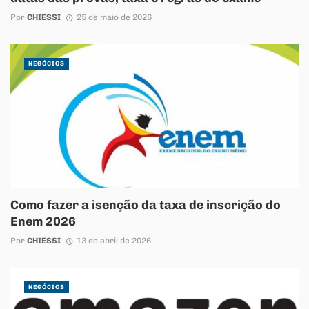
Por
CHIESSI
25 de maio de 2026
NEGÓCIOS
Como fazer a isenção da taxa de inscrição do
Enem 2026
Por
CHIESSI
13 de abril de 2026
NEGÓCIOS