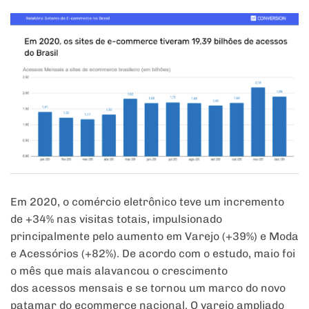
Em
2020
, o comércio eletrônico teve um incremento
de +34% nas visitas totais, impulsionado
principalmente pelo aumento
em
Varejo (+39%) e Moda
e Acessórios (+82%). De acordo com o estudo, maio foi
o mês que mais alavancou o crescimento
dos
acessos
mensais e se tornou um marco do novo
patamar do ecommerce nacional. O varejo ampliado