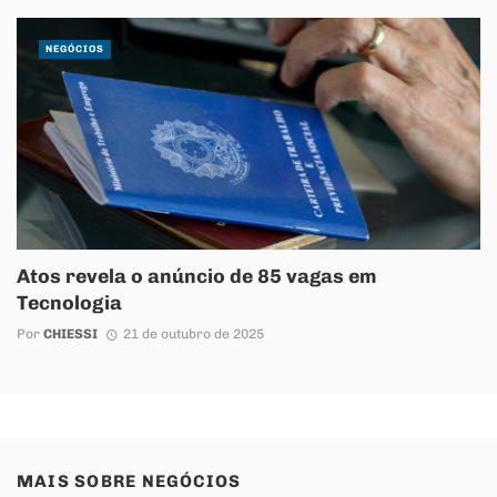
NEGÓCIOS
Atos revela o anúncio de 85 vagas em
Tecnologia
Por
CHIESSI
21 de outubro de 2025
MAIS SOBRE
NEGÓCIOS