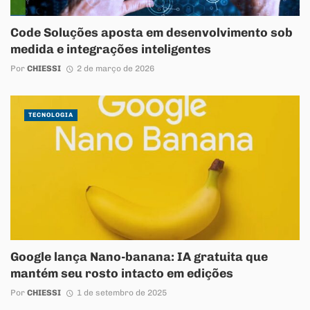
Code Soluções aposta em desenvolvimento sob
medida e integrações inteligentes
Por
CHIESSI
2 de março de 2026
TECNOLOGIA
Google lança Nano-banana: IA gratuita que
mantém seu rosto intacto em edições
Por
CHIESSI
1 de setembro de 2025