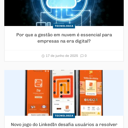
TECNOLOGIA
Por que a gestão em nuvem é essencial para
empresas na era digital?
17 de junho de 2025
0
TECNOLOGIA
Novo jogo do LinkedIn desafia usuários a resolver