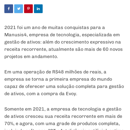
2021 foi um ano de muitas conquistas para a
Manusis4, empresa de tecnologia, especializada em
gestão de ativos: além do crescimento expressivo na
receita recorrente, atualmente são mais de 60 novos
projetos em andamento.
Em uma operação de R$48 milhões de reais, a
empresa se torna a primeira empresa do mundo
capaz de oferecer uma solução completa para gestão
de ativos, com a compra da Evoy.
Somente em 2021, a empresa de tecnologia e gestão
de ativos cresceu sua receita recorrente em mais de
70%, e agora, com uma grade de produtos completa,