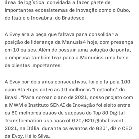
área de logística, convidada a fazer parte de
importantes ecossistemas de inovação como o Cubo,
do Itaú e o Inovabra, do Bradesco.
A Evoy era a peça que faltava para consolidar a
posição de liderança da Manusis4 hoje, com presença
em 10 países. Além de possuir uma solução de ponta,
a empresa também traz para a Manusis4 uma base
de clientes importantes.
A Evoy por dois anos consecutivos, foi eleita pela 100
open Startups entre as 10 melhores “Logtechs” do
Brasil. “Para coroar o ano de 2021, nosso projeto com
a MWM e Instituto SENAI de Inovação foi eleito entre
os 80 melhores casos de sucesso do Top 80 Digital
Transformation use case of G20/B20 global event
2021, na Itália, durante os eventos do G20”, diz o CEO
da Evoy, Hélio Silva.