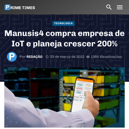
TECNOLOGIA
Manusis4 compra empresa de
IoT e planeja crescer 200%
Por
REDAÇÃO
23 de março de 2022
1066 Visualizações