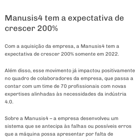
Manusis4 tem a expectativa de
crescer 200%
Com a aquisição da empresa, a Manusis4 tem a
expectativa de crescer 200% somente em 2022.
Além disso, esse movimento já impactou positivamente
no quadro de colaboradores da empresa, que passa a
contar com um time de 70 profissionais com novas
expertises alinhadas às necessidades da indústria
4.0.
Sobre a Manusis4 – a empresa desenvolveu um
sistema que se antecipa às falhas ou possíveis erros
que a máquina possa apresentar por falta de