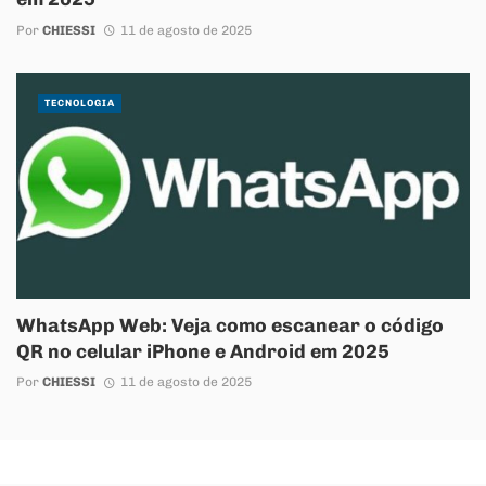
Por
CHIESSI
11 de agosto de 2025
TECNOLOGIA
WhatsApp Web: Veja como escanear o código
QR no celular iPhone e Android em 2025
Por
CHIESSI
11 de agosto de 2025