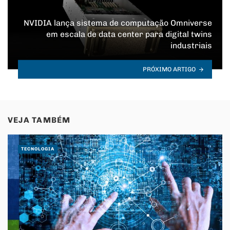
NVIDIA lança sistema de computação Omniverse
em escala de data center para digital twins
industriais
PRÓXIMO ARTIGO
VEJA TAMBÉM
TECNOLOGIA