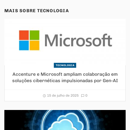
MAIS SOBRE
TECNOLOGIA
TECNOLOGIA
Accenture e Microsoft ampliam colaboração em
soluções cibernéticas impulsionadas por Gen-AI
15 de julho de 2025
0