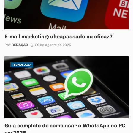
E-mail marketing: ultrapassado ou eficaz?
Por
REDAÇÃO
26 de agosto de 2025
TECNOLOGIA
Guia completo de como usar o WhatsApp no PC
em 2025