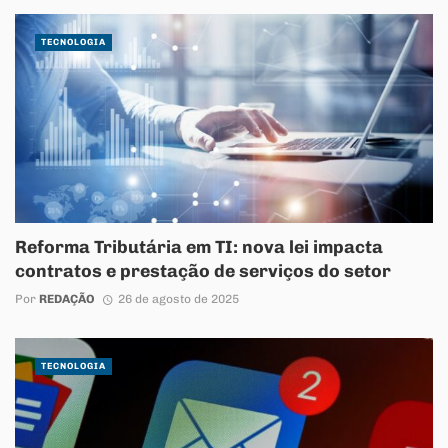
TECNOLOGIA
Reforma Tributária em TI: nova lei impacta
contratos e prestação de serviços do setor
Por
REDAÇÃO
26 de agosto de 2025
TECNOLOGIA