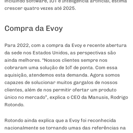
incluindo software, IOT e Inteligência artificial, estima
crescer quatro vezes até 2025.
Compra da Evoy
Para 2022, com a compra da Evoy e recente abertura
da sede nos Estados Unidos, as perspectivas são
ainda melhores. “Nossos clientes sempre nos
cobraram uma solução de IoT de ponta. Com essa
aquisição, atendemos esta demanda. Agora somos
capazes de solucionar muitos gargalos de nossos
clientes, além de nos permitir ofertar um produto
único no mercado”, explica o CEO da Manusis, Rodrigo
Rotondo.
Rotondo ainda explica que a Evoy foi reconhecida
nacionalmente se tornando umas das referências na