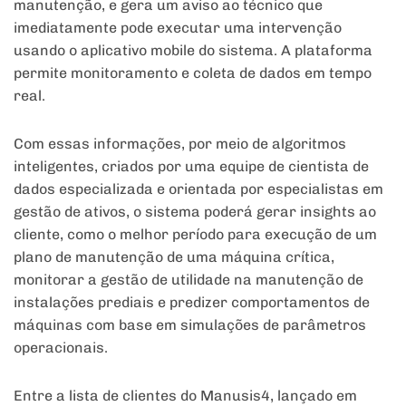
manutenção, e gera um aviso ao técnico que
imediatamente pode executar uma intervenção
usando o aplicativo mobile do sistema. A plataforma
permite monitoramento e coleta de dados em tempo
real.
Com essas informações, por meio de algoritmos
inteligentes, criados por uma equipe de cientista de
dados especializada e orientada por especialistas em
gestão de ativos, o sistema poderá gerar insights ao
cliente, como o melhor período para execução de um
plano de manutenção de uma máquina crítica,
monitorar a gestão de utilidade na manutenção de
instalações prediais e predizer comportamentos de
máquinas com base em simulações de parâmetros
operacionais.
Entre a lista de clientes do Manusis4, lançado em