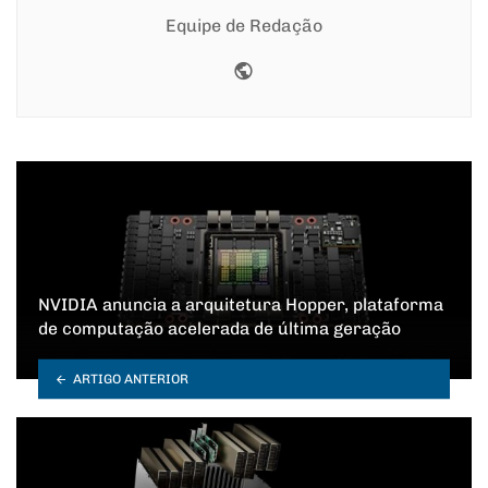
Equipe de Redação
Website
NVIDIA anuncia a arquitetura Hopper, plataforma
de computação acelerada de última geração
ARTIGO ANTERIOR