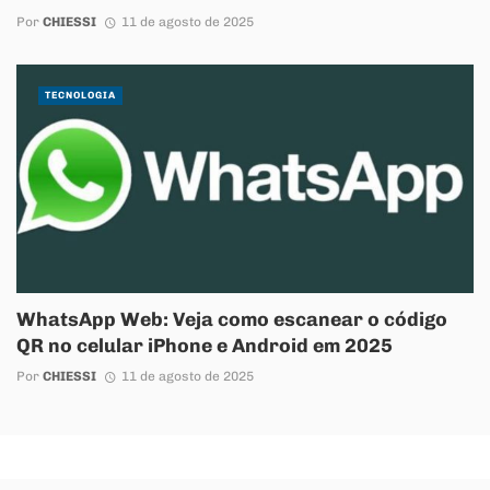
Por
CHIESSI
11 de agosto de 2025
TECNOLOGIA
WhatsApp Web: Veja como escanear o código
QR no celular iPhone e Android em 2025
Por
CHIESSI
11 de agosto de 2025