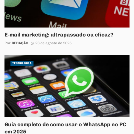
E-mail marketing: ultrapassado ou eficaz?
Por
REDAÇÃO
26 de agosto de 2025
TECNOLOGIA
Guia completo de como usar o WhatsApp no PC
em 2025