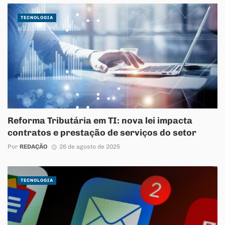
TECNOLOGIA
Reforma Tributária em TI: nova lei impacta
contratos e prestação de serviços do setor
Por
REDAÇÃO
26 de agosto de 2025
TECNOLOGIA