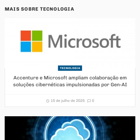
MAIS SOBRE
TECNOLOGIA
TECNOLOGIA
Accenture e Microsoft ampliam colaboração em
soluções cibernéticas impulsionadas por Gen-AI
15 de julho de 2025
0