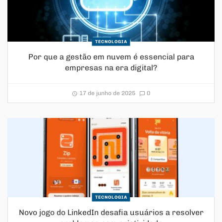
TECNOLOGIA
Por que a gestão em nuvem é essencial para
empresas na era digital?
17 de junho de 2025
0
TECNOLOGIA
Novo jogo do LinkedIn desafia usuários a resolver