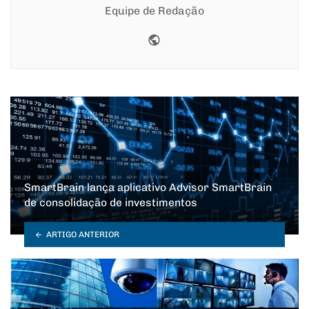
Equipe de Redação
Website
SmartBrain lança aplicativo Advisor SmartBrain
de consolidação de investimentos
ARTIGO ANTERIOR