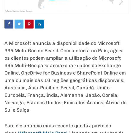
A Microsoft anuncia a disponibilidade do Microsoft
365 Multi-Geo no Brasil. Com a oferta no País, agora
os clientes podem ampliar a utilização do Microsoft
365 Multi-Geo para armazenar dados do Exchange
Online, OneDrive for Business e SharePoint Online em
uma ou mais das 16 regiões geográficas disponíveis:
Austrália, Ásia-Pacífico, Brasil, Canadá, União
Européia, França, Índia, Alemanha, Japão, Coréia,
Noruega, Estados Unidos, Emirados Árabes, África do
Sul e Suíça.
Este é o anúncio mais recente que faz parte do