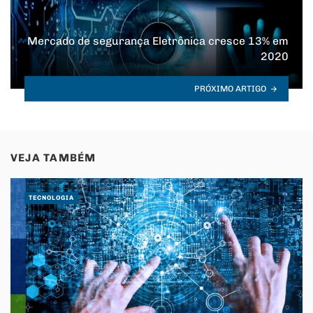
Mercado de segurança Eletrônica cresce 13% em
2020
PRÓXIMO ARTIGO
VEJA TAMBÉM
TECNOLOGIA