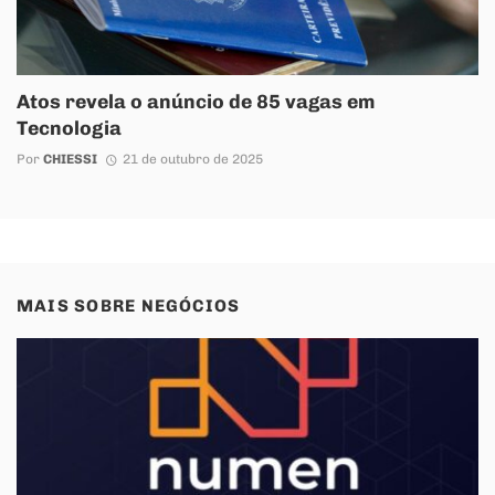
Atos revela o anúncio de 85 vagas em
Tecnologia
Por
CHIESSI
21 de outubro de 2025
MAIS SOBRE
NEGÓCIOS