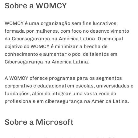
Sobre a WOMCY
WOMCY é uma organização sem fins lucrativos,
formada por mulheres, com foco no desenvolvimento
da Cibersegurança na América Latina. O principal
objetivo do WOMCY é minimizar a brecha de
conhecimento e aumentar o pool de talentos em
Cibersegurança na América Latina.
A WOMCY oferece programas para os segmentos
corporativo e educacional em escolas, universidades e
fundações, além de integrar uma vasta rede de
profissionais em cibersegurança na América Latina.
Sobre a Microsoft