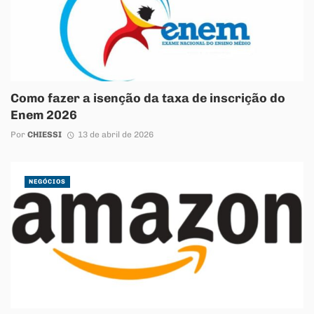
Como fazer a isenção da taxa de inscrição do
Enem 2026
Por
CHIESSI
13 de abril de 2026
NEGÓCIOS