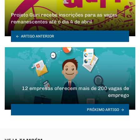
Projeto Guri recebe inscrições para as vagas
remanescentes até o dia 4 de abril
ARTIGO ANTERIOR
12 empresas oferecem mais de 200 vagas de
emprego
PRÓXIMO ARTIGO