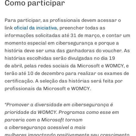
Como participar
Para participar, as profissionais devem acessar o
link
oficial da iniciativa
, preencher todas as
informações solicitadas até 31 de março, e contar um
momento especial em cibersegurança e porque a
história deve ser uma das ganhadoras do voucher. As
histórias escolhidas serão divulgadas no dia 19
de abril, pelas redes sociais da Microsoft e WOMCY, e
terão até 10 de dezembro para realizar os exames de
certificação. A seleção das histórias será feita por
profissionais da Microsoft e WOMCY.
“Promover a diversidade em cibersegurança é
prioridade da WOMCY. Programas como esse em
parceria com a Microsoft tornam
a cibersegurança acessível a mais
mulheres impactando positivamente seu crescimento