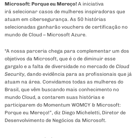
Microsoft: Porque eu Mereço!
A iniciativa
irá selecionar casos de mulheres inspiradoras que
atuam em cibersegurança. As 50 histórias
selecionadas ganharão vouchers de certificação no
mundo de Cloud – Microsoft Azure.
“A nossa parceria chega para complementar um dos
objetivos da Microsoft, que é o de diminuir esse
gargalo e a falta de diversidade no mercado de
Cloud
Security
, dando evidência para as profissionais que já
atuam na área. Convidamos todas as mulheres do
Brasil, que vêm buscando mais conhecimento no
mundo Cloud, a contarem suas histórias e
participarem do Momentum WOMCY & Microsoft:
Porque eu Mereço!”, diz Diego Micheletti, Diretor de
Desenvolvimento de Negócios da Microsoft.