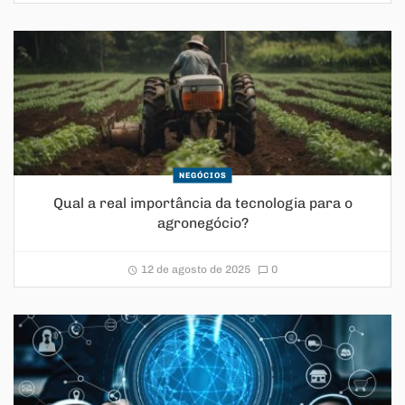
NEGÓCIOS
Qual a real importância da tecnologia para o
agronegócio?
12 de agosto de 2025
0