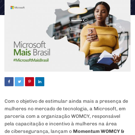
Com o objetivo de estimular ainda mais a presença de
mulheres no mercado de tecnologia, a Microsoft, em
parceria com a organização WOMCY, responsável
pela capacitação e incentivo à mulheres na área
de cibersegurança, lançam o
Momentum WOMCY &