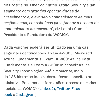
no Brasil e na América Latina. Cloud Security é um
segmento com grandes oportunidades de
crescimento e, elevando o conhecimento de mais
profissionais, contribuímos para fechar a brecha de
conhecimento no mercado”,
diz Leticia Gammill,
Presidente e Fundadora da WOMCY.
Cada voucher poderá ser utilizado em uma das
seguintes certificações: Exam AZ-900: Microsoft
Azure Fundamentals, Exam DP-900: Azure Data
Fundamentals e Exam AZ-500: Microsoft Azure
Security Technologies. Até o momento, mais
de 136 histórias inspiradoras foram inscritas na
iniciativa. Para mais informações, acesse as redes
sociais da WOMCY (
LinkedIn
,
Twitter
,
Face
book
e
Instagram
).