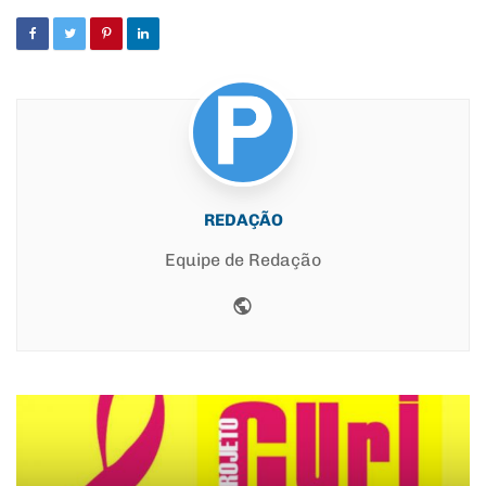
REDAÇÃO
Equipe de Redação
Website