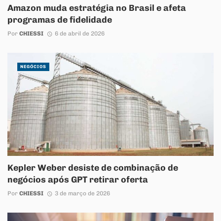
Amazon muda estratégia no Brasil e afeta
programas de fidelidade
Por
CHIESSI
6 de abril de 2026
NEGÓCIOS
Kepler Weber desiste de combinação de
negócios após GPT retirar oferta
Por
CHIESSI
3 de março de 2026