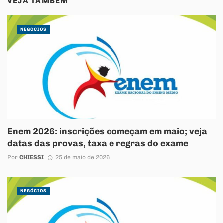
VEJA TAMBÉM
NEGÓCIOS
Enem 2026: inscrições começam em maio; veja
datas das provas, taxa e regras do exame
Por
CHIESSI
25 de maio de 2026
NEGÓCIOS