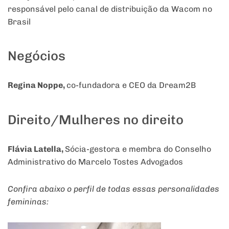
responsável pelo canal de distribuição da Wacom no
Brasil
Negócios
Regina Noppe,
co-fundadora e CEO da Dream2B
Direito/Mulheres no direito
Flávia Latella,
Sócia-gestora e membra do Conselho
Administrativo do Marcelo Tostes Advogados
Confira abaixo o perfil de todas essas personalidades
femininas: