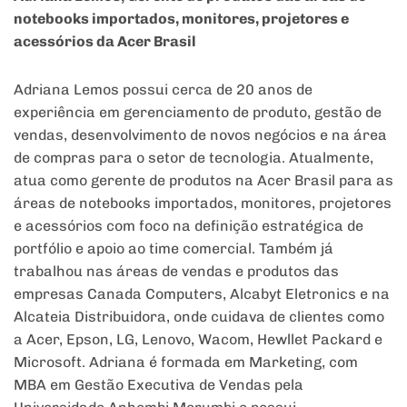
notebooks importados, monitores, projetores e
acessórios da Acer Brasil
Adriana Lemos possui cerca de 20 anos de
experiência em gerenciamento de produto, gestão de
vendas, desenvolvimento de novos negócios e na área
de compras para o setor de tecnologia. Atualmente,
atua como gerente de produtos na Acer Brasil para as
áreas de notebooks importados, monitores, projetores
e acessórios com foco na definição estratégica de
portfólio e apoio ao time comercial. Também já
trabalhou nas áreas de vendas e produtos das
empresas Canada Computers, Alcabyt Eletronics e na
Alcateia Distribuidora, onde cuidava de clientes como
a Acer, Epson, LG, Lenovo, Wacom, Hewllet Packard e
Microsoft. Adriana é formada em Marketing, com
MBA em Gestão Executiva de Vendas pela