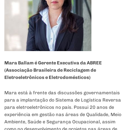
Mara Ballam é Gerente Executiva da ABREE
(Associação Brasileira de Reciclagem de
Eletroeletrônicos e Eletrodomésticos)
Mara está à frente das discussões governamentais
para a implantação do Sistema de Logística Reversa
para eletroeletrônicos no país. Possui 20 anos de
experiência em gestão nas áreas de Qualidade, Meio
Ambiente, Saúde e Segurança Ocupacional, assim
como no desenvolvimento de projetos nas áreas de