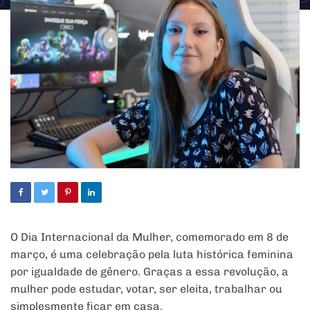
O Dia Internacional da Mulher, comemorado em 8 de
março, é uma celebração pela luta histórica feminina
por igualdade de gênero. Graças a essa revolução, a
mulher pode estudar, votar, ser eleita, trabalhar ou
simplesmente ficar em casa.