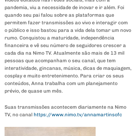
pandemia, viu a necessidade de inovar e ir além. Foi
quando seu pai falou sobre as plataformas que
permitem fazer transmissões ao vivo e interagir com
o público e isso bastou para a vida dela tomar um novo
rumo. Conquistou a maturidade, independência
financeira e vê seu número de seguidores crescer a
cada dia na Nimo TV. Atualmente são mais de 13 mil
pessoas que acompanham o seu canal, que tem
interatividade, gincanas, música, dicas de maquiagem,
cosplay e muito entretenimento. Para criar os seus
conteúdos, Anna trabalha com um planejamento
prévio, de quase um mês.
Suas transmissões acontecem diariamente na Nimo
TV, no canal
https://www.nimo.tv/
annamartinsofc