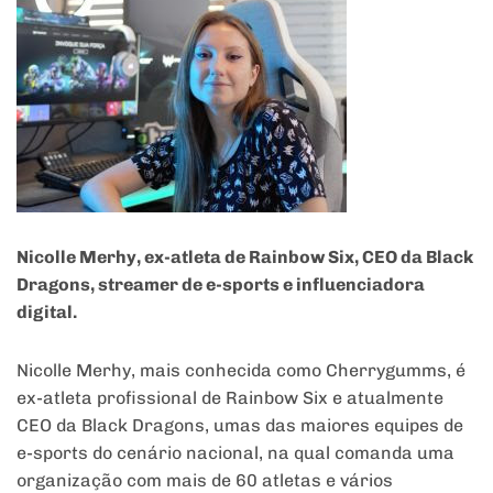
Nicolle Merhy, ex-atleta de Rainbow Six, CEO da Black
Dragons, streamer de e-sports e influenciadora
digital.
Nicolle Merhy, mais conhecida como Cherrygumms, é
ex-atleta profissional de Rainbow Six e atualmente
CEO da Black Dragons, umas das maiores equipes de
e-sports do cenário nacional, na qual comanda uma
organização com mais de 60 atletas e vários