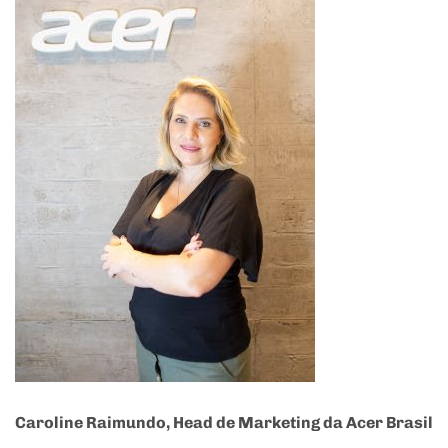
Caroline Raimundo, Head de Marketing da Acer Brasil