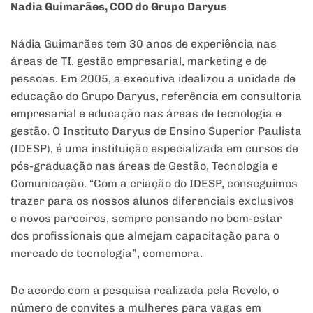
Nadia Guimarães, COO do Grupo Daryus
Nádia Guimarães tem 30 anos de experiência nas
áreas de TI, gestão empresarial, marketing e de
pessoas. Em 2005, a executiva idealizou a unidade de
educação do Grupo Daryus, referência em consultoria
empresarial e educação nas áreas de tecnologia e
gestão. O Instituto Daryus de Ensino Superior Paulista
(IDESP), é uma instituição especializada em cursos de
pós-graduação nas áreas de Gestão, Tecnologia e
Comunicação. “Com a criação do IDESP, conseguimos
trazer para os nossos alunos diferenciais exclusivos
e novos parceiros, sempre pensando no bem-estar
dos profissionais que almejam capacitação para o
mercado de tecnologia”, comemora.
De acordo com a pesquisa realizada pela Revelo, o
número de convites a mulheres para vagas em