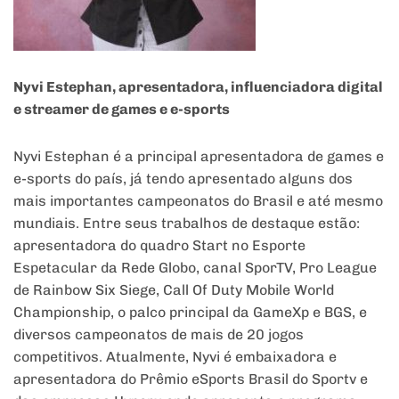
Nyvi Estephan, apresentadora, influenciadora digital
e streamer de games e e-sports
Nyvi Estephan é a principal apresentadora de games e
e-sports do país, já tendo apresentado alguns dos
mais importantes campeonatos do Brasil e até mesmo
mundiais. Entre seus trabalhos de destaque estão:
apresentadora do quadro Start no Esporte
Espetacular da Rede Globo, canal SporTV, Pro League
de Rainbow Six Siege, Call Of Duty Mobile World
Championship, o palco principal da GameXp e BGS, e
diversos campeonatos de mais de 20 jogos
competitivos. Atualmente, Nyvi é embaixadora e
apresentadora do Prêmio eSports Brasil do Sportv e