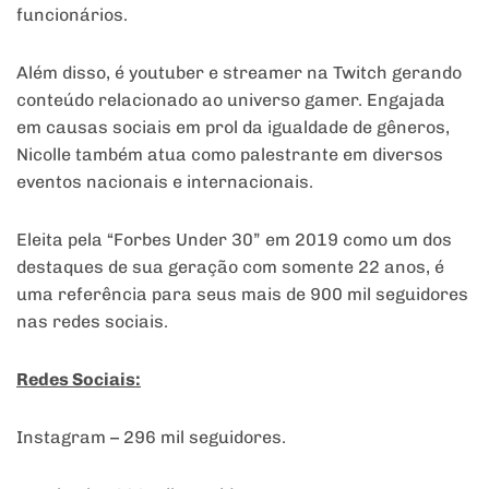
funcionários.
Além disso, é youtuber e streamer na Twitch gerando
conteúdo relacionado ao universo gamer. Engajada
em causas sociais em prol da igualdade de gêneros,
Nicolle também atua como palestrante em diversos
eventos nacionais e internacionais.
Eleita pela “Forbes Under 30” em 2019 como um dos
destaques de sua geração com somente 22 anos, é
uma referência para seus mais de 900 mil seguidores
nas redes sociais.
Redes Sociais:
Instagram – 296 mil seguidores.