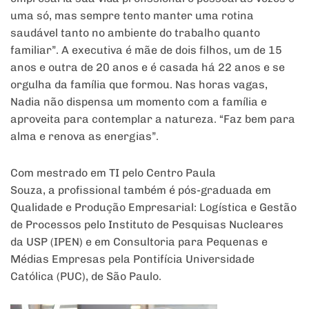
uma só, mas sempre tento manter uma rotina
saudável tanto no ambiente do trabalho quanto
familiar”. A executiva é mãe de dois filhos, um de 15
anos e outra de 20 anos e é casada há 22 anos e se
orgulha da família que formou. Nas horas vagas,
Nadia não dispensa um momento com a família e
aproveita para contemplar a natureza. “Faz bem para
alma e renova as energias”.
Com mestrado em TI pelo Centro Paula
Souza, a profissional também é pós-graduada em
Qualidade e Produção Empresarial: Logística e Gestão
de Processos pelo Instituto de Pesquisas Nucleares
da USP (IPEN) e em Consultoria para Pequenas e
Médias Empresas pela Pontifícia Universidade
Católica (PUC), de São Paulo.