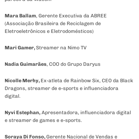
Mara Ballam
, Gerente Executiva da ABREE
(Associação Brasileira de Reciclagem de
Eletroeletrônicos e Eletrodomésticos)
Mari Gamer,
Streamer na Nimo TV
Nadia Guimarães
, COO do Grupo Daryus
Nicolle Merhy,
Ex-atleta de Rainbow Six, CEO da Black
Dragons, streamer de e-sports e influenciadora
digital.
Nyvi Estephan,
Apresentadora, influenciadora digital
e streamer de games e e-sports.
Soraya Di Fonso,
Gerente Nacional de Vendas e