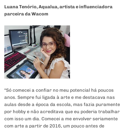
Luana Tenório, Aqualua, artista e influenciadora
parceira da Wacom
“Só comecei a confiar no meu potencial há poucos
anos. Sempre fui ligada à arte e me destacava nas
aulas desde a época da escola, mas fazia puramente
por hobby e não acreditava que eu poderia trabalhar
com isso um dia. Comecei a me envolver seriamente
com arte a partir de 2016, um pouco antes de