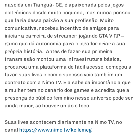
nascida em Tianguá- CE, é apaixonada pelos jogos
eletrônicos desde muito pequena, mas nunca pensou
que faria dessa paixão a sua profissão. Muito
comunicativa, recebeu incentivo de amigos para
iniciar a carreira de streamer, jogando GTA V RP –
game que dá autonomia para o jogador criar a sua
própria história. Antes de fazer sua primeira
transmissão montou uma infraestrutura básica,
procurou uma plataforma de fácil acesso, começou a
fazer suas lives e com o sucesso veio também um
contrato com a Nimo TV. Ela sabe da importância que
a mulher tem no cenário dos games e acredita que a
presença do público feminino nesse universo pode ser
ainda maior, se houver união e foco.
Suas lives acontecem diariamente na Nimo TV, no
canal
https://www.nimo.tv/keilemeg