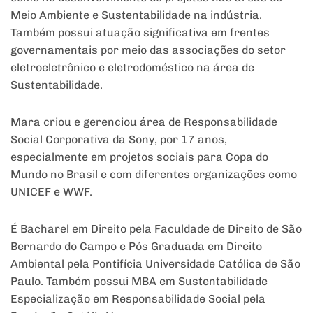
Meio Ambiente e Sustentabilidade na indústria.
Também possui atuação significativa em frentes
governamentais por meio das associações do setor
eletroeletrônico e eletrodoméstico na área de
Sustentabilidade.
Mara criou e gerenciou área de Responsabilidade
Social Corporativa da Sony, por 17 anos,
especialmente em projetos sociais para Copa do
Mundo no Brasil e com diferentes organizações como
UNICEF e WWF.
É Bacharel em Direito pela Faculdade de Direito de São
Bernardo do Campo e Pós Graduada em Direito
Ambiental pela Pontifícia Universidade Católica de São
Paulo. Também possui MBA em Sustentabilidade
Especialização em Responsabilidade Social pela