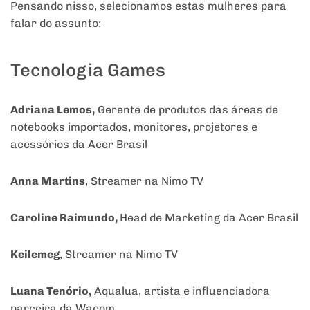
Pensando nisso, selecionamos estas mulheres para
falar do assunto:
Tecnologia Games
Adriana Lemos,
Gerente de produtos das áreas de
notebooks importados, monitores, projetores e
acessórios da Acer Brasil
Anna Martins
, Streamer na Nimo TV
Caroline Raimundo,
Head de Marketing da Acer Brasil
Keilemeg
, Streamer na Nimo TV
Luana Tenório,
Aqualua, artista e influenciadora
parceira da Wacom