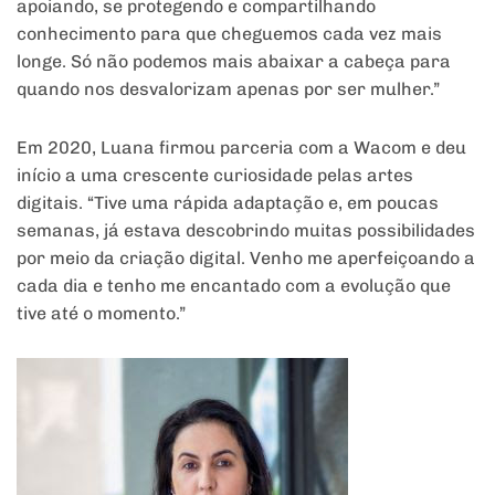
apoiando, se protegendo e compartilhando
conhecimento para que cheguemos cada vez mais
longe. Só não podemos mais abaixar a cabeça para
quando nos desvalorizam apenas por ser mulher.”
Em 2020, Luana firmou parceria com a Wacom e deu
início a uma crescente curiosidade pelas artes
digitais. “Tive uma rápida adaptação e, em poucas
semanas, já estava descobrindo muitas possibilidades
por meio da criação digital. Venho me aperfeiçoando a
cada dia e tenho me encantado com a evolução que
tive até o momento.”