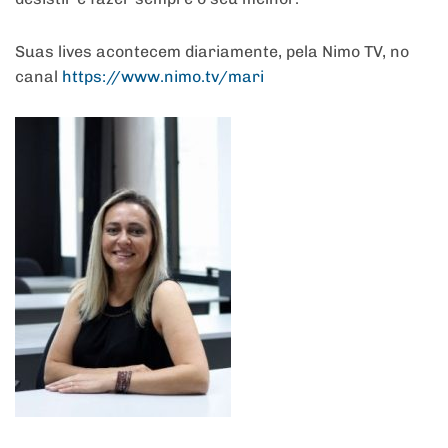
Suas lives acontecem diariamente, pela Nimo TV, no
canal
https://www.nimo.tv/mari