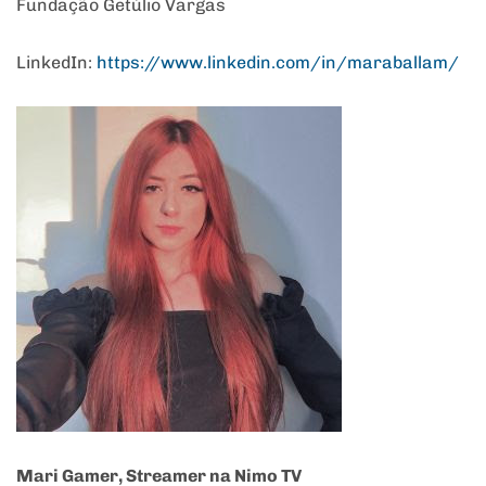
Fundação Getúlio Vargas
LinkedIn:
https://www.linkedin.com/in/
maraballam/
Mari Gamer, Streamer na Nimo TV