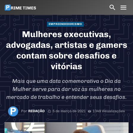
EMPREENDEDORISMO
Mulheres executivas,
advogadas, artistas e gamers
contam sobre desafios e
vitórias
Mais que uma data comemorativa o Dia da
Mulher serve para dar voz às mulheres no
mercado de trabalho e entender seus desafios.
Por
REDAÇÃO
5 de março de 2021
1349 Visualizações