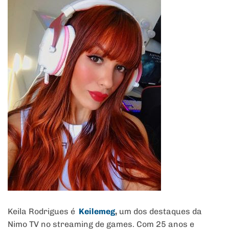
Keila Rodrigues é
Keilemeg
,
um dos destaques da
Nimo TV no streaming de games. Com 25 anos e