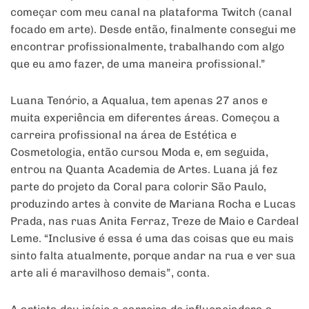
começar com meu canal na plataforma Twitch (canal
focado em arte). Desde então, finalmente consegui me
encontrar profissionalmente, trabalhando com algo
que eu amo fazer, de uma maneira profissional.”
Luana Tenório, a Aqualua, tem apenas 27 anos e
muita experiência em diferentes áreas. Começou a
carreira profissional na área de Estética e
Cosmetologia, então cursou Moda e, em seguida,
entrou na Quanta Academia de Artes. Luana já fez
parte do projeto da Coral para colorir São Paulo,
produzindo artes à convite de Mariana Rocha e Lucas
Prada, nas ruas Anita Ferraz, Treze de Maio e Cardeal
Leme. “Inclusive é essa é uma das coisas que eu mais
sinto falta atualmente, porque andar na rua e ver sua
arte ali é maravilhoso demais”, conta.