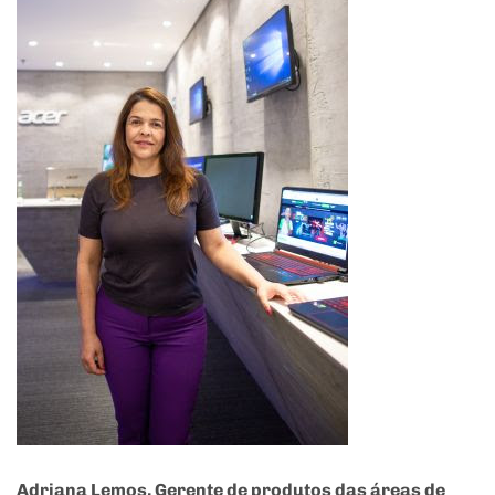
Adriana Lemos, Gerente de produtos das áreas de