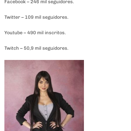
Facebook – 246 mil seguidores.
Twitter – 109 mil seguidores.
Youtube – 490 mil inscritos.
Twitch – 50,9 mil seguidores.