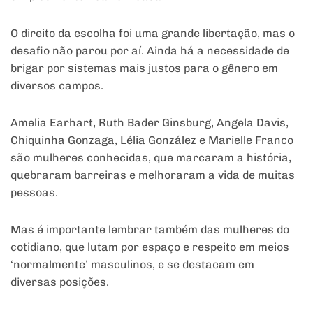
O direito da escolha foi uma grande libertação, mas o
desafio não parou por aí. Ainda há a necessidade de
brigar por sistemas mais justos para o gênero em
diversos campos.
Amelia Earhart, Ruth Bader Ginsburg, Angela Davis,
Chiquinha Gonzaga, Lélia González e Marielle Franco
são mulheres conhecidas, que marcaram a história,
quebraram barreiras e melhoraram a vida de muitas
pessoas.
Mas é importante lembrar também das mulheres do
cotidiano, que lutam por espaço e respeito em meios
‘normalmente’ masculinos, e se destacam em
diversas posições.