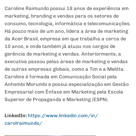
Caroline Raimundo possui 18 anos de experiência em
marketing, branding e vendas para os setores de
consumo, tecnologia, informática e telecomunicações.
Há pouco mais de um ano, lidera a área de marketing
da Acer Brasil, empresa em que trabalha a cerca de
10 anos, e onde também já atuou nos cargos de
gerência de marketing e vendas. Anteriormente, a
executiva passou pelas áreas de marketing e vendas
de outras empresas globais, como a Tim e a Melitta.
Caroline é formada em Comunicação Social pela
Anhembi Morumbi e possui especialização em Gestão
Empresarial com Ênfase em Marketing pela Escola
Superior de Propaganda e Marketing (ESPN).
LinkedIn:
https://www.linkedin.com/in/
carolraimundo/