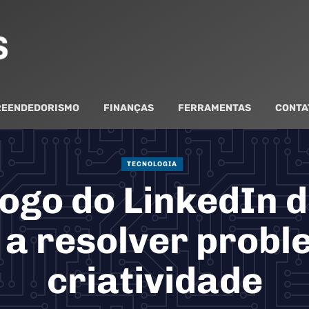
EENDEDORISMO
FINANÇAS
FERRAMENTAS
CONTA
TECNOLOGIA
ogo do LinkedIn 
 a resolver prob
criatividade