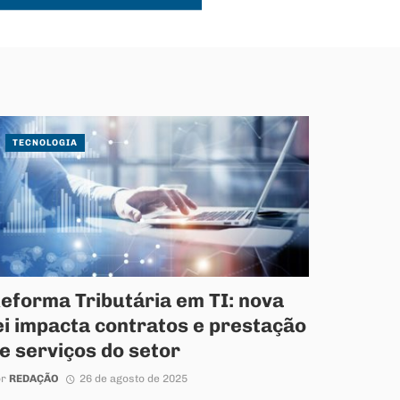
TECNOLOGIA
eforma Tributária em TI: nova
ei impacta contratos e prestação
e serviços do setor
or
REDAÇÃO
26 de agosto de 2025