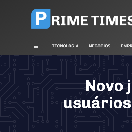
TECNOLOGIA
NEGÓCIOS
EMPR
Novo j
usuários