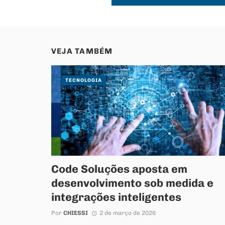
VEJA TAMBÉM
TECNOLOGIA
Code Soluções aposta em
desenvolvimento sob medida e
integrações inteligentes
Por
CHIESSI
2 de março de 2026