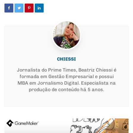
CHIESSI
Jornalista do Prime Times, Beatriz Chiessi é
formada em Gestão Empresarial e possui
MBA em Jornalismo Digital. Especialista na
produção de conteúdo há 5 anos.