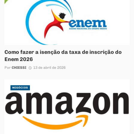
Como fazer a isenção da taxa de inscrição do
Enem 2026
Por
CHIESSI
13 de abril de 2026
NEGÓCIOS