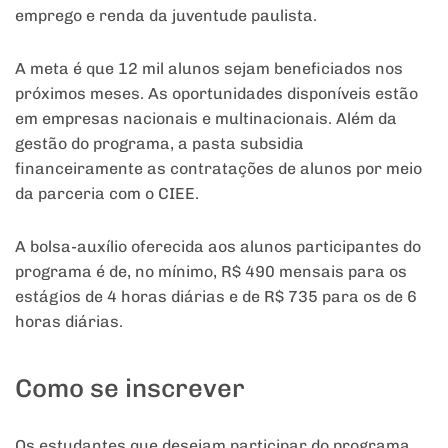
emprego e renda da juventude paulista.
A meta é que 12 mil alunos sejam beneficiados nos
próximos meses. As oportunidades disponíveis estão
em empresas nacionais e multinacionais. Além da
gestão do programa, a pasta subsidia
financeiramente as contratações de alunos por meio
da parceria com o CIEE.
A bolsa-auxílio oferecida aos alunos participantes do
programa é de, no mínimo, R$ 490 mensais para os
estágios de 4 horas diárias e de R$ 735 para os de 6
horas diárias.
Como se inscrever
Os estudantes que desejam participar do programa