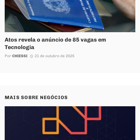
Atos revela o anúncio de 85 vagas em
Tecnologia
Por
CHIESSI
21 de outubro de 2025
MAIS SOBRE
NEGÓCIOS