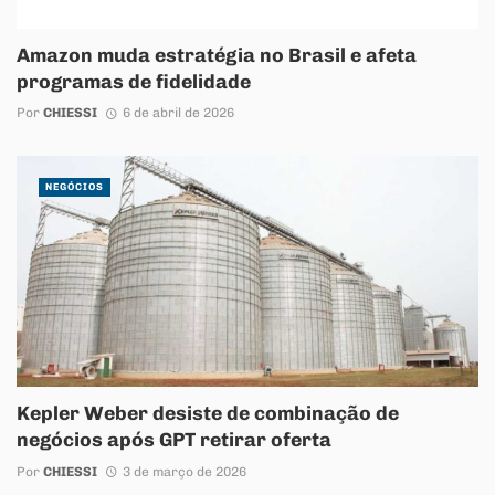
Amazon muda estratégia no Brasil e afeta
programas de fidelidade
Por
CHIESSI
6 de abril de 2026
NEGÓCIOS
Kepler Weber desiste de combinação de
negócios após GPT retirar oferta
Por
CHIESSI
3 de março de 2026