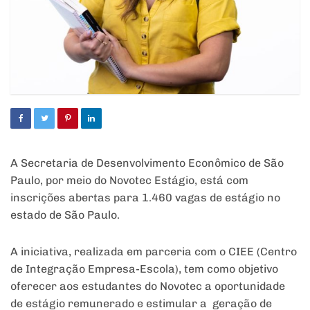
A Secretaria de Desenvolvimento Econômico de São
Paulo, por meio do Novotec Estágio, está com
inscrições abertas para 1.460 vagas de estágio no
estado de São Paulo.
A iniciativa, realizada em parceria com o CIEE (Centro
de Integração Empresa-Escola), tem como objetivo
oferecer aos estudantes do Novotec a oportunidade
de estágio remunerado e estimular a geração de