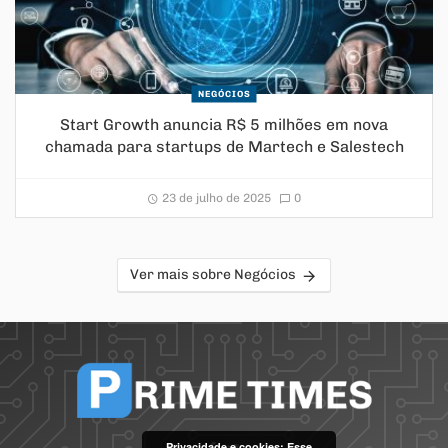
NEGÓCIOS
Start Growth anuncia R$ 5 milhões em nova
chamada para startups de Martech e Salestech
23 de julho de 2025
0
Ver mais sobre Negócios
Privacidade e cookies: Esse