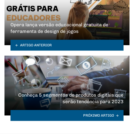
Opera lança versão educacional gratuita de
ferramenta de design de jogos
ARTIGO ANTERIOR
Conheça 5 segmentos de produtos digitais que
serão tendência para 2023
PRÓXIMO ARTIGO